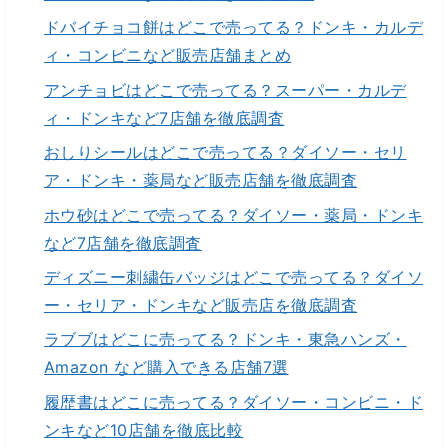
ドバイチョコ餅はどこで売ってる？ドンキ・カルデ
ィ・コンビニなど販売店舗まとめ
アンチョビはどこで売ってる？スーパー・カルデ
ィ・ドンキなど7店舗を徹底調査
おしりシールはどこで売ってる？ダイソー・セリ
ア・ドンキ・薬局など販売店舗を徹底調査
ホウ砂はどこで売ってる？ダイソー・薬局・ドンキ
など7店舗を徹底調査
ディズニー刺繍缶バッジはどこで売ってる？ダイソ
ー・セリア・ドンキなど販売店を徹底調査
ラブブはどこに売ってる？ドンキ・東急ハンズ・
Amazon など購入できる店舗7選
履歴書はどこに売ってる？ダイソー・コンビニ・ド
ンキなど10店舗を徹底比較