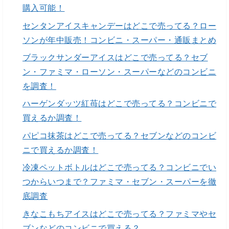
購入可能！
センタンアイスキャンデーはどこで売ってる？ロー
ソンが年中販売！コンビニ・スーパー・通販まとめ
ブラックサンダーアイスはどこで売ってる？セブ
ン・ファミマ・ローソン・スーパーなどのコンビニ
を調査！
ハーゲンダッツ紅苺はどこで売ってる？コンビニで
買えるか調査！
パピコ抹茶はどこで売ってる？セブンなどのコンビ
ニで買えるか調査！
冷凍ペットボトルはどこで売ってる？コンビニでい
つからいつまで？ファミマ・セブン・スーパーを徹
底調査
きなこもちアイスはどこで売ってる？ファミマやセ
ブンなどのコンビニで買える？