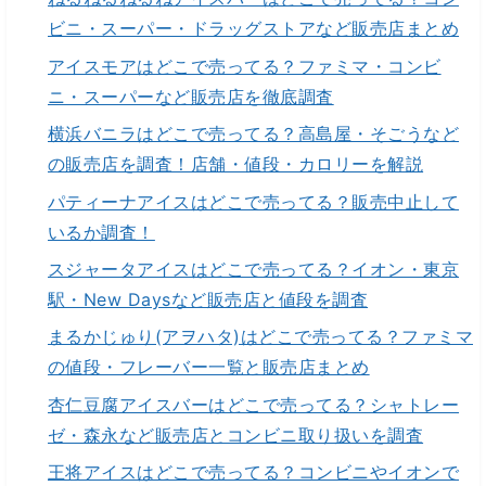
ビニ・スーパー・ドラッグストアなど販売店まとめ
アイスモアはどこで売ってる？ファミマ・コンビ
ニ・スーパーなど販売店を徹底調査
横浜バニラはどこで売ってる？高島屋・そごうなど
の販売店を調査！店舗・値段・カロリーを解説
パティーナアイスはどこで売ってる？販売中止して
いるか調査！
スジャータアイスはどこで売ってる？イオン・東京
駅・New Daysなど販売店と値段を調査
まるかじゅり(アヲハタ)はどこで売ってる？ファミマ
の値段・フレーバー一覧と販売店まとめ
杏仁豆腐アイスバーはどこで売ってる？シャトレー
ゼ・森永など販売店とコンビニ取り扱いを調査
王将アイスはどこで売ってる？コンビニやイオンで