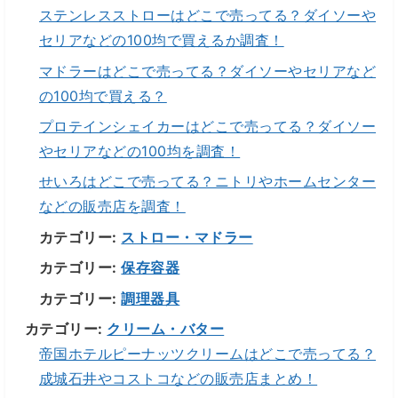
ステンレスストローはどこで売ってる？ダイソーや
セリアなどの100均で買えるか調査！
マドラーはどこで売ってる？ダイソーやセリアなど
の100均で買える？
プロテインシェイカーはどこで売ってる？ダイソー
やセリアなどの100均を調査！
せいろはどこで売ってる？ニトリやホームセンター
などの販売店を調査！
カテゴリー:
ストロー・マドラー
カテゴリー:
保存容器
カテゴリー:
調理器具
カテゴリー:
クリーム・バター
帝国ホテルピーナッツクリームはどこで売ってる？
成城石井やコストコなどの販売店まとめ！