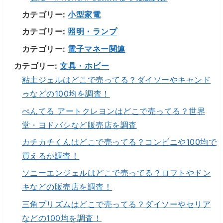
カテゴリー:
小型家電
カテゴリー:
照明・ランプ
カテゴリー:
電子マネー関連
カテゴリー:
文具・ホビー
粘土ジェルはどこで売ってる？ダイソーやキャンド
ゥなどの100均を調査！
ぺんてる アートクレヨンはどこで売ってる？世界
堂・ヨドバシなど販売店を調査
カチカチくんはどこで売ってる？コンビニや100均で
買えるか調査！
ソニーエンジェルはどこで売ってる？ロフトやドン
キなどの販売店を調査！
三角プリズムはどこで売ってる？ダイソーやセリア
などの100均を調査！