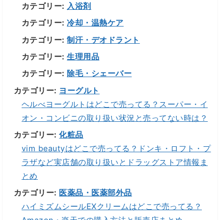
カテゴリー:
入浴剤
カテゴリー:
冷却・温熱ケア
カテゴリー:
制汗・デオドラント
カテゴリー:
生理用品
カテゴリー:
除毛・シェーバー
カテゴリー:
ヨーグルト
ヘルべヨーグルトはどこで売ってる？スーパー・イ
オン・コンビニの取り扱い状況と売ってない時は？
カテゴリー:
化粧品
vim beautyはどこで売ってる？ドンキ・ロフト・プ
ラザなど実店舗の取り扱いとドラッグストア情報ま
とめ
カテゴリー:
医薬品・医薬部外品
ハイミズムシールEXクリームはどこで売ってる？