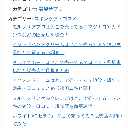
カテゴリー:
美容サプリ
カテゴリー:
スキンケア・コスメ
モルクリアプロはどこで売ってる？マツキヨやカイ
ンズなどの販売店を調査！
イソップハンドクリームはどこで売ってる？無印良
品などで買えるか調査！
クレオズボーテはどこで売ってる？ロフト・蔦屋書
店など販売店と通販まとめ
アクノンクリームはどこで売ってる？値段・成分・
効果・口コミまとめ【韓国ニキビ薬】
フルリクリアゲルクレンズはどこで売ってる？ドン
キの値段・口コミ・販売店を徹底調査
ホワイトVCセラムはどこで売ってる？販売店を調べ
てみた！