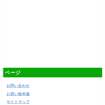
ページ
お問い合わせ
お買い物本舗
サイトマップ