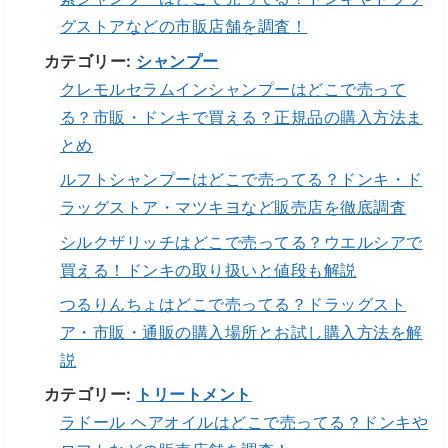
グストアなどの市販店舗を調査！
カテゴリー:
シャンプー
クレモルセラムインシャンプーはどこで売って
る？市販・ドンキで買える？正規品の購入方法ま
とめ
ルフトシャンプーはどこで売ってる？ドンキ・ド
ラッグストア・マツキヨなど販売店を徹底調査
シルクザリッチはどこで売ってる？ウエルシアで
買える！ドンキの取り扱いと値段も解説
つるりんちょはどこで売ってる？ドラッグスト
ア・市販・通販の購入場所とお試し購入方法を解
説
カテゴリー:
トリートメント
ラドール ヘアオイルはどこで売ってる？ドンキや