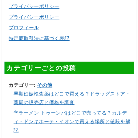
プライバシーポリシー
プライバシーポリシー
プロフィール
特定商取引法に基づく表記
カテゴリーごとの投稿
カテゴリー:
その他
早期妊娠検査薬はどこで買える？ドラッグストア・
薬局の販売店と価格を調査
辛ラーメン トゥーンバはどこで売ってる？カルデ
ィ・ドンキホーテ・イオンで買える場所と値段を解
説