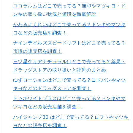
ココラルムはどこで売ってる？無印やマツキヨ・ド
ンキの取り扱い状況と値段を徹底解説
かわるよくれいはどこで売ってる？ドンキやマツキ
ヨなどの販売店を調査！
ナインテイルズスピードリフトはどこで売ってる？
市販の販売店を調査！
三ツ星クリアナチュラルはどこで売ってる？薬局・
ドラッグストアの取り扱いと評判のまとめ
ゆずローションはどこで売ってる？ヨドバシやマツ
キヨなどのドラッグストアを調査！
ドゥホワイトプラスはどこで売ってる？ドンキやマ
ツキヨなどの販売店舗を調査！
ハイジャンプ30 はどこで売ってる？ロフトやマツキ
ヨなどの販売店を調査！