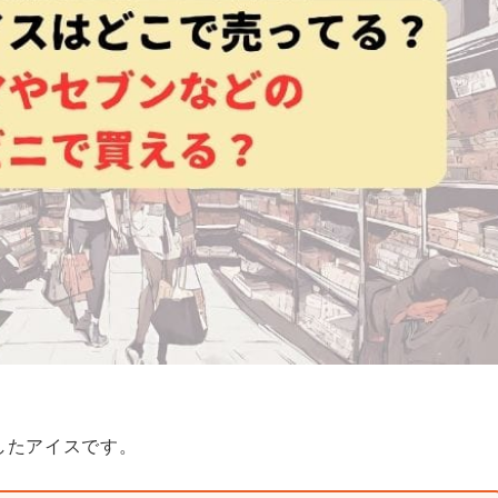
したアイスです。