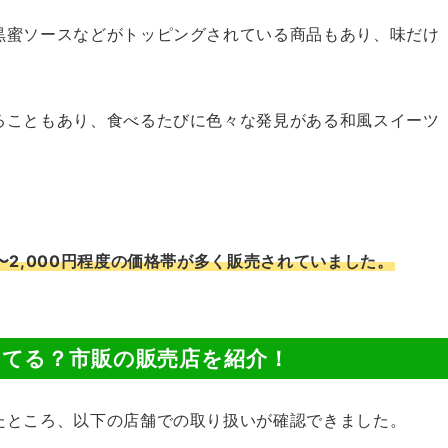
黒蜜ソースなどがトッピングされている商品もあり、味だけ
ることもあり、食べるたびに色々な発見がある和風スイーツ
〜2,000円程度の価格帯が多く販売されていました。
てる？市販の販売店を紹介！
たところ、以下の店舗での取り扱いが確認できました。