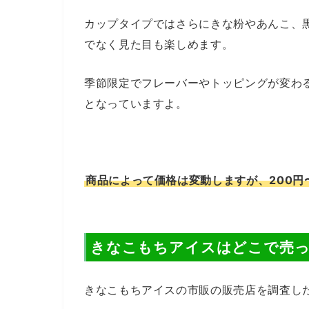
カップタイプではさらにきな粉やあんこ、
でなく見た目も楽しめます。
季節限定でフレーバーやトッピングが変わ
となっていますよ。
商品によって価格は変動しますが、200円
きなこもちアイスはどこで売っ
きなこもちアイスの市販の販売店を調査し