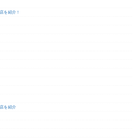
店を紹介！
店を紹介