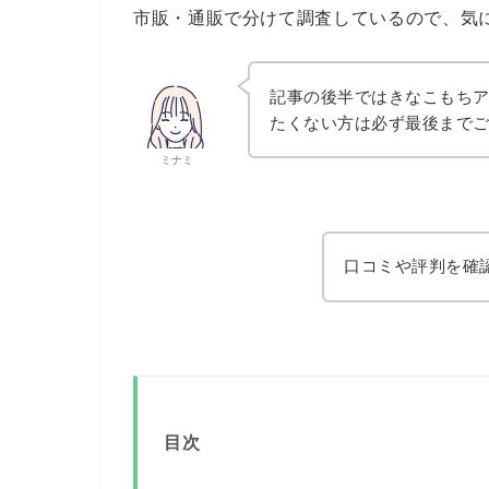
市販・通販で分けて調査しているので、気
記事の後半ではきなこもち
たくない方は必ず最後まで
ミナミ
口コミや評判を確
目次