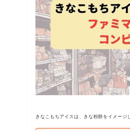
きなこもちアイスは、きな粉餅をイメージ