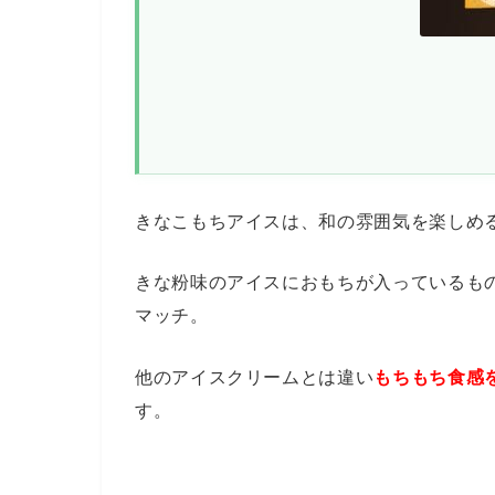
きなこもちアイスは、和の雰囲気を楽しめ
きな粉味のアイスにおもちが入っているも
マッチ。
他のアイスクリームとは違い
もちもち食感
す。