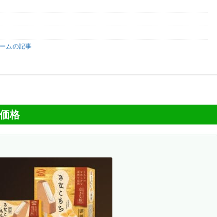
ームの記事
価格