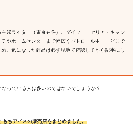
巡る主婦ライター（東京在住）。ダイソー・セリア・キャン
ーテやホームセンターまで幅広くパトロール中。「どこで
ため、気になった商品は必ず現地で確認してから記事にし
になっている人は多いのではないでしょうか？
こもちアイスの販売店をまとめました。