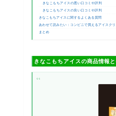
きなこもちアイスの悪い口コミや評判
きなこもちアイスの良い口コミや評判
きなこもちアイスに関するよくある質問
あわせて読みたい：コンビニで買えるアイスクリ
まとめ
きなこもちアイスの商品情報と