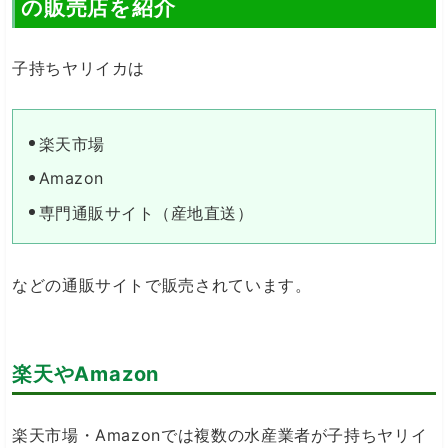
の販売店を紹介
子持ちヤリイカは
楽天市場
Amazon
専門通販サイト（産地直送）
などの通販サイトで販売されています。
楽天やAmazon
楽天市場・Amazonでは複数の水産業者が子持ちヤリイ