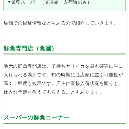
業務スーパー（冷凍品・入荷時のみ）
店舗での目撃情報などもあるので紹介していきます。
鮮魚専門店（魚屋）
地元の鮮魚専門店は、子持ちヤリイカを最も確実に手に
入れられる場所です。旬の時期には店頭に並ぶ可能性が
高く、鮮度も抜群です。店主に直接入荷状況を聞くと、
仕入れ予定を教えてもらえることもあります。
スーパーの鮮魚コーナー