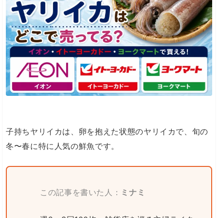
子持ちヤリイカは、卵を抱えた状態のヤリイカで、旬の
冬〜春に特に人気の鮮魚です。
この記事を書いた人：
ミナミ