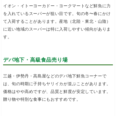
イオン・イトーヨーカドー・ヨークマートなど鮮魚に力
を入れているスーパーが狙い目です。旬の冬〜春にかけ
て入荷することがあります。産地（北陸・東北・山陰）
に近い地域のスーパーは特に入荷しやすい傾向がありま
す。
デパ地下・高級食品売り場
三越・伊勢丹・高島屋などのデパ地下鮮魚コーナーで
は、旬の時期に子持ちヤリイカが並ぶことがあります。
価格はやや高めですが、品質と鮮度が安定しています。
贈り物や特別な食事にもおすすめです。