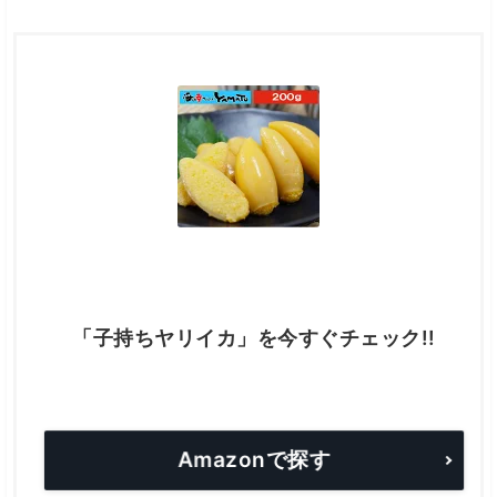
「子持ちヤリイカ」を今すぐチェック!!
Amazonで探す