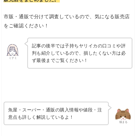
市販・通販で分けて調査しているので、気になる販売店
をご確認ください！
記事の後半では子持ちヤリイカの口コミや評
判も紹介しているので、損したくない方は必
ミナミ
ず最後までご覧ください！
魚屋・スーパー・通販の購入情報や値段・注
意点も詳しく解説しているよ！
猫まる