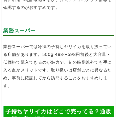
確認するのがおすすめです。
業務スーパー
業務スーパーでは冷凍の子持ちヤリイカを取り扱ってい
る店舗があります。500g 498〜598円前後と大容量・
低価格で購入できるのが魅力で、旬の時期以外でも手に
入る点がメリットです。取り扱いは店舗ごとに異なるた
め、事前に確認してから訪問することをおすすめしま
す。
子持ちヤリイカはどこで売ってる？通販