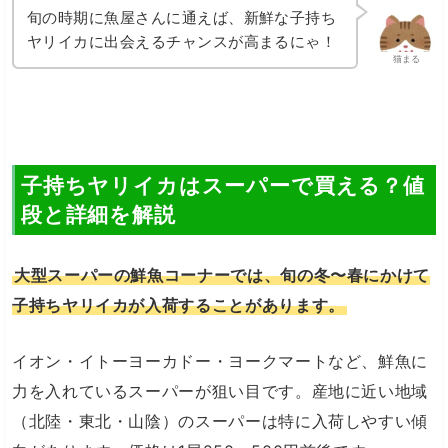
旬の時期に魚屋さんに通えば、新鮮な子持ち
ヤリイカに出会えるチャンスが高まるにゃ！
猫まる
子持ちヤリイカはスーパーで買える？値
段と詳細を解説
大型スーパーの鮮魚コーナーでは、旬の冬〜春にかけて
子持ちヤリイカが入荷することがあります。
イオン・イトーヨーカドー・ヨークマートなど、鮮魚に
力を入れているスーパーが狙い目です。産地に近い地域
（北陸・東北・山陰）のスーパーは特に入荷しやすい傾