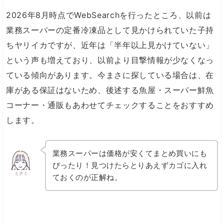
2026年8月時点でWebSearchを行ったところ、以前は
業務スーパーの定番冷凍品として見かけられていた子持
ちヤリイカですが、近年は「半年以上見かけていない」
という声も増えており、以前より目撃情報が少なくなっ
ている傾向があります。今まさに探している場合は、在
庫がある保証はないため、後述する魚屋・スーパー鮮魚
コーナー・通販もあわせてチェックすることをおすすめ
します。
業務スーパーは価格が安くてまとめ買いにも
ぴったり！見つけたらとりあえずカゴに入れ
ミナミ
ておくのが正解ね。