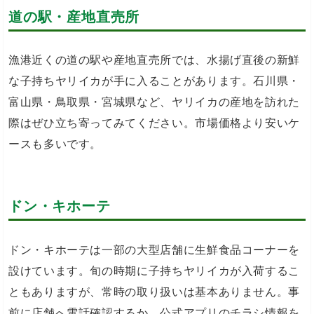
道の駅・産地直売所
漁港近くの道の駅や産地直売所では、水揚げ直後の新鮮
な子持ちヤリイカが手に入ることがあります。石川県・
富山県・鳥取県・宮城県など、ヤリイカの産地を訪れた
際はぜひ立ち寄ってみてください。市場価格より安いケ
ースも多いです。
ドン・キホーテ
ドン・キホーテは一部の大型店舗に生鮮食品コーナーを
設けています。旬の時期に子持ちヤリイカが入荷するこ
ともありますが、常時の取り扱いは基本ありません。事
前に店舗へ電話確認するか、公式アプリのチラシ情報を