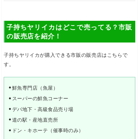
子持ちヤリイカはどこで売ってる？市販
の販売店を紹介！
子持ちヤリイカが購入できる市販の販売店はこちらで
す。
鮮魚専門店（魚屋）
スーパーの鮮魚コーナー
デパ地下・高級食品売り場
道の駅・産地直売所
ドン・キホーテ（催事時のみ）