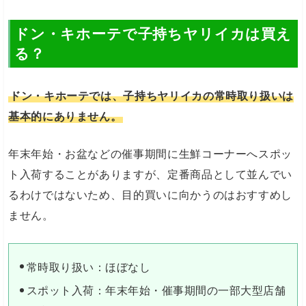
ドン・キホーテで子持ちヤリイカは買え
る？
ドン・キホーテでは、子持ちヤリイカの常時取り扱いは
基本的にありません。
年末年始・お盆などの催事期間に生鮮コーナーへスポッ
ト入荷することがありますが、定番商品として並んでい
るわけではないため、目的買いに向かうのはおすすめし
ません。
常時取り扱い：ほぼなし
スポット入荷：年末年始・催事期間の一部大型店舗