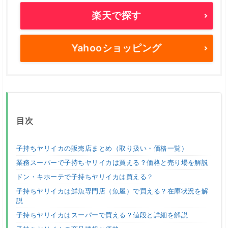
楽天で探す
Yahooショッピング
目次
子持ちヤリイカの販売店まとめ（取り扱い・価格一覧）
業務スーパーで子持ちヤリイカは買える？価格と売り場を解説
ドン・キホーテで子持ちヤリイカは買える？
子持ちヤリイカは鮮魚専門店（魚屋）で買える？在庫状況を解
説
子持ちヤリイカはスーパーで買える？値段と詳細を解説