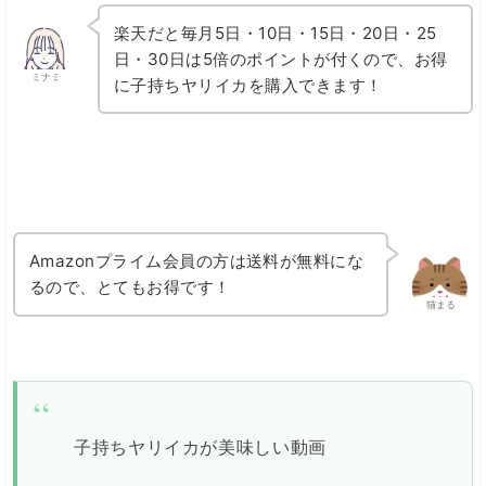
楽天だと毎月5日・10日・15日・20日・25
日・30日は5倍のポイントが付くので、お得
ミナミ
に子持ちヤリイカを購入できます！
Amazonプライム会員の方は送料が無料にな
るので、とてもお得です！
猫まる
子持ちヤリイカが美味しい動画