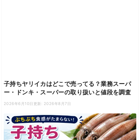
子持ちヤリイカはどこで売ってる？業務スーパ
ー・ドンキ・スーパーの取り扱いと値段を調査
2026年6月10日
更新: 2026年8月7日