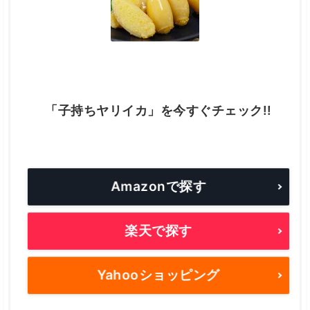
「子持ちヤリイカ」を今すぐチェック!!
Amazonで探す
楽天で探す
Yahooショッピング