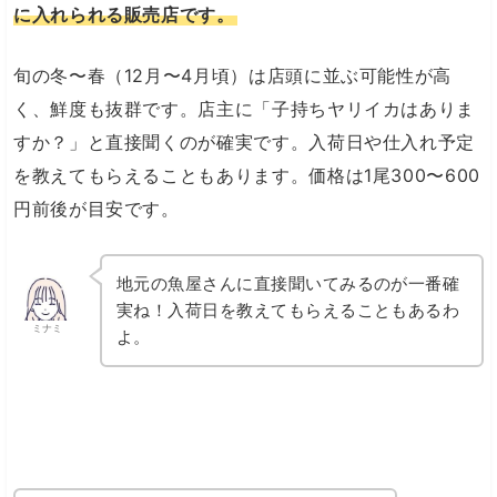
に入れられる販売店です。
旬の冬〜春（12月〜4月頃）は店頭に並ぶ可能性が高
く、鮮度も抜群です。店主に「子持ちヤリイカはありま
すか？」と直接聞くのが確実です。入荷日や仕入れ予定
を教えてもらえることもあります。価格は1尾300〜600
円前後が目安です。
地元の魚屋さんに直接聞いてみるのが一番確
実ね！入荷日を教えてもらえることもあるわ
ミナミ
よ。