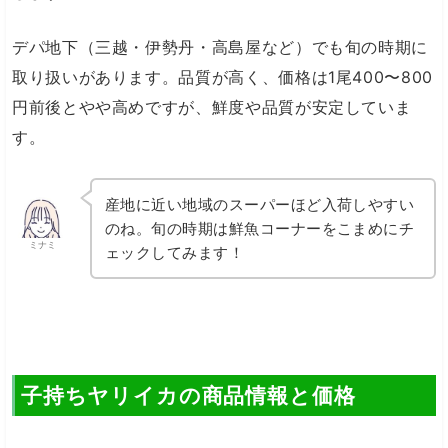
デパ地下（三越・伊勢丹・高島屋など）でも旬の時期に
取り扱いがあります。品質が高く、価格は1尾400〜800
円前後とやや高めですが、鮮度や品質が安定していま
す。
産地に近い地域のスーパーほど入荷しやすい
のね。旬の時期は鮮魚コーナーをこまめにチ
ミナミ
ェックしてみます！
子持ちヤリイカの商品情報と価格