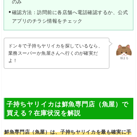
のみ
確認方法：訪問前に各店舗へ電話確認するか、公式
アプリのチラシ情報をチェック
ドンキで子持ちヤリイカを探しているなら、
業務スーパーか魚屋さんへ行くのが確実だ
猫まる
よ！
子持ちヤリイカは鮮魚専門店（魚屋）で
買える？在庫状況を解説
鮮魚専門店（魚屋）は、子持ちヤリイカを最も確実に手