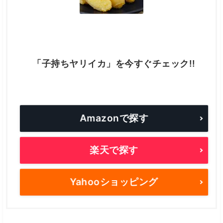
「子持ちヤリイカ」を今すぐチェック!!
Amazonで探す
楽天で探す
Yahooショッピング