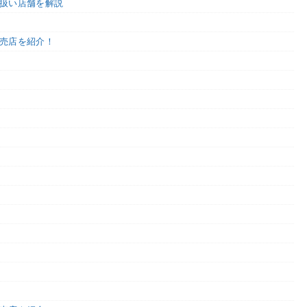
扱い店舗を解説
売店を紹介！