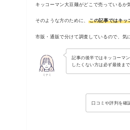
キッコーマン大豆麺がどこで売っているか
そのような方のために、
この記事ではキッ
市販・通販で分けて調査しているので、気
記事の後半ではキッコーマ
したくない方は必ず最後ま
ミナミ
口コミや評判を確