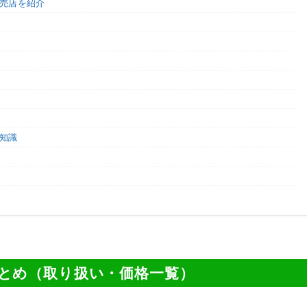
売店を紹介
知識
とめ（取り扱い・価格一覧）