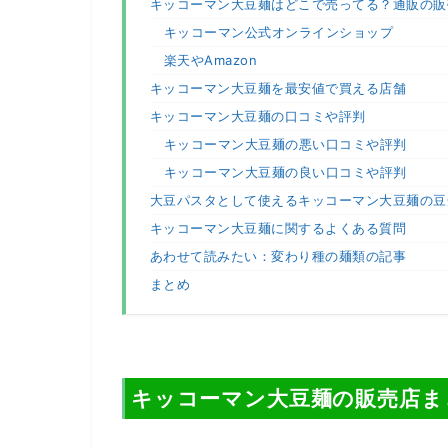
キッコーマン大豆麺はどこで売ってる？通販の販
キッコーマン公式オンラインショップ
楽天やAmazon
キッコーマン大豆麺を最安値で買える店舗
キッコーマン大豆麺の口コミや評判
キッコーマン大豆麺の悪い口コミや評判
キッコーマン大豆麺の良い口コミや評判
大豆パスタとして使えるキッコーマン大豆麺の豆
キッコーマン大豆麺に関するよくある質問
あわせて読みたい：変わり種の麺類の記事
まとめ
キッコーマン大豆麺の販売店ま