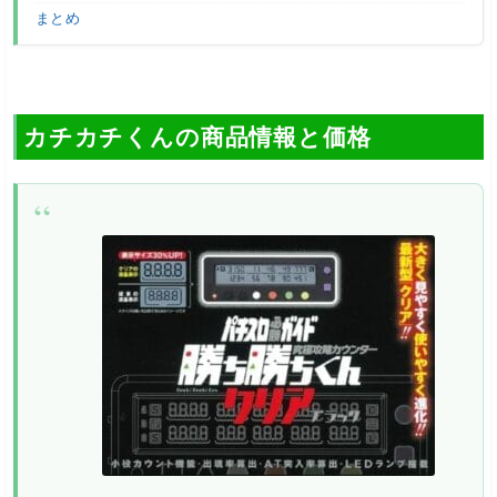
まとめ
カチカチくんの商品情報と価格