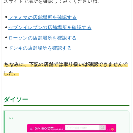
式サイトで場所を確認してみてくださいね。
ファミマの店舗場所を確認する
セブンイレブンの店舗場所を確認する
ローソンの店舗場所を確認する
ドンキの店舗場所を確認する
ちなみに、下記の店舗では取り扱いは確認できませんで
した。
ダイソー