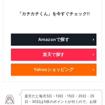
「カチカチくん」を今すぐチェック!!
Amazonで探す
楽天で探す
Yahooショッピング
楽天だと毎月5日・10日・15日・20日・25
日・30日は5倍のポイントが付くので、お得