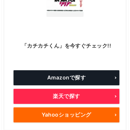
「カチカチくん」を今すぐチェック!!
Amazonで探す
楽天で探す
Yahooショッピング