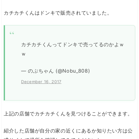
カチカチくんはドンキで販売されていました。
カチカチくんってドンキで売ってるのかよｗ
ｗ
— のぶちゃん (@Nobu_808)
December 16, 2017
上記の店舗でカチカチくんを見つけることができます。
紹介した店舗が自分の家の近くにあるか知りたい方は公