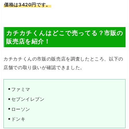
価格は3420円です。
カチカチくんはどこで売ってる？市販の
販売店を紹介！
カチカチくんの市販の販売店を調査したところ、以下の
店舗での取り扱いが確認できました。
ファミマ
セブンイレブン
ローソン
ドンキ