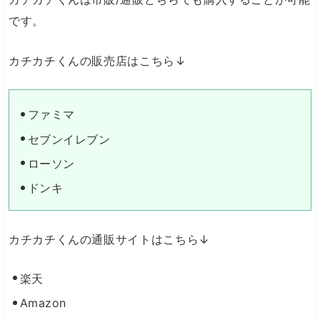
です。
カチカチくんの販売店はこちら↓
ファミマ
セブンイレブン
ローソン
ドンキ
カチカチくんの通販サイトはこちら↓
楽天
Amazon