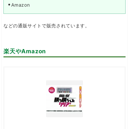
Amazon
などの通販サイトで販売されています。
楽天やAmazon