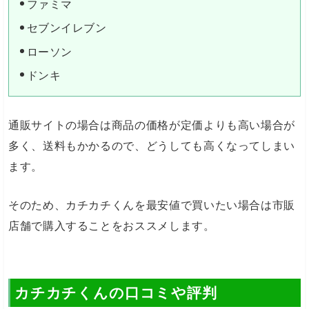
ファミマ
セブンイレブン
ローソン
ドンキ
通販サイトの場合は商品の価格が定価よりも高い場合が
多く、送料もかかるので、どうしても高くなってしまい
ます。
そのため、カチカチくんを最安値で買いたい場合は市販
店舗で購入することをおススメします。
カチカチくんの口コミや評判