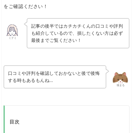
をご確認ください！
記事の後半ではカチカチくんの口コミや評判
も紹介しているので、損したくない方は必ず
ミナミ
最後までご覧ください！
口コミや評判を確認しておかないと後で後悔
する時もあるもんね…
猫まる
目次