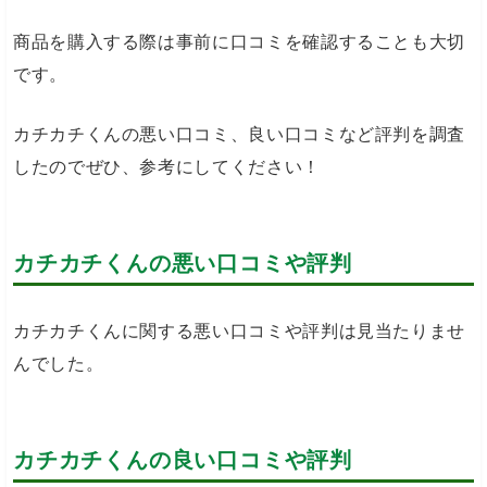
商品を購入する際は事前に口コミを確認することも大切
です。
カチカチくんの悪い口コミ、良い口コミなど評判を調査
したのでぜひ、参考にしてください！
カチカチくんの悪い口コミや評判
カチカチくんに関する悪い口コミや評判は見当たりませ
んでした。
カチカチくんの良い口コミや評判