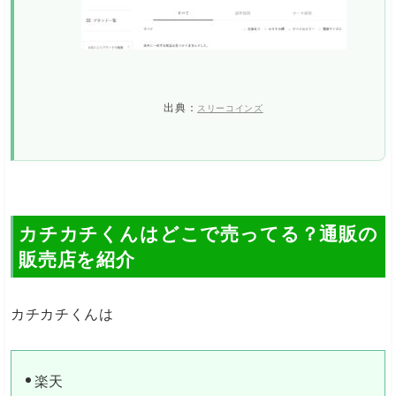
出典：
スリーコインズ
カチカチくんはどこで売ってる？通販の
販売店を紹介
カチカチくんは
楽天