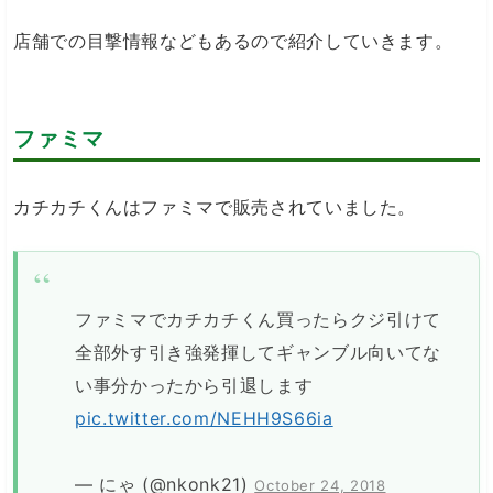
店舗での目撃情報などもあるので紹介していきます。
ファミマ
カチカチくんはファミマで販売されていました。
ファミマでカチカチくん買ったらクジ引けて
全部外す引き強発揮してギャンブル向いてな
い事分かったから引退します
pic.twitter.com/NEHH9S66ia
— にゃ (@nkonk21)
October 24, 2018