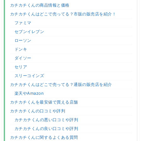
カチカチくんの商品情報と価格
カチカチくんはどこで売ってる？市販の販売店を紹介！
ファミマ
セブンイレブン
ローソン
ドンキ
ダイソー
セリア
スリーコインズ
カチカチくんはどこで売ってる？通販の販売店を紹介
楽天やAmazon
カチカチくんを最安値で買える店舗
カチカチくんの口コミや評判
カチカチくんの悪い口コミや評判
カチカチくんの良い口コミや評判
カチカチくんに関するよくある質問