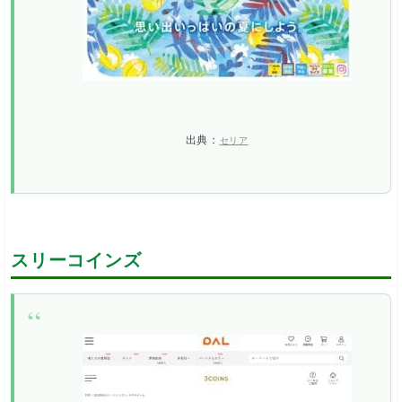
出典：
セリア
スリーコインズ