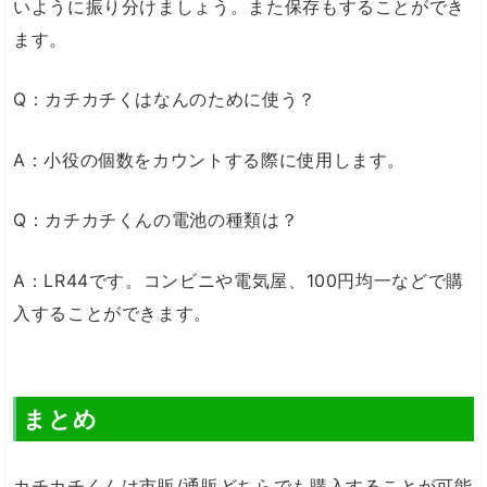
いように振り分けましょう。また保存もすることができ
ます。
Q：カチカチくはなんのために使う？
A：小役の個数をカウントする際に使用します。
Q：カチカチくんの電池の種類は？
A：LR44です。コンビニや電気屋、100円均一などで購
入することができます。
まとめ
カチカチくんは市販/通販どちらでも購入することが可能