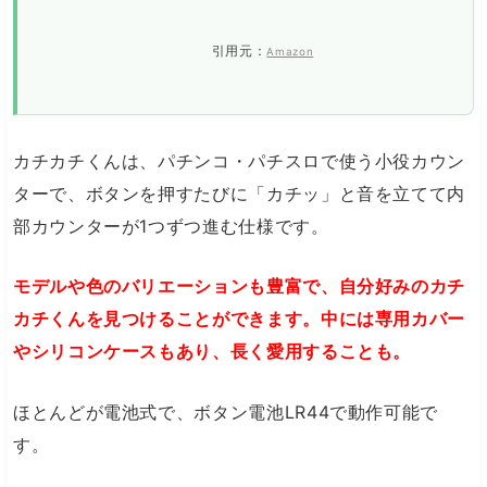
引用元：
Amazon
カチカチくんは、パチンコ・パチスロで使う小役カウン
ターで、ボタンを押すたびに「カチッ」と音を立てて内
部カウンターが1つずつ進む仕様です。
モデルや色のバリエーションも豊富で、自分好みのカチ
カチくんを見つけることができます。中には専用カバー
やシリコンケースもあり、長く愛用することも。
ほとんどが電池式で、ボタン電池LR44で動作可能で
す。