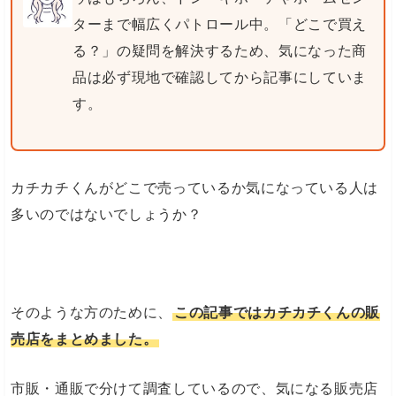
ターまで幅広くパトロール中。「どこで買え
る？」の疑問を解決するため、気になった商
品は必ず現地で確認してから記事にしていま
す。
カチカチくんがどこで売っているか気になっている人は
多いのではないでしょうか？
そのような方のために、
この記事ではカチカチくんの販
売店をまとめました。
市販・通販で分けて調査しているので、気になる販売店