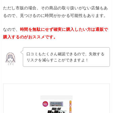
ただし市販の場合、その商品の取り扱いがない店舗もあ
るので、見つけるのに時間がかかる可能性もあります。
なので、
時間を無駄にせず確実に購入したい方は通販で
購入するのがおススメです。
口コミもたくさん確認できるので、失敗する
リスクを減らすことができますよ！
ミナミ