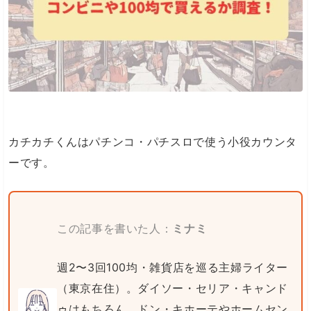
カチカチくんはパチンコ・パチスロで使う小役カウンタ
ーです。
この記事を書いた人：
ミナミ
週2〜3回100均・雑貨店を巡る主婦ライター
（東京在住）。ダイソー・セリア・キャンド
ゥはもちろん、ドン・キホーテやホームセン