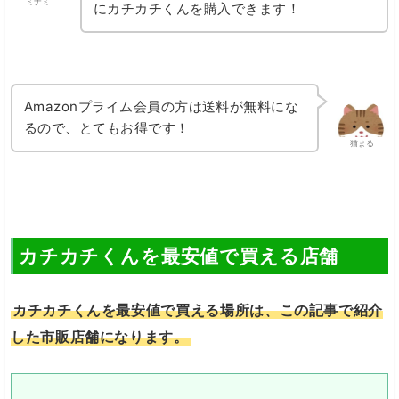
ミナミ
にカチカチくんを購入できます！
Amazonプライム会員の方は送料が無料にな
るので、とてもお得です！
猫まる
カチカチくんを最安値で買える店舗
カチカチくんを最安値で買える場所は、この記事で紹介
した市販店舗になります。