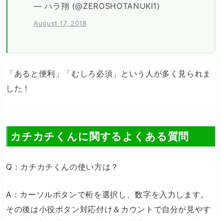
— ハラ翔 (@ZEROSHOTANUKI1)
August 17, 2018
「あると便利」「むしろ必須」という人が多く見られま
した！
カチカチくんに関するよくある質問
Q：カチカチくんの使い方は？
A：カーソルボタンで桁を選択し、数字を入力します。
その後は小役ボタン対応付け＆カウントで自分が見やす