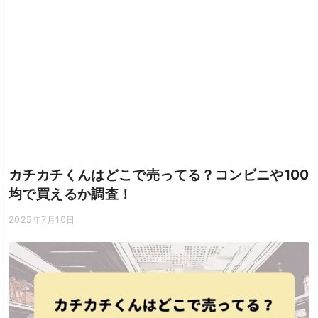
カチカチくんはどこで売ってる？コンビニや100
均で買えるか調査！
2025年7月10日