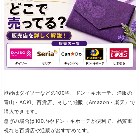
袱紗はダイソーなどの100均、ドン・キホーテ、洋服の
青山・AOKI、百貨店、そして通販（Amazon・楽天）で
購入できます。
急ぎの場合は100均やドン・キホーテが便利で、品質重
視なら百貨店や通販がおすすめです。