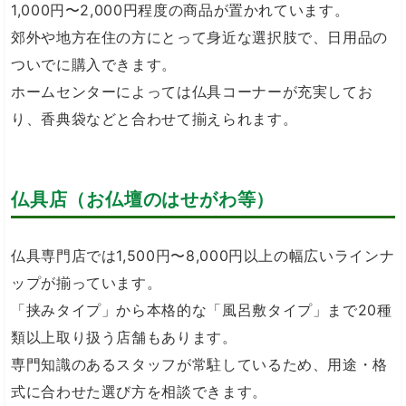
1,000円〜2,000円程度の商品が置かれています。
郊外や地方在住の方にとって身近な選択肢で、日用品の
ついでに購入できます。
ホームセンターによっては仏具コーナーが充実してお
り、香典袋などと合わせて揃えられます。
仏具店（お仏壇のはせがわ等）
仏具専門店では1,500円〜8,000円以上の幅広いラインナ
ップが揃っています。
「挟みタイプ」から本格的な「風呂敷タイプ」まで20種
類以上取り扱う店舗もあります。
専門知識のあるスタッフが常駐しているため、用途・格
式に合わせた選び方を相談できます。