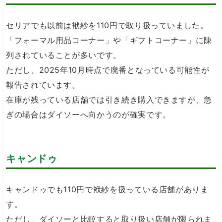
セリアでも以前は袱紗を110円で取り扱っていました。
「フォーマル用品コーナー」や「ギフトコーナー」に陳
列されていることが多いです。
ただし、2025年10月時点で廃番となっている可能性が
報告されています。
在庫が残っている店舗では引き続き購入できますが、急
ぎの場合はダイソーへ向かうのが確実です。
キャンドゥ
キャンドゥでも110円で袱紗を扱っている店舗がありま
す。
ただし、ダイソーと比較すると取り扱い店舗が限られま