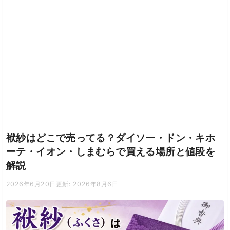
袱紗はどこで売ってる？ダイソー・ドン・キホ
ーテ・イオン・しまむらで買える場所と値段を
解説
2026年6月20日
更新: 2026年8月6日