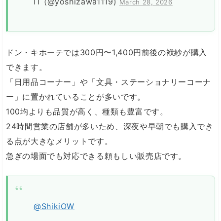
IT (@yoshizawa1119)
March 28, 2026
ドン・キホーテでは300円〜1,400円前後の袱紗が購入
できます。
「日用品コーナー」や「文具・ステーショナリーコーナ
ー」に置かれていることが多いです。
100均よりも品質が高く、種類も豊富です。
24時間営業の店舗が多いため、深夜や早朝でも購入でき
る点が大きなメリットです。
急ぎの場面でも対応できる頼もしい販売店です。
@ShikiOW