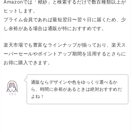
Amazonでは「袱紗」と検索するだけで数百種類以上が
ヒットします。
プライム会員であれば最短翌日〜翌々日に届くため、少
し余裕がある場合は通販が特におすすめです。
楽天市場でも豊富なラインナップが揃っており、楽天ス
ーパーセールやポイントアップ期間を活用するとさらに
お得に購入できます。
通販ならデザインや色をゆっくり選べるか
ら、時間に余裕があるときは絶対おすすめだ
ミナミ
よね！