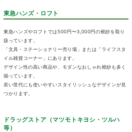
東急ハンズ・ロフト
東急ハンズやロフトでは500円〜3,000円の袱紗を取り
扱っています。
「文具・ステーショナリー売り場」または「ライフスタ
イル雑貨コーナー」にあります。
デザイン性の高い商品や、モダンなおしゃれ袱紗も多く
揃っています。
若い世代にも使いやすいスタイリッシュなデザインが見
つかります。
ドラッグストア（マツモトキヨシ・ツルハ
等）