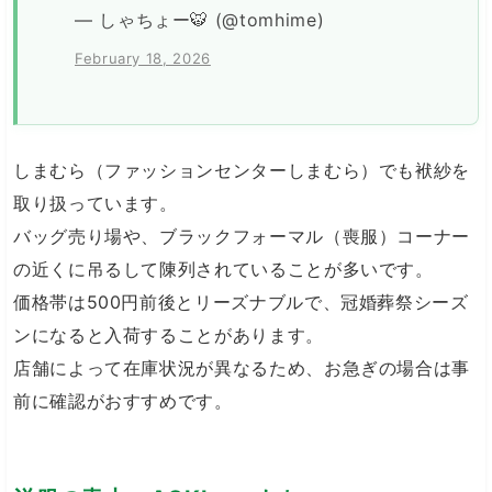
— しゃちょー🐯 (@tomhime)
February 18, 2026
しまむら（ファッションセンターしまむら）でも袱紗を
取り扱っています。
バッグ売り場や、ブラックフォーマル（喪服）コーナー
の近くに吊るして陳列されていることが多いです。
価格帯は500円前後とリーズナブルで、冠婚葬祭シーズ
ンになると入荷することがあります。
店舗によって在庫状況が異なるため、お急ぎの場合は事
前に確認がおすすめです。