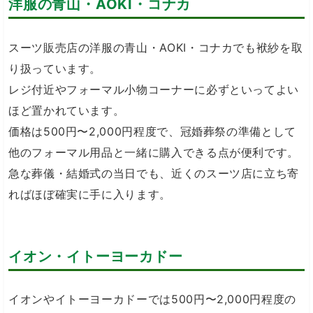
洋服の青山・AOKI・コナカ
スーツ販売店の洋服の青山・AOKI・コナカでも袱紗を取
り扱っています。
レジ付近やフォーマル小物コーナーに必ずといってよい
ほど置かれています。
価格は500円〜2,000円程度で、冠婚葬祭の準備として
他のフォーマル用品と一緒に購入できる点が便利です。
急な葬儀・結婚式の当日でも、近くのスーツ店に立ち寄
ればほぼ確実に手に入ります。
イオン・イトーヨーカドー
イオンやイトーヨーカドーでは500円〜2,000円程度の