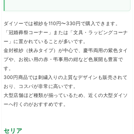
ダイソーでは袱紗を110円〜330円で購入できます。
「冠婚葬祭コーナー」または「文具・ラッピングコーナ
ー」に置かれていることが多いです。
金封袱紗（挟みタイプ）が中心で、慶弔両用の紫色タイ
プや、お祝い用の赤・弔事用の紺など色展開も豊富で
す。
300円商品では刺繍入りの上質なデザインも販売されて
おり、コスパが非常に高いです。
大型店舗ほど種類が揃っているため、近くの大型ダイソ
ーへ行くのがおすすめです。
セリア