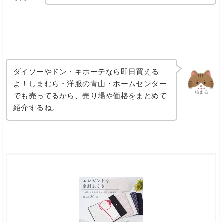
ダイソーやドン・キホーテなら即日買える
よ！しまむら・洋服の青山・ホームセンター
猫まる
でも売ってるから、売り場や価格をまとめて
紹介するね。