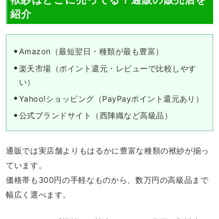
紹介
Amazon（最短翌日・種類が最も豊富）
楽天市場（ポイント還元・レビューで比較しやす
い）
Yahoo!ショッピング（PayPayポイント還元あり）
公式ブランドサイト（西陣織など高級品）
通販では実店舗よりもはるかに豊富な種類の袱紗が揃っ
ています。
価格帯も300円の手軽なものから、数万円の高級品まで
幅広く選べます。