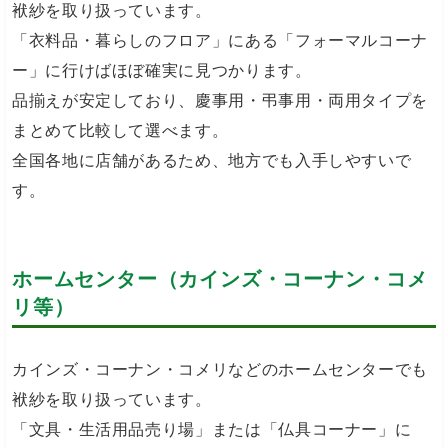
袱紗を取り扱っています。
「衣料品・暮らしのフロア」にある「フォーマルコーナ
ー」に行けばほぼ確実に見つかります。
品揃えが安定しており、慶事用・弔事用・両用タイプを
まとめて比較して選べます。
全国各地に店舗があるため、地方でも入手しやすいで
す。
ホームセンター（カインズ・コーナン・コメ
リ等）
カインズ・コーナン・コメリなどのホームセンターでも
袱紗を取り扱っています。
「文具・生活用品売り場」または「仏具コーナー」に