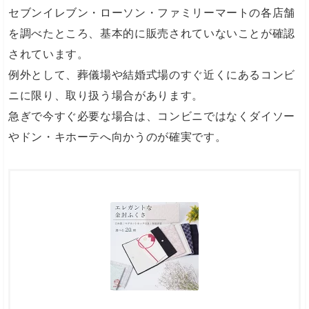
セブンイレブン・ローソン・ファミリーマートの各店舗
を調べたところ、基本的に販売されていないことが確認
されています。
例外として、葬儀場や結婚式場のすぐ近くにあるコンビ
ニに限り、取り扱う場合があります。
急ぎで今すぐ必要な場合は、コンビニではなくダイソー
やドン・キホーテへ向かうのが確実です。