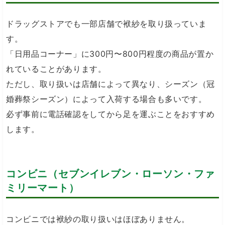
ドラッグストアでも一部店舗で袱紗を取り扱っていま
す。
「日用品コーナー」に300円〜800円程度の商品が置か
れていることがあります。
ただし、取り扱いは店舗によって異なり、シーズン（冠
婚葬祭シーズン）によって入荷する場合も多いです。
必ず事前に電話確認をしてから足を運ぶことをおすすめ
します。
コンビニ（セブンイレブン・ローソン・ファ
ミリーマート）
コンビニでは袱紗の取り扱いはほぼありません。