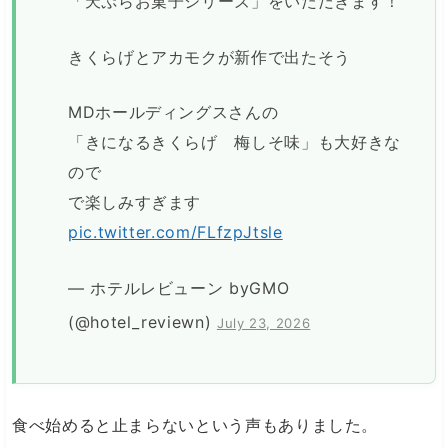
「天ぷらお菓子シリーズ」をいただきます！
きくらげとアカモクが新作で出たそう
MDホールディングスさんの
「きになるきくらげ 梅しそ味」も大好きな
ので
で楽しみすぎます
pic.twitter.com/FLfzpJtsle
— ホテルレビューン byGMO
(@hotel_reviewn)
July 23, 2026
食べ始めると止まらないという声もありました。