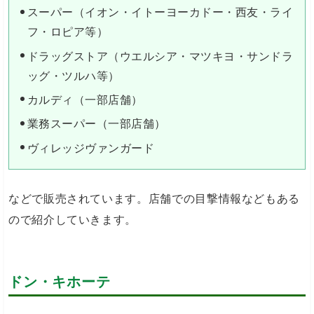
スーパー（イオン・イトーヨーカドー・西友・ライ
フ・ロピア等）
ドラッグストア（ウエルシア・マツキヨ・サンドラ
ッグ・ツルハ等）
カルディ（一部店舗）
業務スーパー（一部店舗）
ヴィレッジヴァンガード
などで販売されています。店舗での目撃情報などもある
ので紹介していきます。
ドン・キホーテ