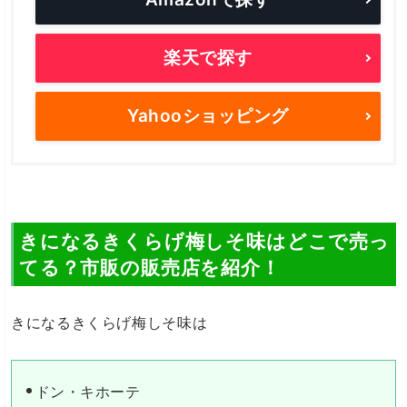
楽天で探す
Yahooショッピング
きになるきくらげ梅しそ味はどこで売っ
てる？市販の販売店を紹介！
きになるきくらげ梅しそ味は
ドン・キホーテ