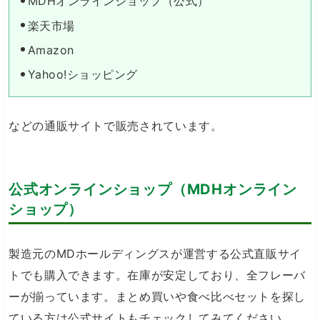
MDHオンラインショップ（公式）
楽天市場
Amazon
Yahoo!ショッピング
などの通販サイトで販売されています。
公式オンラインショップ（MDHオンライン
ショップ）
製造元のMDホールディングスが運営する公式直販サイ
トでも購入できます。在庫が安定しており、全フレーバ
ーが揃っています。まとめ買いや食べ比べセットを探し
ている方は公式サイトもチェックしてみてください。