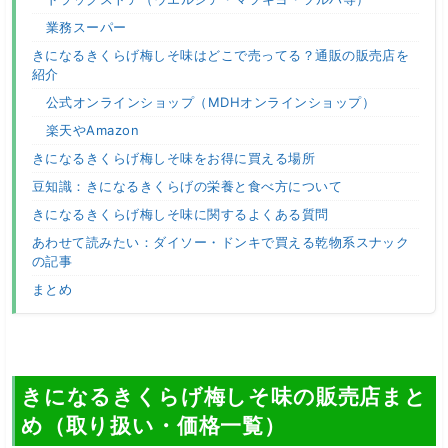
業務スーパー
きになるきくらげ梅しそ味はどこで売ってる？通販の販売店を
紹介
公式オンラインショップ（MDHオンラインショップ）
楽天やAmazon
きになるきくらげ梅しそ味をお得に買える場所
豆知識：きになるきくらげの栄養と食べ方について
きになるきくらげ梅しそ味に関するよくある質問
あわせて読みたい：ダイソー・ドンキで買える乾物系スナック
の記事
まとめ
きになるきくらげ梅しそ味の販売店まと
め（取り扱い・価格一覧）