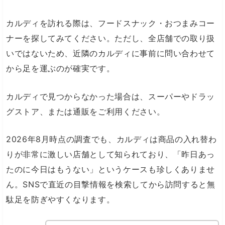
カルディを訪れる際は、フードスナック・おつまみコー
ナーを探してみてください。ただし、全店舗での取り扱
いではないため、近隣のカルディに事前に問い合わせて
から足を運ぶのが確実です。
カルディで見つからなかった場合は、スーパーやドラッ
グストア、または通販をご利用ください。
2026年8月時点の調査でも、カルディは商品の入れ替わ
りが非常に激しい店舗として知られており、「昨日あっ
たのに今日はもうない」というケースも珍しくありませ
ん。SNSで直近の目撃情報を検索してから訪問すると無
駄足を防ぎやすくなります。