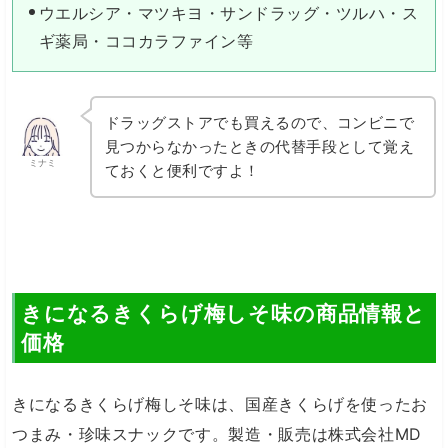
ウエルシア・マツキヨ・サンドラッグ・ツルハ・ス
ギ薬局・ココカラファイン等
ドラッグストアでも買えるので、コンビニで
見つからなかったときの代替手段として覚え
ミナミ
ておくと便利ですよ！
きになるきくらげ梅しそ味の商品情報と
価格
きになるきくらげ梅しそ味は、国産きくらげを使ったお
つまみ・珍味スナックです。製造・販売は株式会社MD