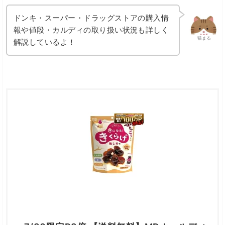
ドンキ・スーパー・ドラッグストアの購入情
報や値段・カルディの取り扱い状況も詳しく
猫まる
解説しているよ！