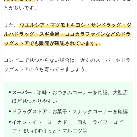
とが多いです。
また、
ウエルシア・マツモトキヨシ・サンドラッグ・ツ
ルハドラッグ・スギ薬局・ココカラファインなどのドラ
ッグストアでも販売が確認されています。
コンビニで見つからない場合は、近くのスーパーやドラ
ッグストアに立ち寄ってみましょう。
スーパー
：珍味・おつまみコーナーを確認。大型店
ほど見つかりやすい
ドラッグストア
：お菓子・スナックコーナーを確認
イオン・イトーヨーカドー・西友・ライフ・ロピ
ア・まいばすけっと・マルエツ等