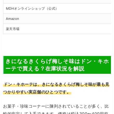
MDHオンラインショップ（公式）
Amazon
楽天市場
きになるきくらげ梅しそ味はドン・キホ
ーテで買える？在庫状況を解説
ドン・キホーテは、きになるきくらげ梅しそ味が最も見
つかりやすい実店舗のひとつです。
お菓子・珍味コーナーに陳列されていることが多く、比
較的安定して入手できます。価格は税込300〜400円前