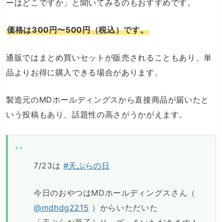
ーはどこですか」と聞いてみるのもおすすめです。
価格は300円〜500円（税込）です。
通販ではまとめ買いセットが販売されることもあり、単
品よりお得に購入できる場合があります。
製造元のMDホールディングスから直接商品が届いたと
いう投稿もあり、話題性の高さがうかがえます。
7/23は
#天ぷらの日
今日のおやつはMDホールディングスさん（
@mdhdg2215
）からいただいた