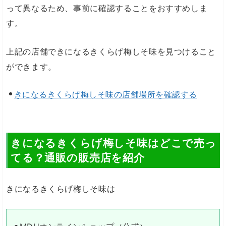
って異なるため、事前に確認することをおすすめしま
す。
上記の店舗できになるきくらげ梅しそ味を見つけること
ができます。
きになるきくらげ梅しそ味の店舗場所を確認する
きになるきくらげ梅しそ味はどこで売っ
てる？通販の販売店を紹介
きになるきくらげ梅しそ味は