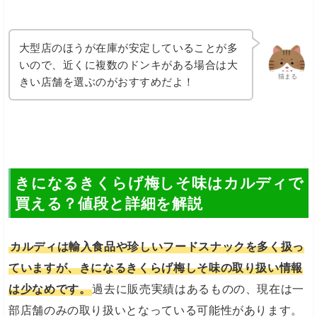
大型店のほうが在庫が安定していることが多
いので、近くに複数のドンキがある場合は大
猫まる
きい店舗を選ぶのがおすすめだよ！
きになるきくらげ梅しそ味はカルディで
買える？値段と詳細を解説
カルディは輸入食品や珍しいフードスナックを多く扱っ
ていますが、きになるきくらげ梅しそ味の取り扱い情報
は少なめです。
過去に販売実績はあるものの、現在は一
部店舗のみの取り扱いとなっている可能性があります。