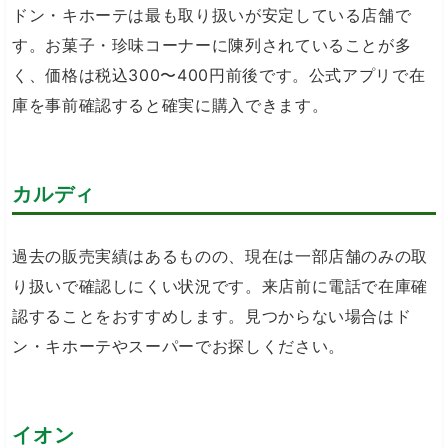
ドン・キホーテは最も取り扱いが安定している店舗で
す。お菓子・珍味コーナーに陳列されていることが多
く、価格は税込300〜400円前後です。公式アプリで在
庫を事前確認すると確実に購入できます。
カルディ
過去の販売実績はあるものの、現在は一部店舗のみの取
り扱いで確認しにくい状況です。来店前に電話で在庫確
認することをおすすめします。見つからない場合はド
ン・キホーテやスーパーでお探しください。
イオン