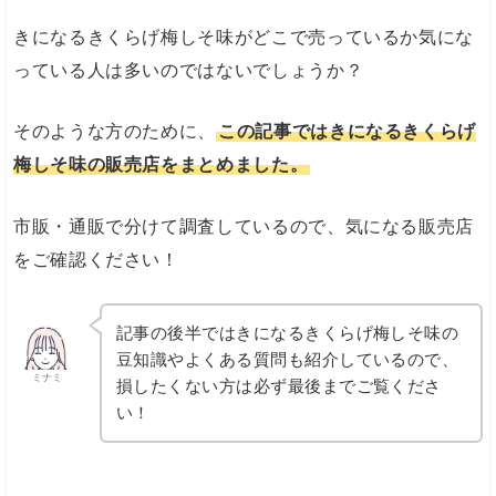
きになるきくらげ梅しそ味がどこで売っているか気にな
っている人は多いのではないでしょうか？
そのような方のために、
この記事ではきになるきくらげ
梅しそ味の販売店をまとめました。
市販・通販で分けて調査しているので、気になる販売店
をご確認ください！
記事の後半ではきになるきくらげ梅しそ味の
豆知識やよくある質問も紹介しているので、
ミナミ
損したくない方は必ず最後までご覧くださ
い！