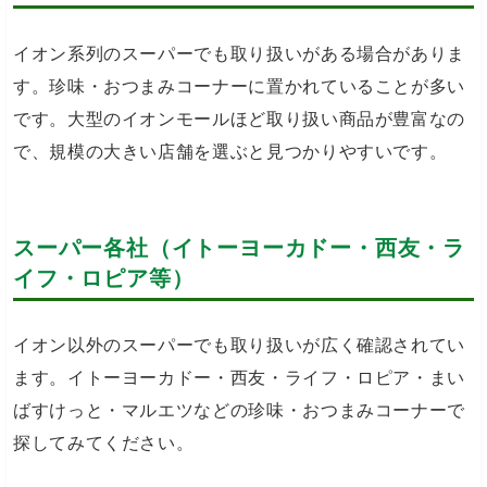
イオン系列のスーパーでも取り扱いがある場合がありま
す。珍味・おつまみコーナーに置かれていることが多い
です。大型のイオンモールほど取り扱い商品が豊富なの
で、規模の大きい店舗を選ぶと見つかりやすいです。
スーパー各社（イトーヨーカドー・西友・ラ
イフ・ロピア等）
イオン以外のスーパーでも取り扱いが広く確認されてい
ます。イトーヨーカドー・西友・ライフ・ロピア・まい
ばすけっと・マルエツなどの珍味・おつまみコーナーで
探してみてください。