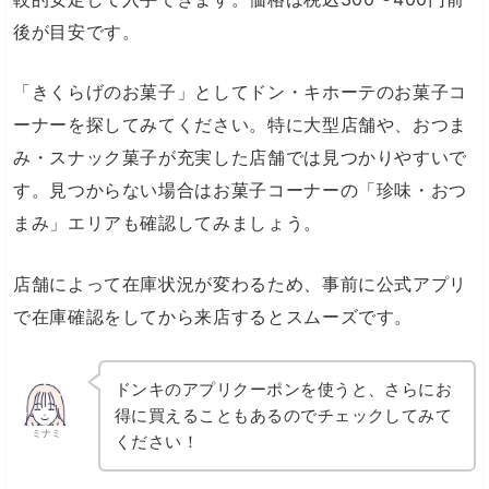
後が目安です。
「きくらげのお菓子」としてドン・キホーテのお菓子コ
ーナーを探してみてください。特に大型店舗や、おつま
み・スナック菓子が充実した店舗では見つかりやすいで
す。見つからない場合はお菓子コーナーの「珍味・おつ
まみ」エリアも確認してみましょう。
店舗によって在庫状況が変わるため、事前に公式アプリ
で在庫確認をしてから来店するとスムーズです。
ドンキのアプリクーポンを使うと、さらにお
得に買えることもあるのでチェックしてみて
ミナミ
ください！