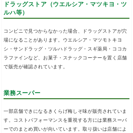
ドラッグストア（ウエルシア・マツキヨ・ツ
ルハ等）
コンビニで見つからなかった場合、ドラッグストアが穴
場になることがあります。ウエルシア・マツモトキヨ
シ・サンドラッグ・ツルハドラッグ・スギ薬局・ココカ
ラファインなど、お菓子・スナックコーナーを置く店舗
で販売が確認されています。
業務スーパー
一部店舗できになるきくらげ梅しそ味が販売されていま
す。コストパフォーマンスを重視する方には業務スーパ
ーでのまとめ買いが向いています。取り扱いは店舗によ