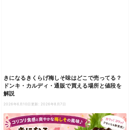
きになるきくらげ梅しそ味はどこで売ってる？
ドンキ・カルディ・通販で買える場所と値段を
解説
2026年6月10日
更新: 2026年8月7日