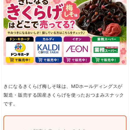
きになるきくらげ梅しそ味は、MDホールディングスが
製造・販売する国産きくらげを使ったおつまみスナック
です。