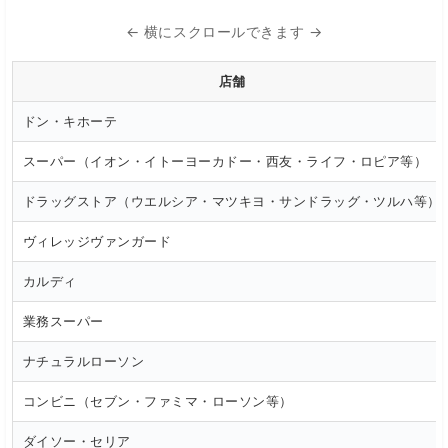
← 横にスクロールできます →
店舗
ドン・キホーテ
スーパー（イオン・イトーヨーカドー・西友・ライフ・ロピア等）
ドラッグストア（ウエルシア・マツキヨ・サンドラッグ・ツルハ等）
ヴィレッジヴァンガード
カルディ
業務スーパー
ナチュラルローソン
コンビニ（セブン・ファミマ・ローソン等）
ダイソー・セリア