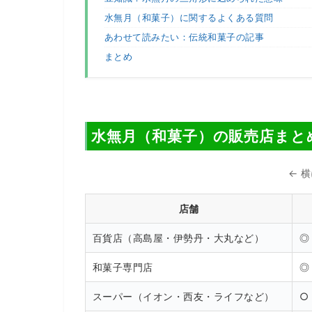
水無月（和菓子）に関するよくある質問
あわせて読みたい：伝統和菓子の記事
まとめ
水無月（和菓子）の販売店まと
← 
店舗
百貨店（高島屋・伊勢丹・大丸など）
◎
和菓子専門店
◎
スーパー（イオン・西友・ライフなど）
○