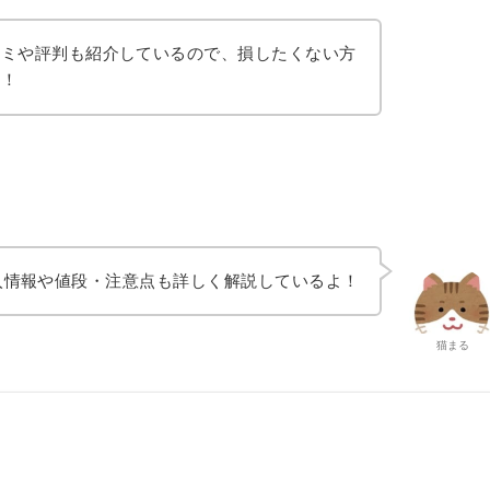
コミや評判も紹介しているので、損したくない方
い！
入情報や値段・注意点も詳しく解説しているよ！
猫まる