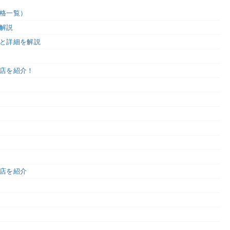
格一覧）
解説
と詳細を解説
店を紹介！
店を紹介