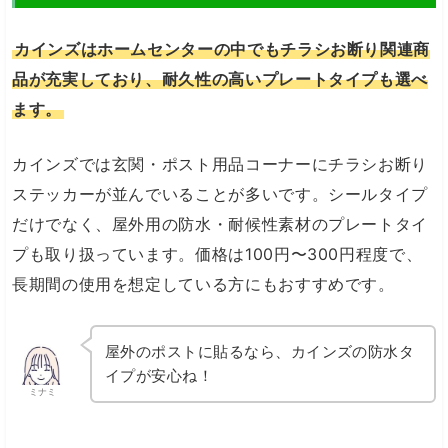
カインズはホームセンターの中でもチラシお断り関連商
品が充実しており、耐久性の高いプレートタイプも選べ
ます。
カインズでは玄関・ポスト用品コーナーにチラシお断り
ステッカーが並んでいることが多いです。シールタイプ
だけでなく、屋外用の防水・耐候性素材のプレートタイ
プも取り扱っています。価格は100円〜300円程度で、
長期間の使用を想定している方にもおすすめです。
屋外のポストに貼るなら、カインズの防水タ
イプが安心ね！
ミナミ