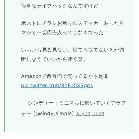
簡単なライフハックなんですけど
ポストにチラシお断りのステッカー貼ったら
マジで一切広告入ってこなくなった！
いちいち見る見ない、捨てる捨てないとか判
断しなくていいから凄く楽。
Amazonで数百円で売ってるから是非
pic.twitter.com/3hEJ5XRqos
— シンディー｜ミニマルに磨いていくアラフ
ォー (@sindy_simple)
July 12, 2026