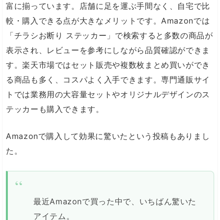
富に揃っています。店舗に足を運ぶ手間なく、自宅で比
較・購入できる点が大きなメリットです。Amazonでは
「チラシお断り ステッカー」で検索すると多数の商品が
表示され、レビューを参考にしながら品質確認ができま
す。楽天市場ではセット販売や複数枚まとめ買いができ
る商品も多く、コスパよく入手できます。専門通販サイ
トでは業務用の大容量セットやオリジナルデザインのス
テッカーも購入できます。
Amazonで購入して効果に驚いたという投稿もありまし
た。
最近Amazonで買った中で、いちばん驚いた
アイテム。