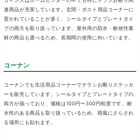
カインズはホームセンターの中でも特にチラシお断り関
連商品が充実しています。玄関・ポスト用品コーナーに
置かれていることが多く、シールタイプとプレートタイ
プの両方を取り扱っています。屋外用の防水・耐候性素
材の商品も選べるため、長期間の使用に向いています。
コーナン
コーナンでも生活用品コーナーでチラシお断りステッカ
ーを販売しています。シールタイプとプレートタイプの
両方が揃っており、価格は100円〜300円程度です。耐
水性のある商品も取り扱っているため、雨風にさらされ
る場所にも貼れます。