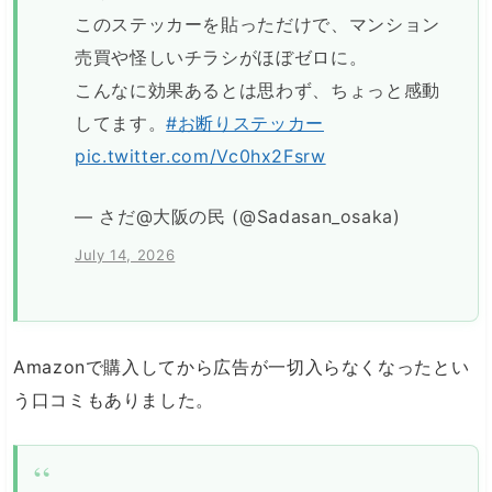
このステッカーを貼っただけで、マンション
売買や怪しいチラシがほぼゼロに。
こんなに効果あるとは思わず、ちょっと感動
してます。
#お断りステッカー
pic.twitter.com/Vc0hx2Fsrw
— さだ@大阪の民 (@Sadasan_osaka)
July 14, 2026
Amazonで購入してから広告が一切入らなくなったとい
う口コミもありました。