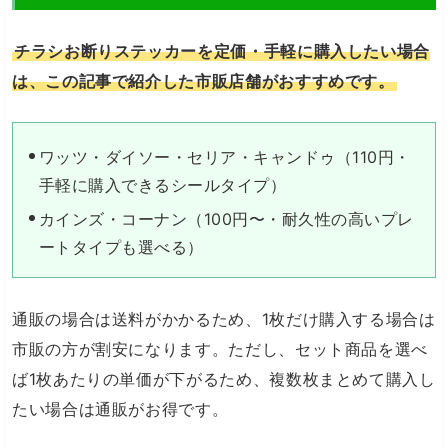
チラシお断りステッカーを定価・手軽に購入したい場合
は、この記事で紹介した市販店舗がおすすめです。
ワッツ・ダイソー・セリア・キャンドゥ（110円・
手軽に購入できるシールタイプ）
カインズ・コーナン（100円〜・耐久性の高いプレ
ートタイプも選べる）
通販の場合は送料がかかるため、1枚だけ購入する場合は
市販の方が割安になります。ただし、セット商品を選べ
ば1枚あたりの単価が下がるため、複数枚まとめて購入し
たい場合は通販がお得です。