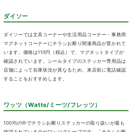
ダイソー
ダイソーでは文具コーナーや生活用品コーナー・事務用
マグネットコーナーにチラシお断り関連商品が置かれて
います。価格は110円（税込）で、マグネットタイプが
確認されています。シールタイプのステッカー専用品は
店舗によって在庫状況が異なるため、来店前に電話確認
することをおすすめします。
ワッツ（Watts/ミーツ/フレッツ）
100均の中でチラシお断りステッカーの取り扱いが最も
確認されているのがワッツグループです。「チラシお断