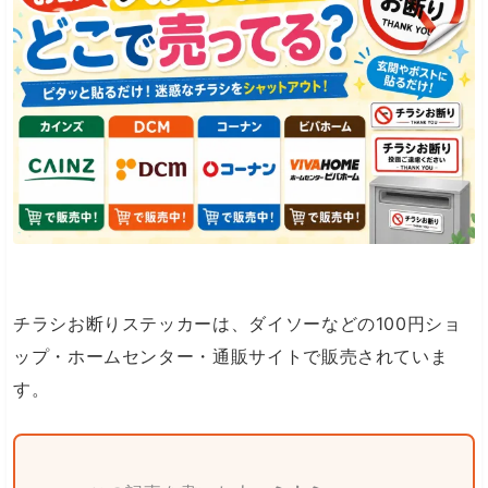
チラシお断りステッカーは、ダイソーなどの100円ショ
ップ・ホームセンター・通販サイトで販売されていま
す。