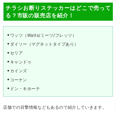
チラシお断りステッカーはどこで売って
る？市販の販売店を紹介！
ワッツ（Watts/ミーツ/フレッツ）
ダイソー（マグネットタイプあり）
セリア
キャンドゥ
カインズ
コーナン
ドン・キホーテ
店舗での目撃情報などもあるので紹介していきます。