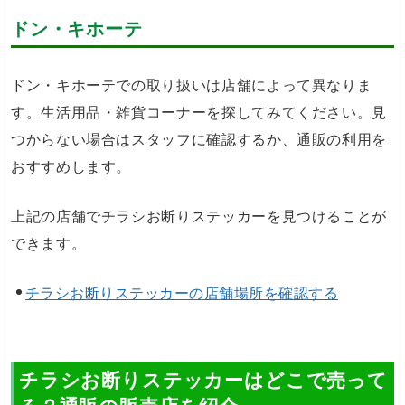
ドン・キホーテ
ドン・キホーテでの取り扱いは店舗によって異なりま
す。生活用品・雑貨コーナーを探してみてください。見
つからない場合はスタッフに確認するか、通販の利用を
おすすめします。
上記の店舗でチラシお断りステッカーを見つけることが
できます。
チラシお断りステッカーの店舗場所を確認する
チラシお断りステッカーはどこで売って