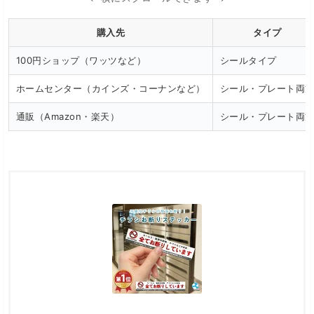
購入先
タイプ
100円ショップ（ワッツなど）
シールタイプ
ホームセンター（カインズ・コーナンなど）
シール・プレート両
通販（Amazon・楽天）
シール・プレート両