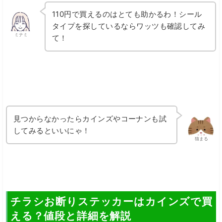
110円で買えるのはとても助かるわ！シール
タイプを探しているならワッツも確認してみ
ミナミ
て！
見つからなかったらカインズやコーナンも試
してみるといいにゃ！
猫まる
チラシお断りステッカーはカインズで買
える？値段と詳細を解説