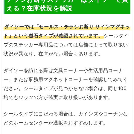
える？在庫状況を解説
ダイソーでは「セールス・チラシお断り サインマグネッ
ト」という磁石タイプが確認されています。
シールタイ
プのステッカー専用品については店舗によって取り扱い
状況が異なり、在庫がない場合もあります。
ダイソーを訪れる際は文具コーナーや生活用品コーナ
ー、または事務用マグネットコーナーを確認してみてく
ださい。シールタイプが見つからない場合は、同じ100
均でもワッツの方が確実に取り扱いがあります。
シールタイプにこだわる場合は、カインズやコーナンな
どのホームセンターか通販をおすすめします。