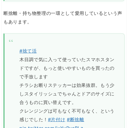
断捨離・持ち物整理の一環として愛用しているという声
もあります。
#捨て活
木目調で気に入って使っていたスマホスタン
ドですが、もっと使いやすいものを買ったの
で手放します
チラシお断りステッカーは効果抜群。もう少
しスタイリッシュでちゃんとドアのサイズに
合うものに買い替えです。
クレンジングは可もなく不可もなく、という
感じでした！
#片付け
#断捨離