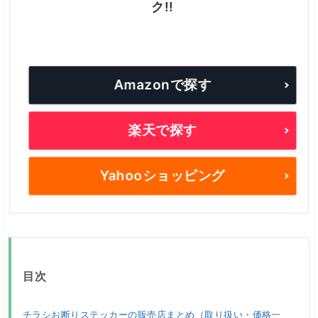
ク!!
Amazonで探す
楽天で探す
Yahooショッピング
目次
チラシお断りステッカーの販売店まとめ（取り扱い・価格一