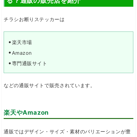
る？通販の販売店を紹介
チラシお断りステッカーは
楽天市場
Amazon
専門通販サイト
などの通販サイトで販売されています。
楽天やAmazon
通販ではデザイン・サイズ・素材のバリエーションが豊