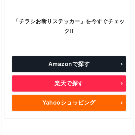
「チラシお断りステッカー」を今すぐチェッ
ク!!
Amazonで探す
楽天で探す
Yahooショッピング