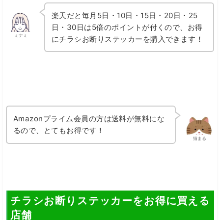
楽天だと毎月5日・10日・15日・20日・25
日・30日は5倍のポイントが付くので、お得
ミナミ
にチラシお断りステッカーを購入できます！
Amazonプライム会員の方は送料が無料にな
るので、とてもお得です！
猫まる
チラシお断りステッカーをお得に買える
店舗