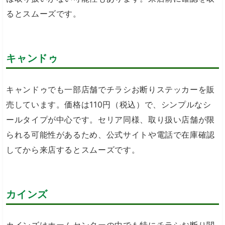
るとスムーズです。
キャンドゥ
キャンドゥでも一部店舗でチラシお断りステッカーを販
売しています。価格は110円（税込）で、シンプルなシ
ールタイプが中心です。セリア同様、取り扱い店舗が限
られる可能性があるため、公式サイトや電話で在庫確認
してから来店するとスムーズです。
カインズ