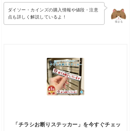
ダイソー・カインズの購入情報や値段・注意
点も詳しく解説しているよ！
猫まる
「チラシお断りステッカー」を今すぐチェッ