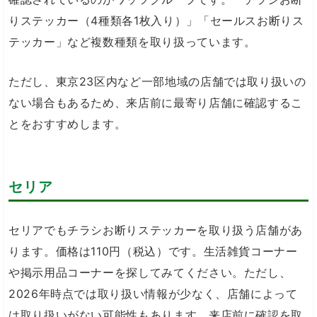
りステッカー（4種類各1枚入り）」「セールスお断りス
テッカー」など複数種類を取り扱っています。
ただし、東京23区内など一部地域の店舗では取り扱いの
ない場合もあるため、来店前に最寄り店舗に確認するこ
とをおすすめします。
セリア
セリアでもチラシお断りステッカーを取り扱う店舗があ
ります。価格は110円（税込）です。生活雑貨コーナー
や掲示用品コーナーを探してみてください。ただし、
2026年時点では取り扱い情報が少なく、店舗によって
は取り扱いがない可能性もあります。来店前に確認を取