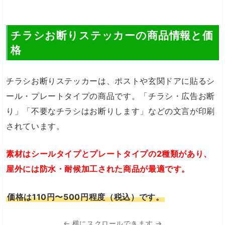
チラシお断りステッカーの商品情報と価
格
チラシお断りステッカーは、ポストや玄関ドアに貼るシ
ール・プレートタイプの商品です。「チラシ・広告お断
り」「不要なチラシはお断りします」などの文言が印刷
されています。
素材はシールタイプとプレートタイプの2種類があり、
屋外には防水・耐候加工された商品が最適です。
価格は110円〜500円程度（税込）です。
← 横にスクロールできます →