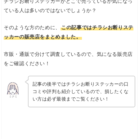
チラシお断りステッカーがどこで売っているか気になっ
ている人は多いのではないでしょうか？
そのような方のために、
この記事ではチラシお断りステ
ッカーの販売店をまとめました。
市販・通販で分けて調査しているので、気になる販売店
をご確認ください！
記事の後半ではチラシお断りステッカーの口
コミや評判も紹介しているので、損したくな
ミナミ
い方は必ず最後までご覧ください！