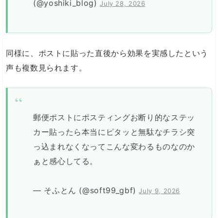
(@yoshiki_blog)
July 28, 2026
同様に、ポストに貼った直後から効果を実感したという
声も複数見られます。
郵便ポストにポスティングお断り的なステッ
カー貼ったら本当にピタッと無駄なチラシ突
っ込まれなくなってこんな変わるものなのか
ぁと感心してる。
— そふとん (@soft99_gbf)
July 9, 2026