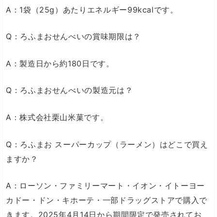
A：1袋（25g）あたりエネルギー99kcalです。
Q：ろふまおせんべいの賞味期限は？
A：製造日から約180日です。
Q：ろふまおせんべいの製造元は？
A：株式会社栗山米菓です。
Q：ろふまお スーパーカップ（ラーメン）はどこで買え
ますか？
A：ローソン・ファミリーマート・イオン・イトーヨー
カドー・ドン・キホーテ・一部ドラッグストアで購入で
きます。2025年4月14日から期間限定で発売されてお