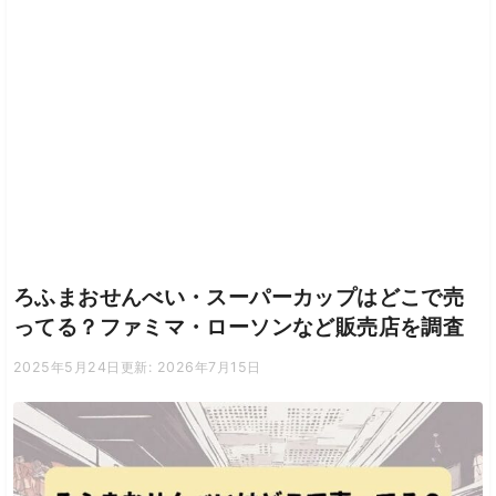
ろふまおせんべい・スーパーカップはどこで売
ってる？ファミマ・ローソンなど販売店を調査
2025年5月24日
更新: 2026年7月15日