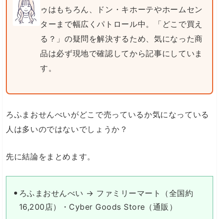
ゥはもちろん、ドン・キホーテやホームセン
ターまで幅広くパトロール中。「どこで買え
る？」の疑問を解決するため、気になった商
品は必ず現地で確認してから記事にしていま
す。
ろふまおせんべいがどこで売っているか気になっている
人は多いのではないでしょうか？
先に結論をまとめます。
ろふまおせんべい → ファミリーマート（全国約
16,200店）・Cyber Goods Store（通販）