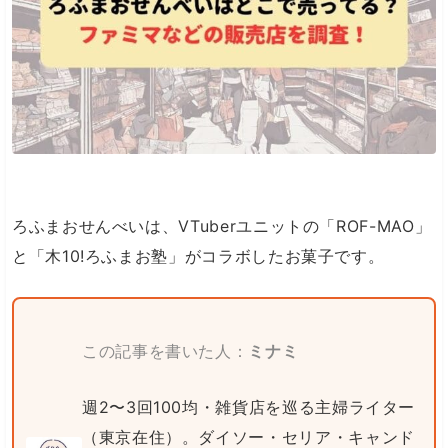
ろふまおせんべいは、VTuberユニットの「ROF-MAO」
と「木10!ろふまお塾」がコラボしたお菓子です。
この記事を書いた人：
ミナミ
週2〜3回100均・雑貨店を巡る主婦ライター
（東京在住）。ダイソー・セリア・キャンド