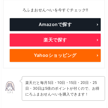
ろふまおせんべいを今すぐチェック!!
Amazonで探す
楽天で探す
Yahooショッピング
楽天だと毎月5日・10日・15日・20日・25
日・30日は5倍のポイントが付くので、お得
ミナミ
にろふまおせんべいを購入できます！