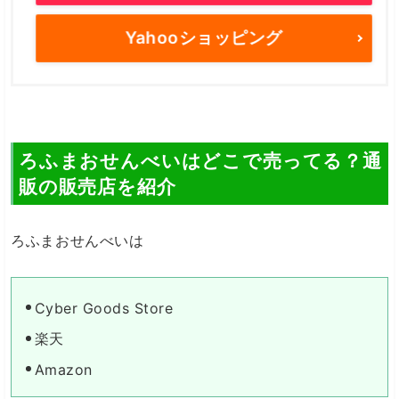
Yahooショッピング
ろふまおせんべいはどこで売ってる？通
販の販売店を紹介
ろふまおせんべいは
Cyber Goods Store
楽天
Amazon