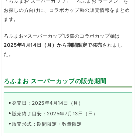
「ろふまお スーパーカップ」「ろふまお ラーメン」を
お探しの方向けに、コラボカップ麺の販売情報をまとめ
ます。
ろふまお×スーパーカップ1.5倍のコラボカップ麺は
2025年4月14日（月）から期間限定で発売
されまし
た。
ろふまお スーパーカップの販売期間
発売日：2025年4月14日（月）
販売終了目安：2025年7月13日（日）
販売形式：期間限定・数量限定