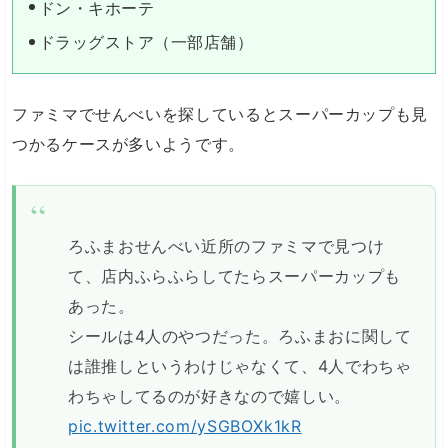
ドン・キホーテ
ドラッグストア（一部店舗）
ファミマでせんべいを探しているとスーパーカップも見
つかるケースが多いようです。
ろふまおせんべい近所のファミマで見つけ
て、店内ふらふらしてたらスーパーカップも
あった。
シールは4人のやつだった。ろふまおに関して
は誰推しというわけじゃなくて、4人でわちゃ
わちゃしてるのが好きなので嬉しい。
pic.twitter.com/ySGBOXk1kR