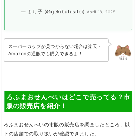
— よし子 (@gekibutusitei)
April 18, 2025
スーパーカップが見つからない場合は楽天・
Amazonの通販でも購入できるよ！
猫まる
ろふまおせんべいはどこで売ってる？市
販の販売店を紹介！
ろふまおせんべいの市販の販売店を調査したところ、以
下の店舗での取り扱いが確認できました。