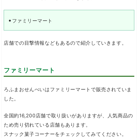
ファミリーマート
店舗での目撃情報などもあるので紹介していきます。
ファミリーマート
ろふまおせんべいはファミリーマートで販売されていま
した。
全国約16,200店舗で取り扱いがありますが、人気商品の
ため売り切れている店舗もあります。
スナック菓子コーナーをチェックしてみてください。