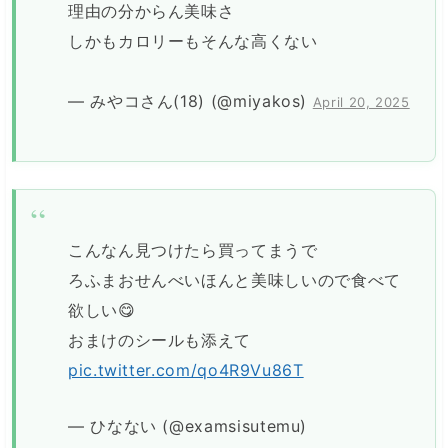
理由の分からん美味さ
しかもカロリーもそんな高くない
— みやコさん(18) (@miyakos)
April 20, 2025
こんなん見つけたら買ってまうで
ろふまおせんべいほんと美味しいので食べて
欲しい😋
おまけのシールも添えて
pic.twitter.com/qo4R9Vu86T
— ひなない (@examsisutemu)