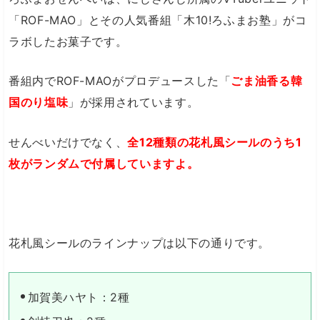
「ROF-MAO」とその人気番組「木10!ろふまお塾」がコ
ラボしたお菓子です。
番組内でROF-MAOがプロデュースした「
ごま油香る韓
国のり塩味
」が採用されています。
せんべいだけでなく、
全12種類の花札風シールのうち1
枚がランダムで付属していますよ。
花札風シールのラインナップは以下の通りです。
加賀美ハヤト：2種