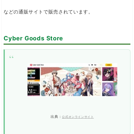
などの通販サイトで販売されています。
Cyber Goods Store
出典：
公式オンラインサイト