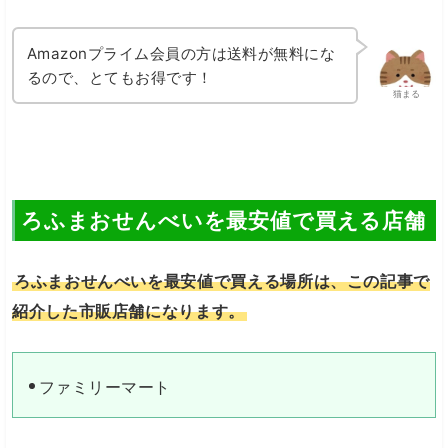
Amazonプライム会員の方は送料が無料にな
るので、とてもお得です！
猫まる
ろふまおせんべいを最安値で買える店舗
ろふまおせんべいを最安値で買える場所は、この記事で
紹介した市販店舗になります。
ファミリーマート