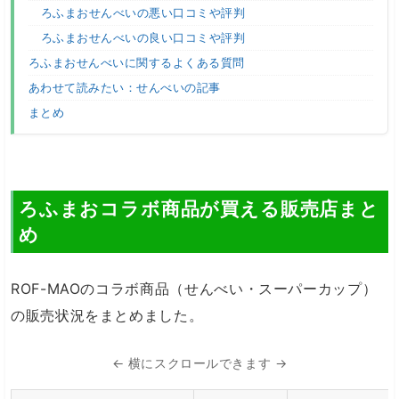
ろふまおせんべいの悪い口コミや評判
ろふまおせんべいの良い口コミや評判
ろふまおせんべいに関するよくある質問
あわせて読みたい：せんべいの記事
まとめ
ろふまおコラボ商品が買える販売店まと
め
ROF-MAOのコラボ商品（せんべい・スーパーカップ）
の販売状況をまとめました。
← 横にスクロールできます →