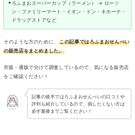
ろふまおスーパーカップ（ラーメン） → ローソ
ン・ファミリーマート・イオン・ドン・キホーテ・
ドラッグストアなど
そのような方のために、
この記事ではろふまおせんべい
の販売店をまとめました。
市販・通販で分けて調査しているので、気になる販売店
をご確認ください！
記事の後半ではろふまおせんべいの口コミや
評判も紹介しているので、損したくない方は
ミナミ
必ず最後までご覧ください！