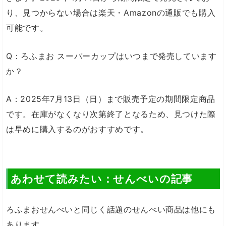
り、見つからない場合は楽天・Amazonの通販でも購入
可能です。
Q：ろふまお スーパーカップはいつまで発売しています
か？
A：2025年7月13日（日）まで販売予定の期間限定商品
です。在庫がなくなり次第終了となるため、見つけた際
は早めに購入するのがおすすめです。
あわせて読みたい：せんべいの記事
ろふまおせんべいと同じく話題のせんべい商品は他にも
あります。