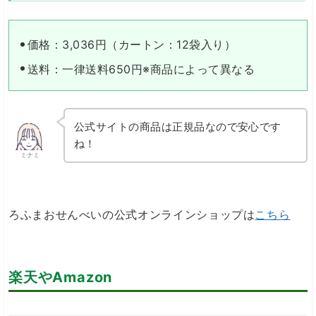
価格：3,036円（カートン：12袋入り）
送料：一律送料650円※商品によって異なる
公式サイトの商品は正規品なので安心です
ね！
ミナミ
ろふまおせんべいの公式オンラインショップは
こちら
楽天やAmazon