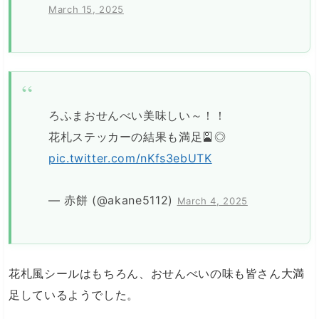
March 15, 2025
ろふまおせんべい美味しい～！！
花札ステッカーの結果も満足🎴◎
pic.twitter.com/nKfs3ebUTK
— 赤餅 (@akane5112)
March 4, 2025
花札風シールはもちろん、おせんべいの味も皆さん大満
足しているようでした。