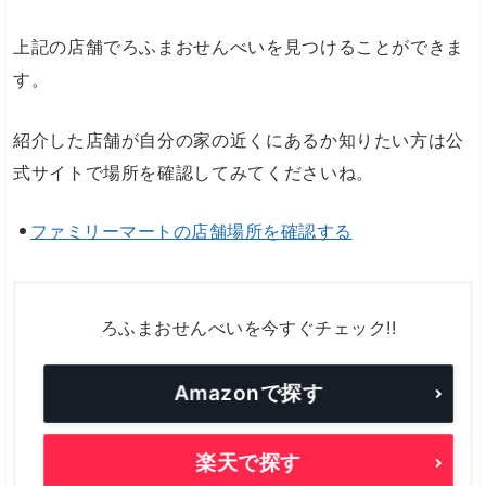
上記の店舗でろふまおせんべいを見つけることができま
す。
紹介した店舗が自分の家の近くにあるか知りたい方は公
式サイトで場所を確認してみてくださいね。
ファミリーマートの店舗場所を確認する
ろふまおせんべいを今すぐチェック!!
Amazonで探す
楽天で探す