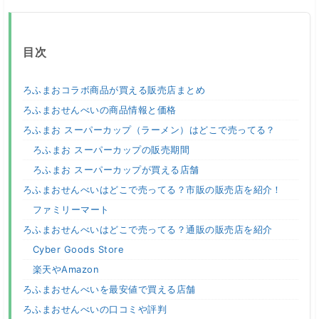
目次
ろふまおコラボ商品が買える販売店まとめ
ろふまおせんべいの商品情報と価格
ろふまお スーパーカップ（ラーメン）はどこで売ってる？
ろふまお スーパーカップの販売期間
ろふまお スーパーカップが買える店舗
ろふまおせんべいはどこで売ってる？市販の販売店を紹介！
ファミリーマート
ろふまおせんべいはどこで売ってる？通販の販売店を紹介
Cyber Goods Store
楽天やAmazon
ろふまおせんべいを最安値で買える店舗
ろふまおせんべいの口コミや評判