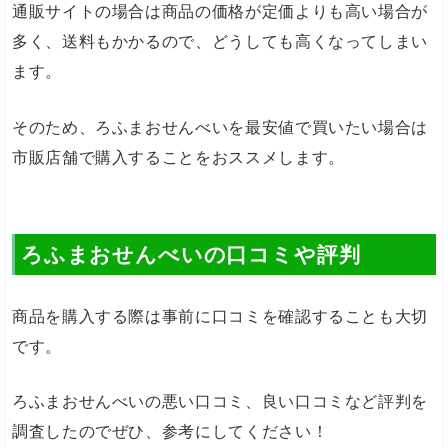
通販サイトの場合は商品の価格が定価よりも高い場合が
多く、送料もかかるので、どうしても高くなってしまい
ます。
そのため、ろふまおせんべいを最安値で買いたい場合は
市販店舗で購入することをおススメします。
ろふまおせんべいの口コミや評判
商品を購入する際は事前に口コミを確認することも大切
です。
ろふまおせんべいの悪い口コミ、良い口コミなど評判を
調査したのでぜひ、参考にしてください！