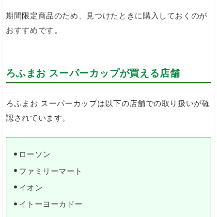
期間限定商品のため、見つけたときに購入しておくのが
おすすめです。
ろふまお スーパーカップが買える店舗
ろふまお スーパーカップは以下の店舗での取り扱いが確
認されています。
ローソン
ファミリーマート
イオン
イトーヨーカドー