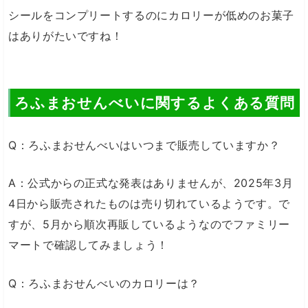
シールをコンプリートするのにカロリーが低めのお菓子
はありがたいですね！
ろふまおせんべいに関するよくある質問
Q：ろふまおせんべいはいつまで販売していますか？
A：公式からの正式な発表はありませんが、2025年3月
4日から販売されたものは売り切れているようです。で
すが、5月から順次再販しているようなのでファミリー
マートで確認してみましょう！
Q：ろふまおせんべいのカロリーは？