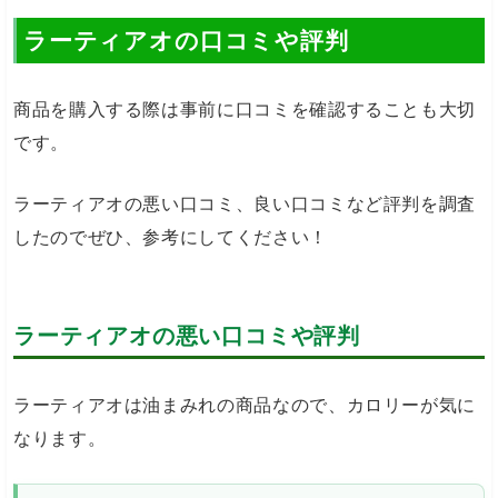
ラーティアオの口コミや評判
商品を購入する際は事前に口コミを確認することも大切
です。
ラーティアオの悪い口コミ、良い口コミなど評判を調査
したのでぜひ、参考にしてください！
ラーティアオの悪い口コミや評判
ラーティアオは油まみれの商品なので、カロリーが気に
なります。