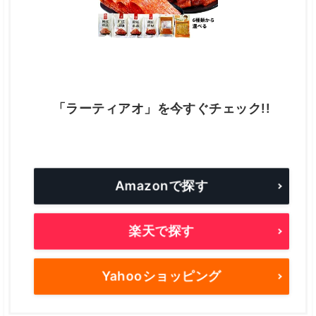
「ラーティアオ」を今すぐチェック!!
Amazonで探す
楽天で探す
Yahooショッピング