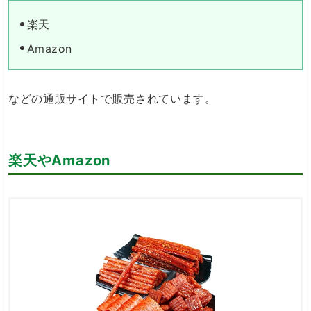
楽天
Amazon
などの通販サイトで販売されています。
楽天やAmazon