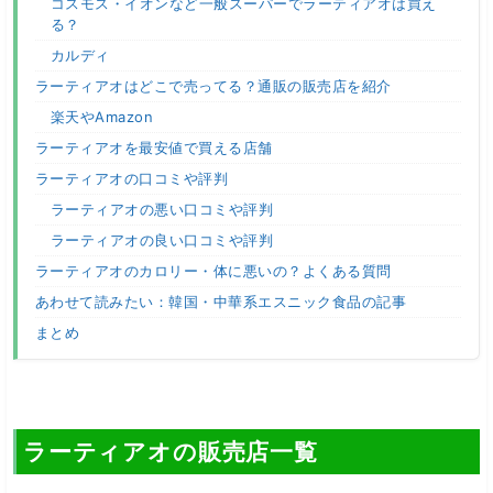
コスモス・イオンなど一般スーパーでラーティアオは買え
る？
カルディ
ラーティアオはどこで売ってる？通販の販売店を紹介
楽天やAmazon
ラーティアオを最安値で買える店舗
ラーティアオの口コミや評判
ラーティアオの悪い口コミや評判
ラーティアオの良い口コミや評判
ラーティアオのカロリー・体に悪いの？よくある質問
あわせて読みたい：韓国・中華系エスニック食品の記事
まとめ
ラーティアオの販売店一覧