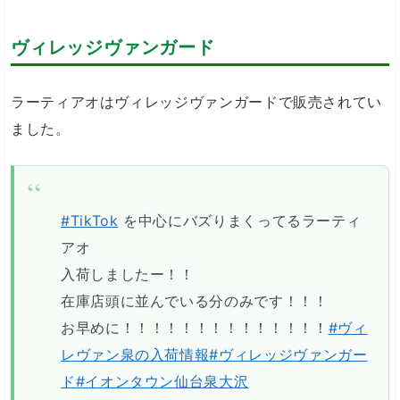
ヴィレッジヴァンガード
ラーティアオはヴィレッジヴァンガードで販売されてい
ました。
#TikTok
を中心にバズりまくってるラーティ
アオ
入荷しましたー！！
在庫店頭に並んでいる分のみです！！！
お早めに！！！！！！！！！！！！！！
#ヴィ
レヴァン泉の入荷情報
#ヴィレッジヴァンガー
ド
#イオンタウン仙台泉大沢