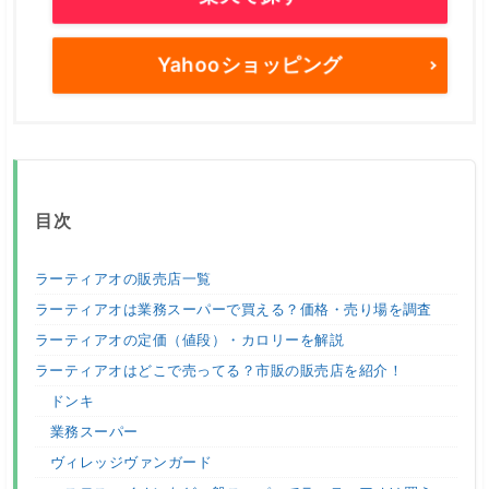
Yahooショッピング
目次
ラーティアオの販売店一覧
ラーティアオは業務スーパーで買える？価格・売り場を調査
ラーティアオの定価（値段）・カロリーを解説
ラーティアオはどこで売ってる？市販の販売店を紹介！
ドンキ
業務スーパー
ヴィレッジヴァンガード