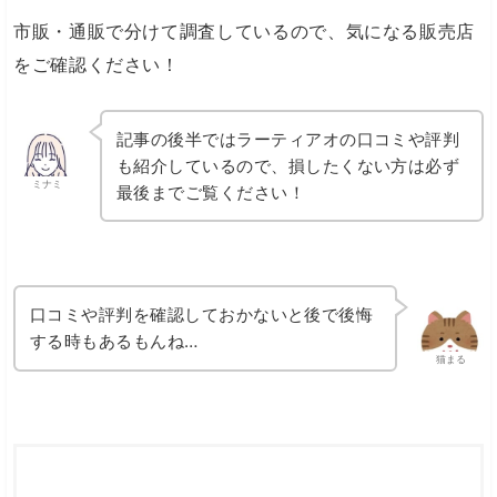
市販・通販で分けて調査しているので、気になる販売店
をご確認ください！
記事の後半ではラーティアオの口コミや評判
も紹介しているので、損したくない方は必ず
ミナミ
最後までご覧ください！
口コミや評判を確認しておかないと後で後悔
する時もあるもんね…
猫まる