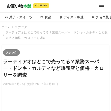
🍬 菓子・スイーツ
🍱 食品
🍦 アイス・冷凍
🍫 チョコ菓
ホーム
スナック
ラーティアオはどこで売ってる？業務スーパー・ドンキ・カルディなど販
売店と価格・カロリーを調査
スナック
ラーティアオはどこで売ってる？業務スーパ
ー・ドンキ・カルディなど販売店と価格・カロ
リーを調査
2025年6月25日
更新: 2026年7月15日