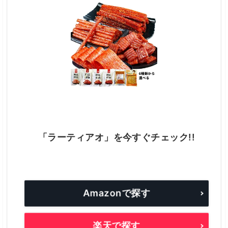
「ラーティアオ」を今すぐチェック!!
Amazonで探す
楽天で探す