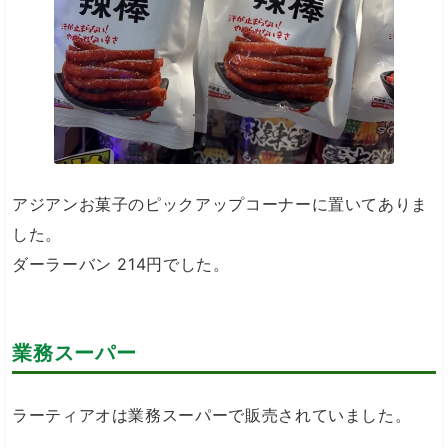
アジアンお菓子のピックアップコーナーに置いてありま
した。
ダーラーバン 214円でした。
業務スーパー
ラーティアオは業務スーパーで販売されていました。