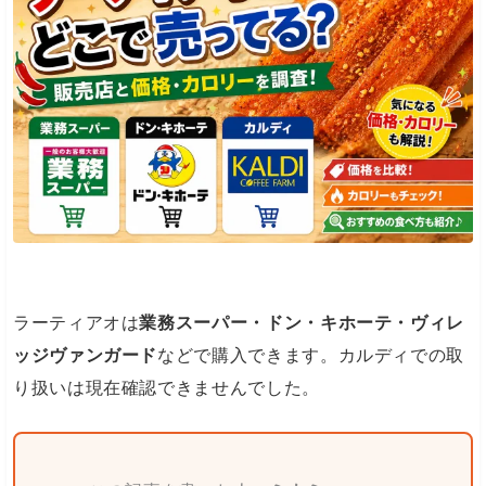
ラーティアオは
業務スーパー・ドン・キホーテ・ヴィレ
ッジヴァンガード
などで購入できます。カルディでの取
り扱いは現在確認できませんでした。