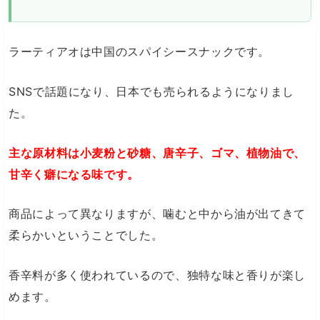
ラーティアオは中国のスパイシースナックです。
SNSで話題になり、日本でも売られるようになりまし
た。
主な原材料は小麦粉と砂糖、唐辛子、ゴマ、植物油で、
甘辛く癖になる味です。
商品によって異なりますが、噛むと中から油が出てきて
柔らかいということでした。
香辛料が多く使われているので、独特な味と香りが楽し
めます。