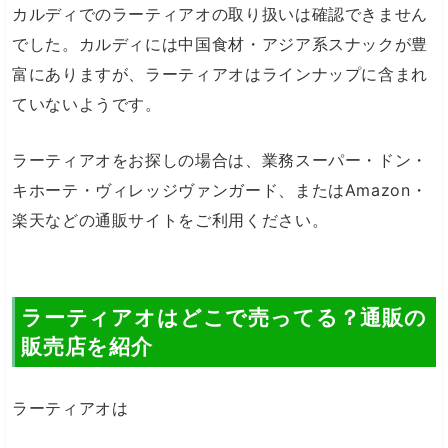
カルディでのラーティアオの取り扱いは確認できません
でした。カルディには中国食材・アジア系スナックが豊
富にありますが、ラーティアオはラインナップに含まれ
ていないようです。
ラーティアオをお探しの場合は、業務スーパー・ドン・
キホーテ・ヴィレッジヴァンガード、またはAmazon・
楽天などの通販サイトをご利用ください。
ラーティアオはどこで売ってる？通販の
販売店を紹介
ラーティアオは