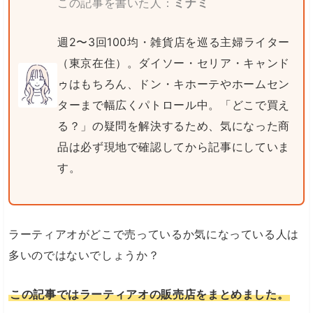
この記事を書いた人：
ミナミ
週2〜3回100均・雑貨店を巡る主婦ライター
（東京在住）。ダイソー・セリア・キャンド
ゥはもちろん、ドン・キホーテやホームセン
ターまで幅広くパトロール中。「どこで買え
る？」の疑問を解決するため、気になった商
品は必ず現地で確認してから記事にしていま
す。
ラーティアオがどこで売っているか気になっている人は
多いのではないでしょうか？
この記事ではラーティアオの販売店をまとめました。