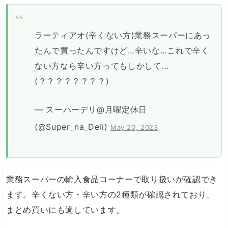
ラーティアオ(辛くない方)業務スーパーにあっ
たんで買ったんですけど…辛いな…これで辛く
ない方なら辛い方ってもしかして…
(？？？？？？？？)
— スーパーデリ@月曜定休日
(@Super_na_Deli)
May 20, 2023
業務スーパーの輸入食品コーナーで取り扱いが確認でき
ます。辛くない方・辛い方の2種類が確認されており、
まとめ買いにも適しています。