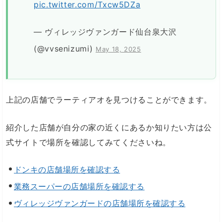
pic.twitter.com/Txcw5DZa
— ヴィレッジヴァンガード仙台泉大沢
(@vvsenizumi)
May 18, 2025
上記の店舗でラーティアオを見つけることができます。
紹介した店舗が自分の家の近くにあるか知りたい方は公
式サイトで場所を確認してみてくださいね。
ドンキの店舗場所を確認する
業務スーパーの店舗場所を確認する
ヴィレッジヴァンガードの店舗場所を確認する