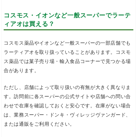
コスモス・イオンなど一般スーパーでラーテ
ィアオは買える？
コスモス薬品やイオンなど一般スーパーの一部店舗でも
ラーティアオを取り扱っていることがあります。コスモ
ス薬品では菓子売り場・輸入食品コーナーで見つかる場
合があります。
ただし、店舗によって取り扱いの有無が大きく異なりま
す。訪問前に各スーパーの公式サイトや店舗への問い合
わせで在庫を確認しておくと安心です。在庫がない場合
は、業務スーパー・ドンキ・ヴィレッジヴァンガード、
または通販をご利用ください。