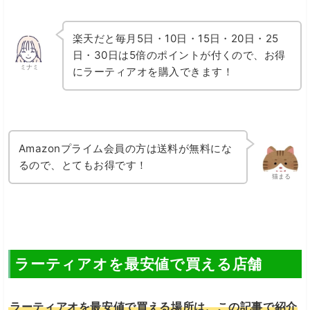
楽天だと毎月5日・10日・15日・20日・25
日・30日は5倍のポイントが付くので、お得
ミナミ
にラーティアオを購入できます！
Amazonプライム会員の方は送料が無料にな
るので、とてもお得です！
猫まる
ラーティアオを最安値で買える店舗
ラーティアオを最安値で買える場所は、この記事で紹介