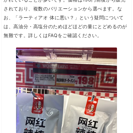
されており、複数のバリエーションから選べます。な
お、「ラーティアオ 体に悪い？」という疑問について
は、高油分・高塩分のためほどほどの量にとどめるのが
無難です。詳しくはFAQをご確認ください。