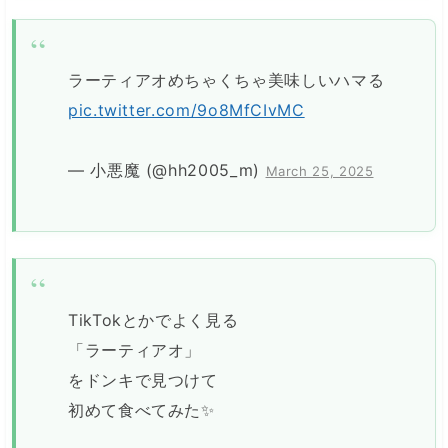
ラーティアオめちゃくちゃ美味しいハマる
pic.twitter.com/9o8MfCIvMC
— 小悪魔 (@hh2005_m)
March 25, 2025
TikTokとかでよく見る
「ラーティアオ」
をドンキで見つけて
初めて食べてみた✨