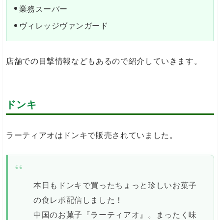
業務スーパー
ヴィレッジヴァンガード
店舗での目撃情報などもあるので紹介していきます。
ドンキ
ラーティアオはドンキで販売されていました。
本日もドンキで買ったちょっと珍しいお菓子
の食レポ配信しました！
中国のお菓子『ラーティアオ』。まったく味