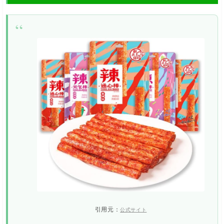
引用元：
公式サイト