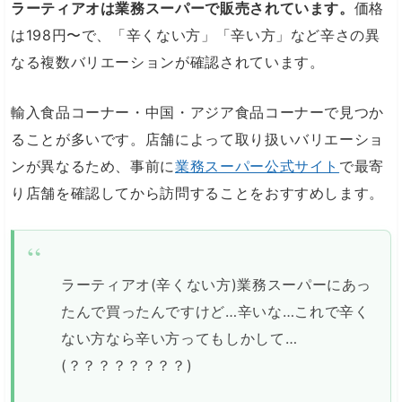
ラーティアオは業務スーパーで販売されています。
価格
は198円〜で、「辛くない方」「辛い方」など辛さの異
なる複数バリエーションが確認されています。
輸入食品コーナー・中国・アジア食品コーナーで見つか
ることが多いです。店舗によって取り扱いバリエーショ
ンが異なるため、事前に
業務スーパー公式サイト
で最寄
り店舗を確認してから訪問することをおすすめします。
ラーティアオ(辛くない方)業務スーパーにあっ
たんで買ったんですけど…辛いな…これで辛く
ない方なら辛い方ってもしかして…
(？？？？？？？？)