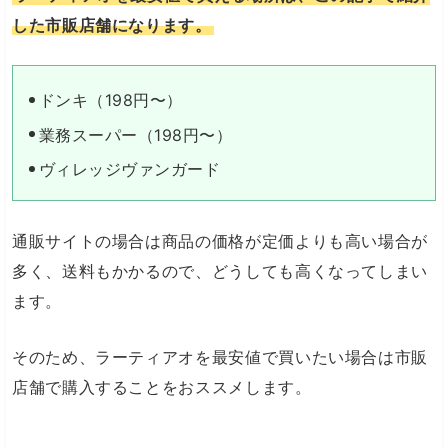
した市販店舗になります。
ドンキ（198円〜）
業務スーパー（198円〜）
ヴィレッジヴァンガード
通販サイトの場合は商品の価格が定価よりも高い場合が
多く、送料もかかるので、どうしても高くなってしまい
ます。
そのため、ラーティアオを最安値で買いたい場合は市販
店舗で購入することをおススメします。