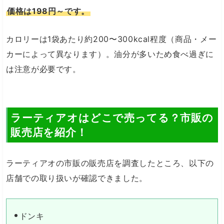
価格は198円～です。
カロリーは1袋あたり約200〜300kcal程度（商品・メー
カーによって異なります）。油分が多いため食べ過ぎに
は注意が必要です。
ラーティアオはどこで売ってる？市販の
販売店を紹介！
ラーティアオの市販の販売店を調査したところ、以下の
店舗での取り扱いが確認できました。
ドンキ