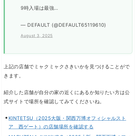
9時入場は最強…
— DEFAULT (@DEFAULT65119610)
August 3, 2025
上記の店舗でミャクミャクさきいかを見つけることがで
きます。
紹介した店舗が自分の家の近くにあるか知りたい方は公
式サイトで場所を確認してみてくださいね。
KINTETSU（2025大阪・関西万博オフィシャルスト
ア 西ゲート）の店舗場所を確認する