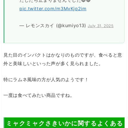
pic.twitter.com/m3MvKjq2im
— レモンスカイ (@kumiyo13)
July 31, 2025
見た目のインパクトはかなりのものですが、食べると意
外と美味しいといった声が多く見られました。
特にラムネ風味の方が人気のようです！
一度は食べてみたい商品ですね。
ミャクミャクさきいかに関するよくある