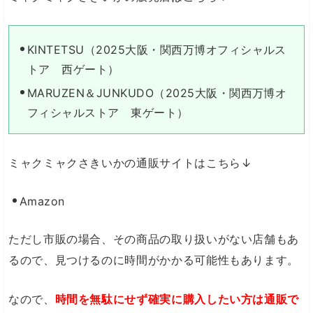
KINTETSU（2025大阪・関西万博オフィシャルス
トア 西ゲート）
MARUZEN＆JUNKUDO（2025大阪・関西万博オ
フィシャルストア 東ゲート）
ミャクミャクさきいかの通販サイトはこちら↓
Amazon
ただし市販の場合、その商品の取り扱いがない店舗もあ
るので、見つけるのに時間がかかる可能性もあります。
なので、
時間を無駄にせず確実に購入したい方は通販で