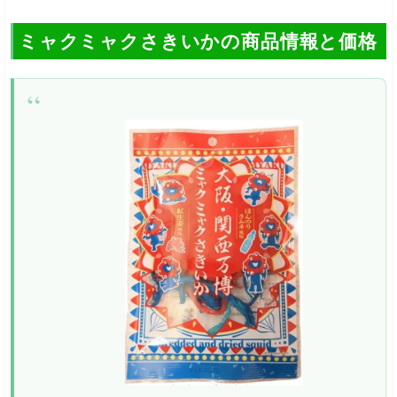
ミャクミャクさきいかの商品情報と価格