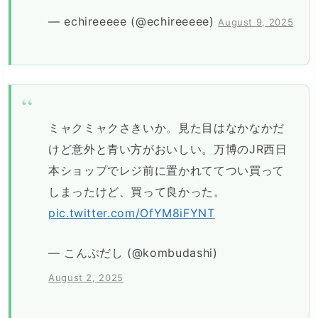
— echireeeee (@echireeeee)
August 9, 2025
ミャクミャクさきいか。見た目はなかなかだ
けど意外と青い方がおいしい。万博のJR西日
本ショップでレジ前に置かれててつい買って
しまったけど、買って良かった。
pic.twitter.com/OfYM8iFYNT
— こんぶだし (@kombudashi)
August 2, 2025