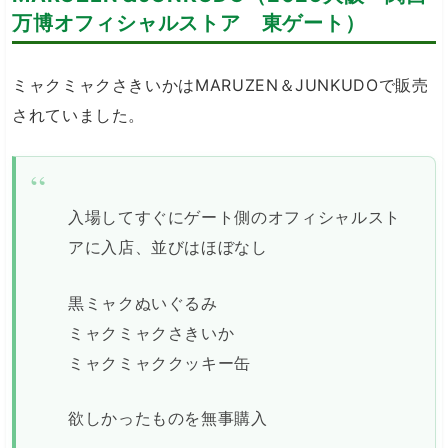
万博オフィシャルストア 東ゲート）
ミャクミャクさきいかはMARUZEN＆JUNKUDOで販売
されていました。
入場してすぐにゲート側のオフィシャルスト
アに入店、並びはほぼなし
黒ミャクぬいぐるみ
ミャクミャクさきいか
ミャクミャククッキー缶
欲しかったものを無事購入