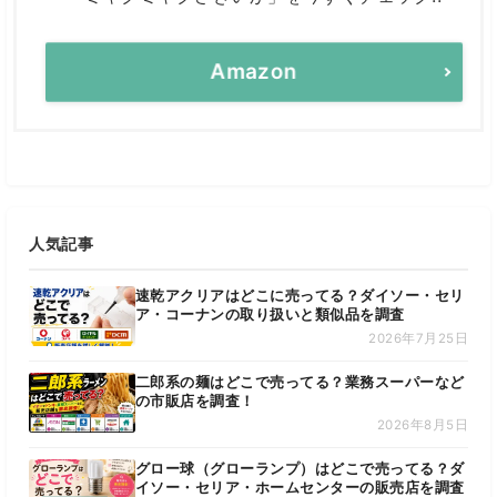
Amazon
人気記事
速乾アクリアはどこに売ってる？ダイソー・セリ
ア・コーナンの取り扱いと類似品を調査
2026年7月25日
二郎系の麺はどこで売ってる？業務スーパーなど
の市販店を調査！
2026年8月5日
グロー球（グローランプ）はどこで売ってる？ダ
イソー・セリア・ホームセンターの販売店を調査