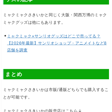
ミャクミャクさきいかと同じく大阪・関西万博のミャク
ミャクグッズは他にもあります。
ミャクミャク×サンリオグッズはどこで売ってる？
【2026年最新】サンリオショップ・アニメイトなど8
店舗を調査
まとめ
ミャクミャクさきいかは市販/通販どちらでも購入するこ
とが可能です。
ミャクミャクさきいかの販売店はこちら↓