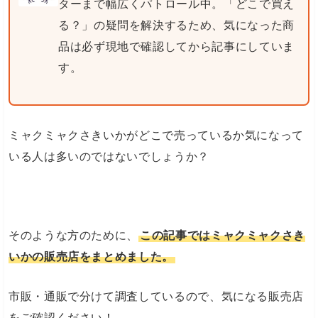
ターまで幅広くパトロール中。「どこで買え
る？」の疑問を解決するため、気になった商
品は必ず現地で確認してから記事にしていま
す。
ミャクミャクさきいかがどこで売っているか気になって
いる人は多いのではないでしょうか？
そのような方のために、
この記事ではミャクミャクさき
いかの販売店をまとめました。
市販・通販で分けて調査しているので、気になる販売店
をご確認ください！