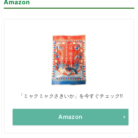
Amazon
「ミャクミャクさきいか」を今すぐチェック!!
Amazon