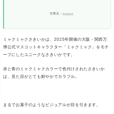
引用元：
Amazon
ミャクミャクさきいかは、2025年開催の大阪・関西万
博公式マスコットキャラクター「ミャクミャク」をモチ
ーフにしたユニークなさきいかです。
赤と青のミャクミャクカラーで色付けされたさきいか
は、見た目がとても鮮やかでカラフル。
まるでお菓子のようなビジュアルが目を引きます。