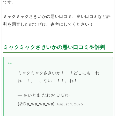
です。
ミャクミャクさきいかの悪い口コミ、良い口コミなど評
判を調査したのでぜひ、参考にしてください！
ミャクミャクさきいかの悪い口コミや評判
ミャクミャクさきいか！！！どこにも！れ
れ！！、！、ない！！！。れ！！
— をいとま だわお ⩌ ⩌)✨
(@Da_wa_wa_wa)
August 1, 2025