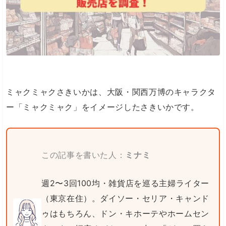
ミャクミャクさきいかは、大阪・関西万博のキャラクタ
ー「ミャクミャク」をイメージしたさきいかです。
この記事を書いた人：
ミナミ
週2〜3回100均・雑貨店を巡る主婦ライター
（東京在住）。ダイソー・セリア・キャンド
ゥはもちろん、ドン・キホーテやホームセン