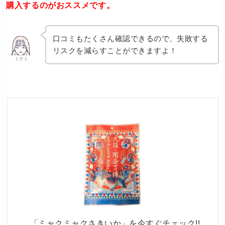
購入するのがおススメです。
口コミもたくさん確認できるので、失敗する
リスクを減らすことができますよ！
ミナミ
「ミャクミャクさきいか」を今すぐチェック!!