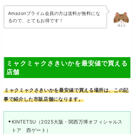
Amazonプライム会員の方は送料が無料にな
るので、とてもお得です！
猫まる
ミャクミャクさきいかを最安値で買える
店舗
ミャクミャクさきいかを最安値で買える場所は、この記
事で紹介した市販店舗になります。
KINTETSU（2025大阪・関西万博オフィシャルス
トア 西ゲート）