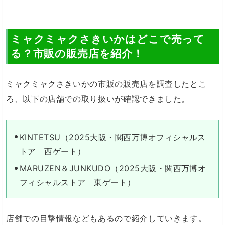
ミャクミャクさきいかはどこで売って
る？市販の販売店を紹介！
ミャクミャクさきいかの市販の販売店を調査したとこ
ろ、以下の店舗での取り扱いが確認できました。
KINTETSU（2025大阪・関西万博オフィシャルス
トア 西ゲート）
MARUZEN＆JUNKUDO（2025大阪・関西万博オ
フィシャルストア 東ゲート）
店舗での目撃情報などもあるので紹介していきます。