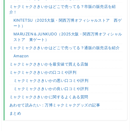
ミャクミャクさきいかはどこで売ってる？市販の販売店を紹
介！
KINTETSU（2025大阪・関西万博オフィシャルストア 西ゲ
ート）
MARUZEN＆JUNKUDO（2025大阪・関西万博オフィシャル
ストア 東ゲート）
ミャクミャクさきいかはどこで売ってる？通販の販売店を紹介
Amazon
ミャクミャクさきいかを最安値で買える店舗
ミャクミャクさきいかの口コミや評判
ミャクミャクさきいかの悪い口コミや評判
ミャクミャクさきいかの良い口コミや評判
ミャクミャクさきいかに関するよくある質問
あわせて読みたい：万博ミャクミャクグッズの記事
まとめ