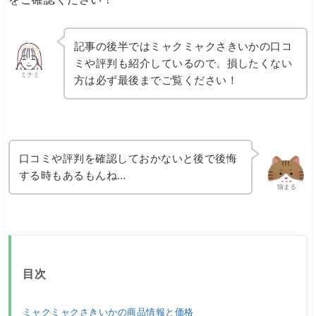
記事の後半ではミャクミャクさきいかの口コ
ミや評判も紹介しているので、損したくない
ミナミ
方は必ず最後までご覧ください！
口コミや評判を確認しておかないと後で後悔
する時もあるもんね…
猫まる
目次
ミャクミャクさきいかの商品情報と価格