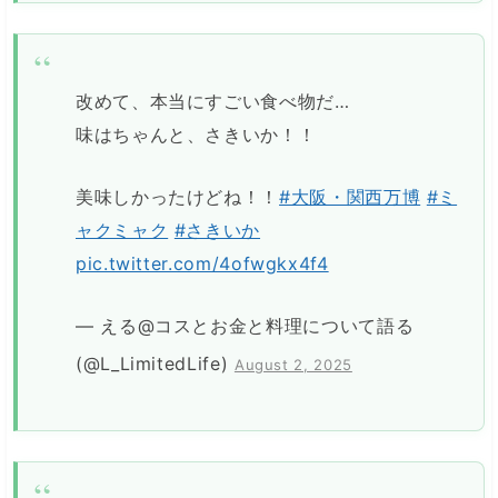
改めて、本当にすごい食べ物だ…
味はちゃんと、さきいか！！
美味しかったけどね！！
#大阪・関西万博
#ミ
ャクミャク
#さきいか
pic.twitter.com/4ofwgkx4f4
— える@コスとお金と料理について語る
(@L_LimitedLife)
August 2, 2025