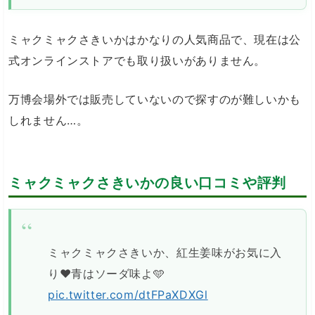
ミャクミャクさきいかはかなりの人気商品で、現在は公
式オンラインストアでも取り扱いがありません。
万博会場外では販売していないので探すのが難しいかも
しれません…。
ミャクミャクさきいかの良い口コミや評判
ミャクミャクさきいか、紅生姜味がお気に入
り❤️青はソーダ味よ🩵
pic.twitter.com/dtFPaXDXGl