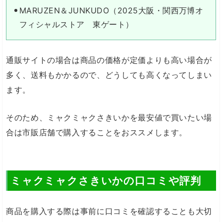
MARUZEN＆JUNKUDO（2025大阪・関西万博オ
フィシャルストア 東ゲート）
通販サイトの場合は商品の価格が定価よりも高い場合が
多く、送料もかかるので、どうしても高くなってしまい
ます。
そのため、ミャクミャクさきいかを最安値で買いたい場
合は市販店舗で購入することをおススメします。
ミャクミャクさきいかの口コミや評判
商品を購入する際は事前に口コミを確認することも大切