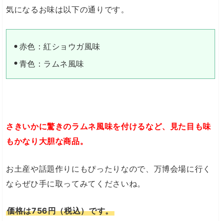
気になるお味は以下の通りです。
赤色：紅ショウガ風味
青色：ラムネ風味
さきいかに驚きのラムネ風味を付けるなど、見た目も味
もかなり大胆な商品。
お土産や話題作りにもぴったりなので、万博会場に行く
ならぜひ手に取ってみてくださいね。
価格は756円（税込）です。