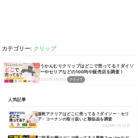
カテゴリー:
クリップ
うかんむりクリップはどこで売ってる？ダイソ
ーやセリアなどの100均や販売店を調査！
2025年3月31日
クリップ
人気記事
速乾アクリアはどこに売ってる？ダイソー・セリ
ア・コーナンの取り扱いと類似品を調査
2026年7月25日
二郎系の麺はどこで売ってる？業務スーパーなど