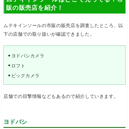
販の販売店を紹介！
ムテキインソールの市販の販売店を調査したところ、以
下の店舗での取り扱いが確認できました。
ヨドバシカメラ
ロフト
ビックカメラ
店舗での目撃情報などもあるので紹介していきます。
ヨドバシ