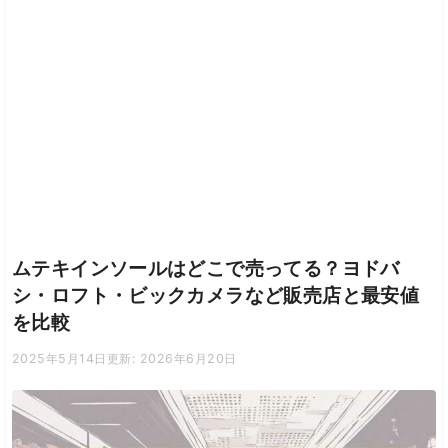
ムテキインソールはどこで売ってる？ヨドバ
シ・ロフト・ビックカメラなど販売店と最安値
を比較
2025年5月14日
更新: 2026年6月20日