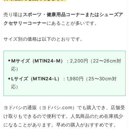
売り場は
スポーツ・健康用品コーナーまたはシューズア
クセサリーコーナー
にあることが多いです。
サイズ別の価格は以下のとおりです。
Mサイズ（MTIN24-M）
：2,200円（22〜26cm対
応）
Lサイズ（MTIN24-L）
：1,980円（25〜30cm対
応）
ヨドバシの通販（ヨドバシ.com）でも購入でき、店舗受
け取りもできるので便利です。人気商品のため在庫残少
になることがあります。早めの購入がおすすめです。