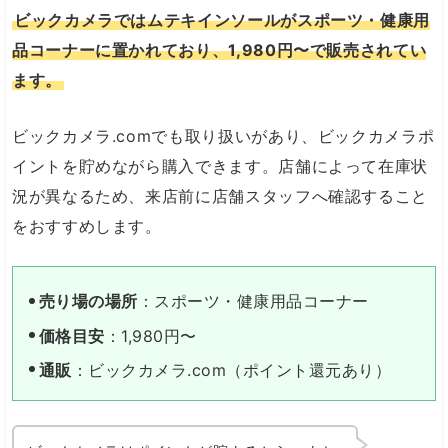
ビックカメラではムテキインソールがスポーツ・健康用
品コーナーに置かれており、1,980円〜で販売されてい
ます。
ビックカメラ.comでも取り扱いがあり、ビックカメラポ
イントを貯めながら購入できます。店舗によって在庫状
況が異なるため、来店前に店舗スタッフへ確認すること
をおすすめします。
売り場の場所
：スポーツ・健康用品コーナー
価格目安
：1,980円〜
通販
：ビックカメラ.com（ポイント還元あり）