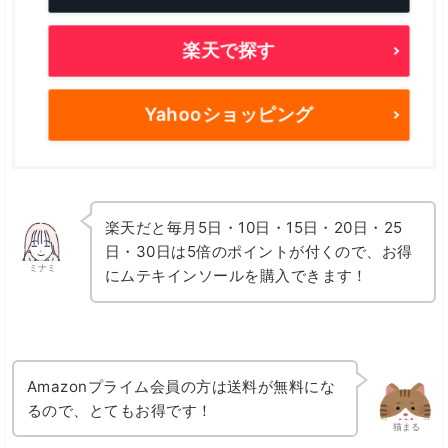
楽天で探す
Yahooショッピング
楽天だと毎月5日・10日・15日・20日・25
日・30日は5倍のポイントが付くので、お得
ミナミ
にムテキインソールを購入できます！
Amazonプライム会員の方は送料が無料にな
るので、とてもお得です！
猫まる