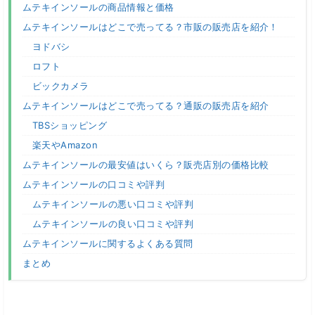
ムテキインソールの商品情報と価格
ムテキインソールはどこで売ってる？市販の販売店を紹介！
ヨドバシ
ロフト
ビックカメラ
ムテキインソールはどこで売ってる？通販の販売店を紹介
TBSショッピング
楽天やAmazon
ムテキインソールの最安値はいくら？販売店別の価格比較
ムテキインソールの口コミや評判
ムテキインソールの悪い口コミや評判
ムテキインソールの良い口コミや評判
ムテキインソールに関するよくある質問
まとめ