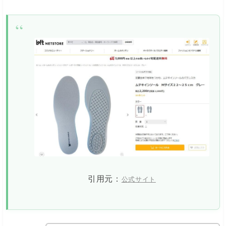
引用元：
公式サイト