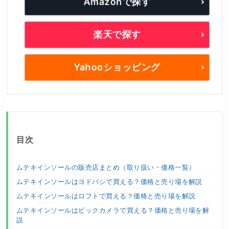
Amazonで探す
楽天で探す
Yahooショッピング
目次
ムテキインソールの販売店まとめ（取り扱い・価格一覧）
ムテキインソールはヨドバシで買える？価格と売り場を解説
ムテキインソールはロフトで買える？価格と売り場を解説
ムテキインソールはビックカメラで買える？価格と売り場を解
説