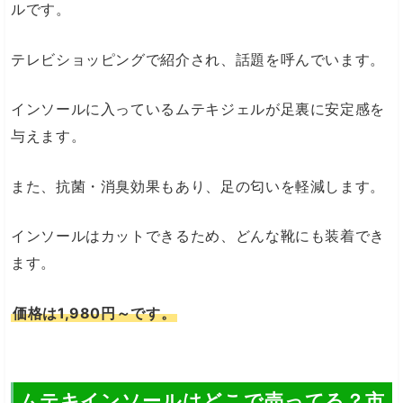
ルです。
テレビショッピングで紹介され、話題を呼んでいます。
インソールに入っているムテキジェルが足裏に安定感を
与えます。
また、抗菌・消臭効果もあり、足の匂いを軽減します。
インソールはカットできるため、どんな靴にも装着でき
ます。
価格は1,980円～です。
ムテキインソールはどこで売ってる？市