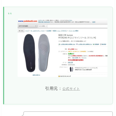
引用元：
公式サイト