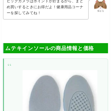
ビックカメラはポイントが貯まるから、まと
め買いするときにお得だよ！健康用品コーナ
猫まる
ーを探してみてね！
ムテキインソールの商品情報と価格