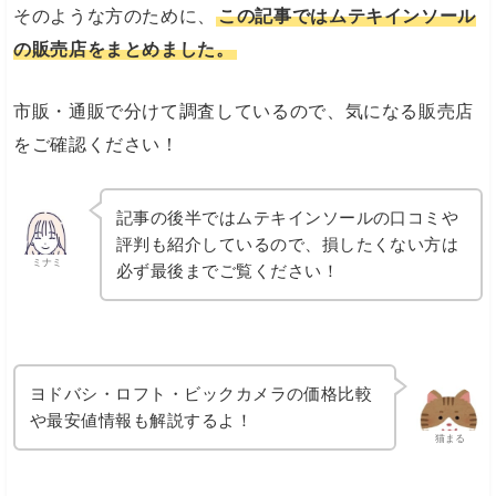
そのような方のために、
この記事ではムテキインソール
の販売店をまとめました。
市販・通販で分けて調査しているので、気になる販売店
をご確認ください！
記事の後半ではムテキインソールの口コミや
評判も紹介しているので、損したくない方は
ミナミ
必ず最後までご覧ください！
ヨドバシ・ロフト・ビックカメラの価格比較
や最安値情報も解説するよ！
猫まる