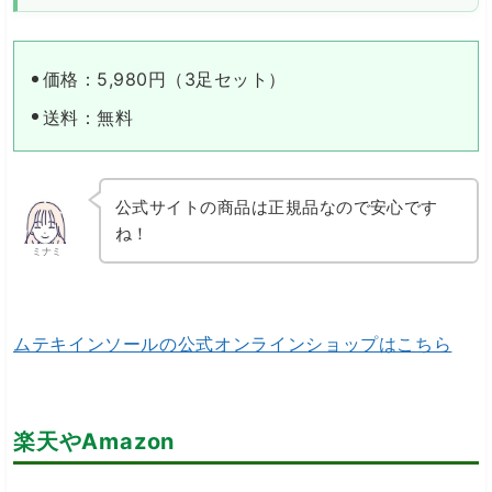
価格：5,980円（3足セット）
送料：無料
公式サイトの商品は正規品なので安心です
ね！
ミナミ
ムテキインソールの公式オンラインショップはこちら
楽天やAmazon