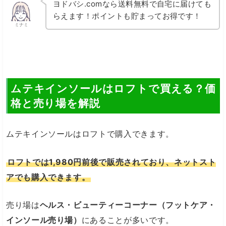
ヨドバシ.comなら送料無料で自宅に届けても
らえます！ポイントも貯まってお得です！
ミナミ
ムテキインソールはロフトで買える？価
格と売り場を解説
ムテキインソールはロフトで購入できます。
ロフトでは1,980円前後で販売されており、ネットスト
アでも購入できます。
売り場は
ヘルス・ビューティーコーナー（フットケア・
インソール売り場）
にあることが多いです。