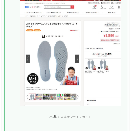
出典：
公式オンラインサイト