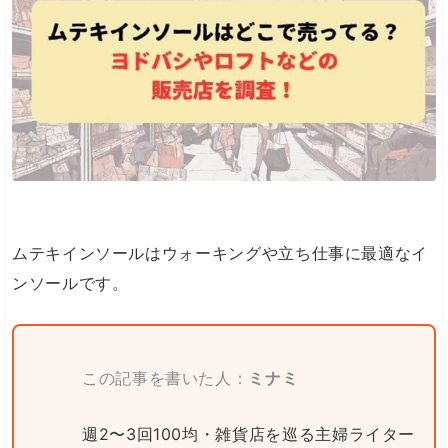
ムテキインソールはウォーキングや立ち仕事に最適なイ
ンソールです。
この記事を書いた人：
ミナミ
週2〜3回100均・雑貨店を巡る主婦ライター