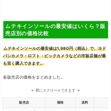
ムテキインソールの最安値はいくら？販
売店別の価格比較
ムテキインソールの最安値は1,980円（税込）で、ヨド
バシカメラ・ロフト・ビックカメラなどの市販店舗が最
も安く購入できます。
各販売店の価格をまとめました。
← 横にスクロールできます →
販売店
価格
送料