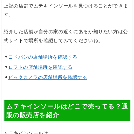
上記の店舗でムテキインソールを見つけることができま
す。
紹介した店舗が自分の家の近くにあるか知りたい方は公
式サイトで場所を確認してみてくださいね。
ヨドバシの店舗場所を確認する
ロフトの店舗場所を確認する
ビックカメラの店舗場所を確認する
ムテキインソールはどこで売ってる？通
販の販売店を紹介
ムテキインソールは