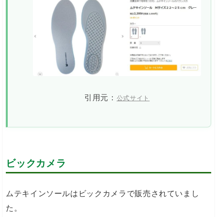
引用元：
公式サイト
ビックカメラ
ムテキインソールはビックカメラで販売されていまし
た。