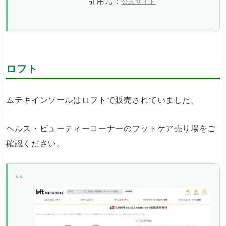
引用元：
公式サイト
ロフト
ムテキインソールはロフトで販売されていました。
ヘルス・ビューティーコーナーのフットケア売り場をご
確認ください。