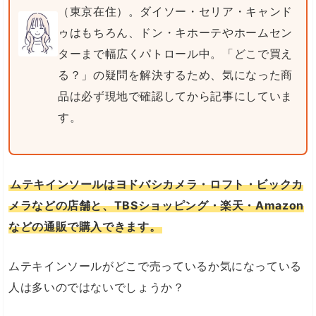
（東京在住）。ダイソー・セリア・キャンド
ゥはもちろん、ドン・キホーテやホームセン
ターまで幅広くパトロール中。「どこで買え
る？」の疑問を解決するため、気になった商
品は必ず現地で確認してから記事にしていま
す。
ムテキインソールはヨドバシカメラ・ロフト・ビックカ
メラなどの店舗と、TBSショッピング・楽天・Amazon
などの通販で購入できます。
ムテキインソールがどこで売っているか気になっている
人は多いのではないでしょうか？