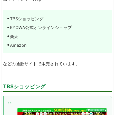
TBSショッピング
KYOWA公式オンラインショップ
楽天
Amazon
などの通販サイトで販売されています。
TBSショッピング