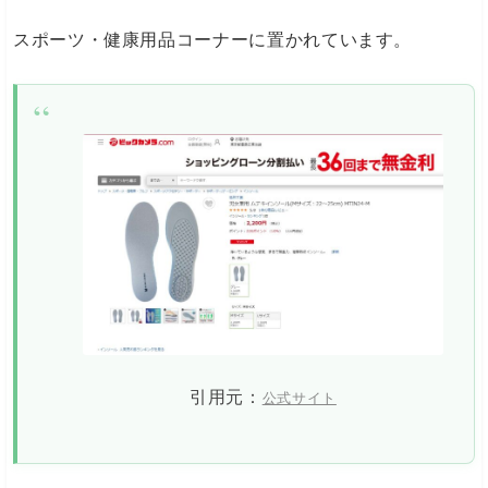
スポーツ・健康用品コーナーに置かれています。
引用元：
公式サイト