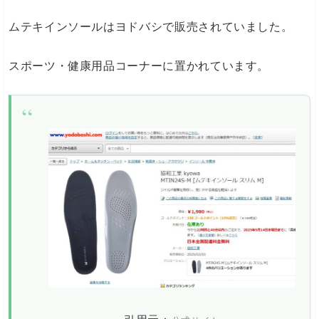
ムテキインソールはヨドバシで販売されていました。
スポーツ・健康用品コーナーに置かれています。