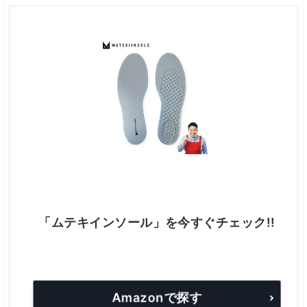
「ムテキインソール」を今すぐチェック!!
Amazonで探す