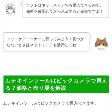
ロフトはネットストアでも購入できるので、
在庫を確認してから来店すると確実ですよ！
ミナミ
フットケアコーナーに行ってみよう！見つか
らないときはネットストアも活用してね！
猫まる
ムテキインソールはビックカメラで買え
る？価格と売り場を解説
ムテキインソールはビックカメラで購入できます。