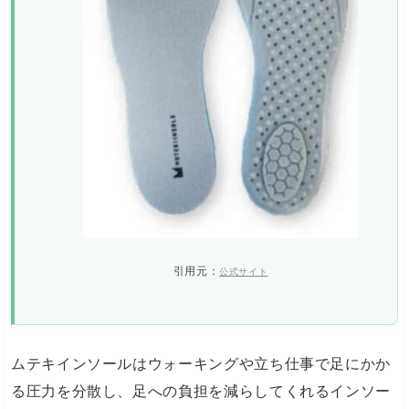
引用元：
公式サイト
ムテキインソールはウォーキングや立ち仕事で足にかか
る圧力を分散し、足への負担を減らしてくれるインソー