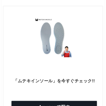
「ムテキインソール」を今すぐチェック!!