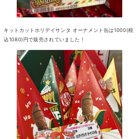
キットカットホリデイサンタ オーナメント缶は1000(税
込1080)円で販売されていました！