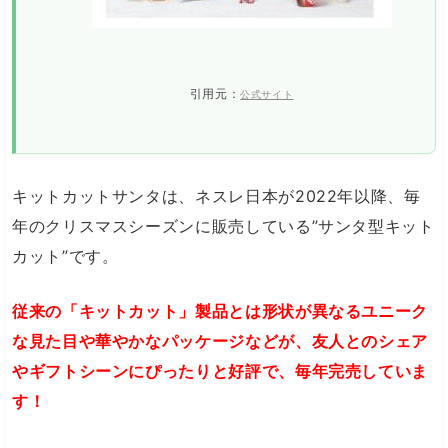
引用元：
公式サイト
キットカットサンタは、ネスレ日本が2022年以降、毎
年のクリスマスシーズンに販売している”サンタ型キット
カット”です。
従来の「キットカット」製品とは形状が異なるユニーク
な見た目や華やかなパッケージなどが、友人とのシェア
やギフトシーンにぴったりと好評で、毎年完売していま
す！