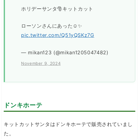
ホリデーサンタ🎅キットカット
ローソンさんにあった☺️✨
pic.twitter.com/Q51yQSKz7G
— mikan123 (@mikan1205047482)
November 9, 2024
ドンキホーテ
キットカットサンタはドンキホーテで販売されていまし
た。