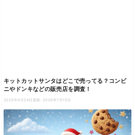
キットカットサンタはどこで売ってる？コンビ
ニやドンキなどの販売店を調査！
2025年4月24日
更新: 2026年7月15日