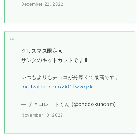
December 22, 2022
クリスマス限定🎄
サンタのキットカットです🍫
いつもよりもチョコが分厚くて最高です。
pic.twitter.com/zkCIfwwqzk
— チョコレートくん (@chocokuncom)
November 10, 2022