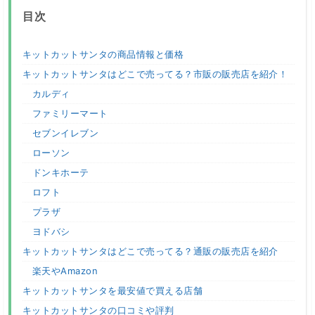
目次
キットカットサンタの商品情報と価格
キットカットサンタはどこで売ってる？市販の販売店を紹介！
カルディ
ファミリーマート
セブンイレブン
ローソン
ドンキホーテ
ロフト
プラザ
ヨドバシ
キットカットサンタはどこで売ってる？通販の販売店を紹介
楽天やAmazon
キットカットサンタを最安値で買える店舗
キットカットサンタの口コミや評判