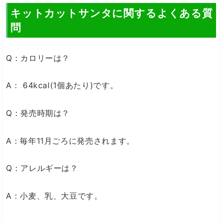
キットカットサンタに関するよくある質
問
Q：カロリーは？
A： 64kcal(1個あたり)です。
Q：発売時期は？
A：毎年11月ごろに発売されます。
Q：アレルギーは？
A：小麦、乳、大豆です。