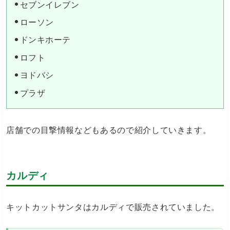
セブンイレブン
ローソン
ドンキホーテ
ロフト
ヨドバシ
プラザ
店舗での目撃情報などもあるので紹介していきます。
カルディ
キットカットサンタはカルディで販売されていました。