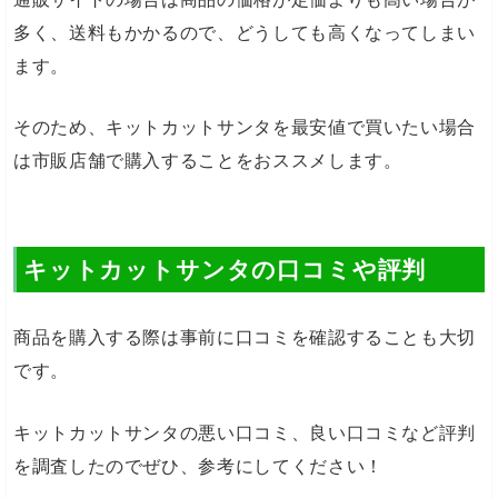
多く、送料もかかるので、どうしても高くなってしまい
ます。
そのため、キットカットサンタを最安値で買いたい場合
は市販店舗で購入することをおススメします。
キットカットサンタの口コミや評判
商品を購入する際は事前に口コミを確認することも大切
です。
キットカットサンタの悪い口コミ、良い口コミなど評判
を調査したのでぜひ、参考にしてください！