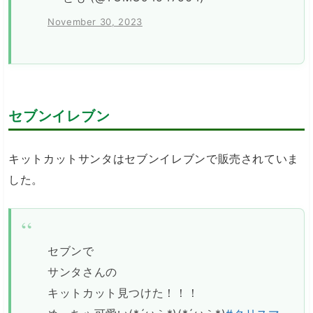
November 30, 2023
セブンイレブン
キットカットサンタはセブンイレブンで販売されていま
した。
セブンで
サンタさんの
キットカット見つけた！！！