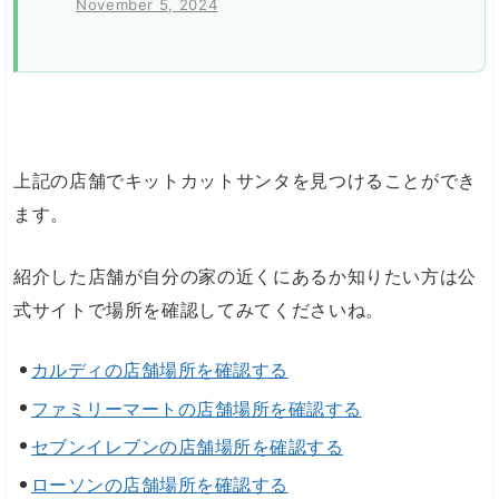
November 5, 2024
上記の店舗でキットカットサンタを見つけることができ
ます。
紹介した店舗が自分の家の近くにあるか知りたい方は公
式サイトで場所を確認してみてくださいね。
カルディの店舗場所を確認する
ファミリーマートの店舗場所を確認する
セブンイレブンの店舗場所を確認する
ローソンの店舗場所を確認する