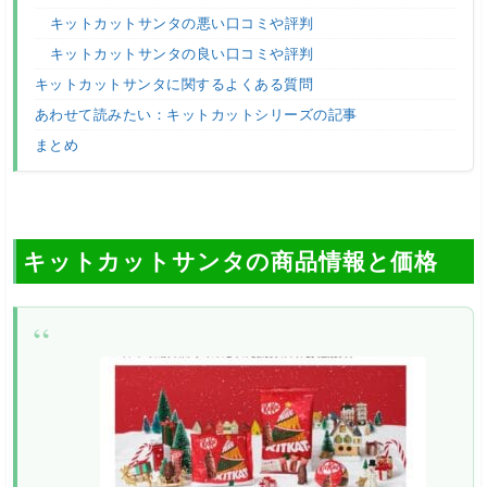
キットカットサンタの悪い口コミや評判
キットカットサンタの良い口コミや評判
キットカットサンタに関するよくある質問
あわせて読みたい：キットカットシリーズの記事
まとめ
キットカットサンタの商品情報と価格