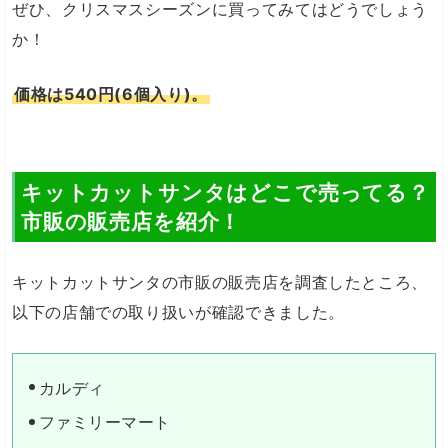
ぜひ、クリスマスシーズンに買ってみてはどうでしょう
か！
価格は540円(6個入り)。
キットカットサンタはどこで売ってる？
市販の販売店を紹介！
キットカットサンタの市販の販売店を調査したところ、
以下の店舗での取り扱いが確認できました。
カルディ
ファミリーマート