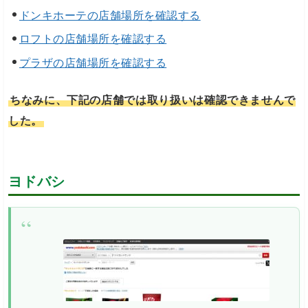
ドンキホーテの店舗場所を確認する
ロフトの店舗場所を確認する
プラザの店舗場所を確認する
ちなみに、下記の店舗では取り扱いは確認できませんで
した。
ヨドバシ