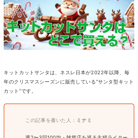
キットカットサンタは、ネスレ日本が2022年以降、毎
年のクリスマスシーズンに販売している”サンタ型キット
カット”です。
この記事を書いた人：
ミナミ
週2〜3回100均・雑貨店を巡る主婦ライター