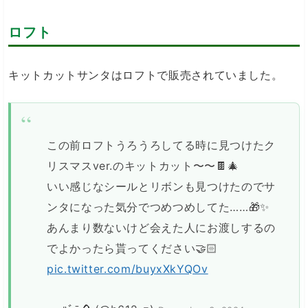
ロフト
キットカットサンタはロフトで販売されていました。
この前ロフトうろうろしてる時に見つけたク
リスマスver.のキットカット〜〜🍫🎄
いい感じなシールとリボンも見つけたのでサ
ンタになった気分でつめつめしてた……🎁✨
あんまり数ないけど会えた人にお渡しするの
でよかったら貰ってください🤝🏻
pic.twitter.com/buyxXkYQOv