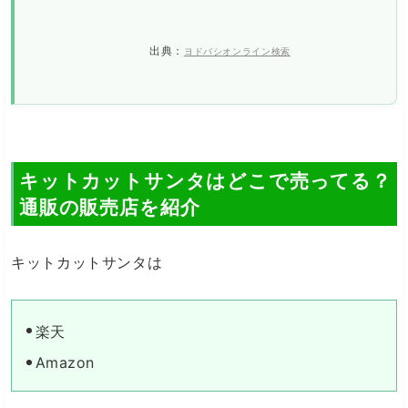
出典：
ヨドバシオンライン検索
キットカットサンタはどこで売ってる？
通販の販売店を紹介
キットカットサンタは
楽天
Amazon