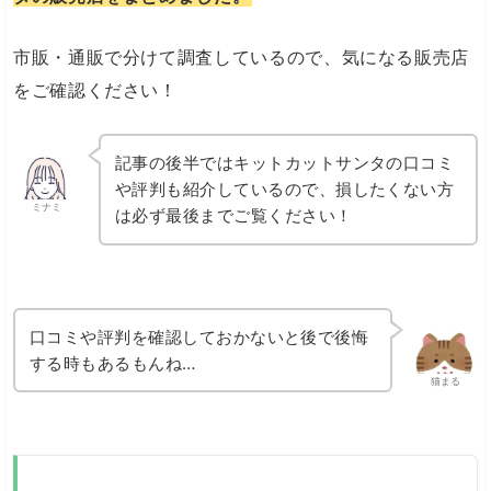
市販・通販で分けて調査しているので、気になる販売店
をご確認ください！
記事の後半ではキットカットサンタの口コミ
や評判も紹介しているので、損したくない方
ミナミ
は必ず最後までご覧ください！
口コミや評判を確認しておかないと後で後悔
する時もあるもんね…
猫まる