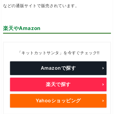
などの通販サイトで販売されています。
楽天やAmazon
「キットカットサンタ」を今すぐチェック!!
Amazonで探す
楽天で探す
Yahooショッピング