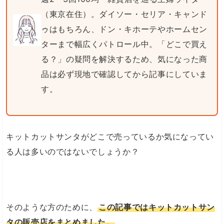
（東京在住）。ダイソー・セリア・キャンド
ゥはもちろん、ドン・キホーテやホームセン
ターまで幅広くパトロール中。「どこで買え
る？」の疑問を解決するため、気になった商
品は必ず現地で確認してから記事にしていま
す。
キットカットサンタがどこで売っているか気になってい
る人は多いのではないでしょうか？
そのような方のために、
この記事ではキットカットサン
タの販売店をまとめました。