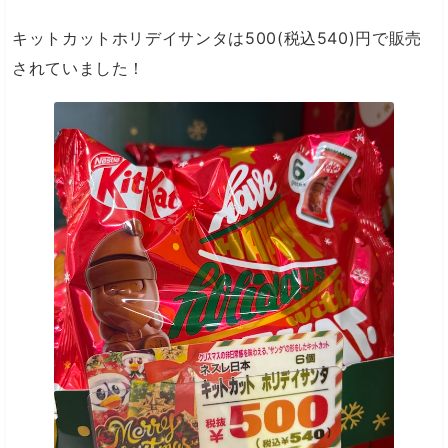
キットカットホリデイサンタは500(税込540)円で販売
されていました！