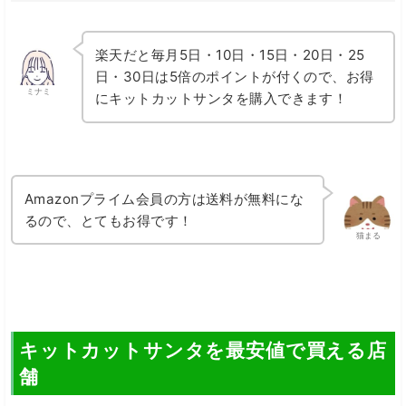
楽天だと毎月5日・10日・15日・20日・25
日・30日は5倍のポイントが付くので、お得
ミナミ
にキットカットサンタを購入できます！
Amazonプライム会員の方は送料が無料にな
るので、とてもお得です！
猫まる
キットカットサンタを最安値で買える店
舗