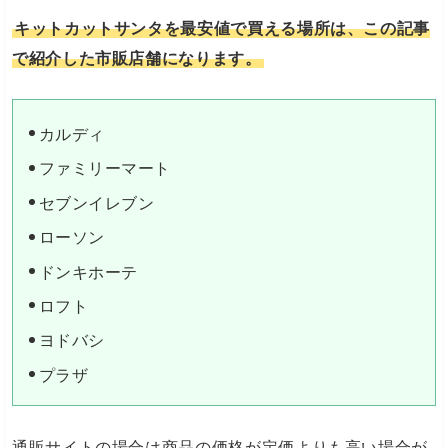
キットカットサンタを最安値で買える場所は、この記事
で紹介した市販店舗になります。
カルディ
ファミリーマート
セブンイレブン
ローソン
ドンキホーテ
ロフト
ヨドバシ
プラザ
通販サイトの場合は商品の価格が定価よりも高い場合が