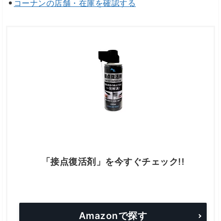
コーナンの店舗・在庫を確認する
「接点復活剤」を今すぐチェック!!
Amazonで探す