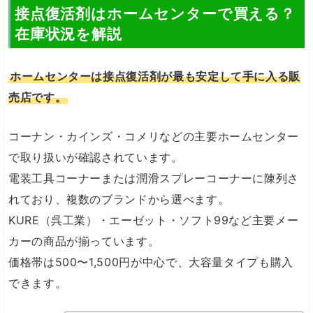
接点復活剤はホームセンターで買える？
在庫状況を解説
ホームセンターは接点復活剤が最も安定して手に入る販
売店です。
コーナン・カインズ・コメリなどの主要ホームセンター
で取り扱いが確認されています。
電装工具コーナーまたは潤滑スプレーコーナーに陳列さ
れており、複数のブランドから選べます。
KURE（呉工業）・エーゼット・ソフト99など主要メー
カーの商品が揃っています。
価格帯は500〜1,500円が中心で、大容量タイプも購入
できます。