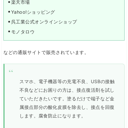
楽天市場
Yahoo!ショッピング
呉工業公式オンラインショップ
モノタロウ
などの通販サイトで販売されています。
スマホ、電子機器等の充電不良、USBの接触
不良などにお困りの方は、接点復活剤を試し
ていただきたいです。塗るだけで端子など金
属接点部分の酸化皮膜を除去し、接点を回復
します。腐食防止になります。