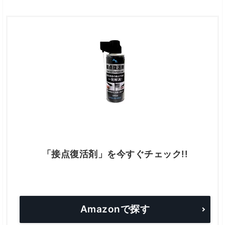
「接点復活剤」を今すぐチェック!!
Amazonで探す