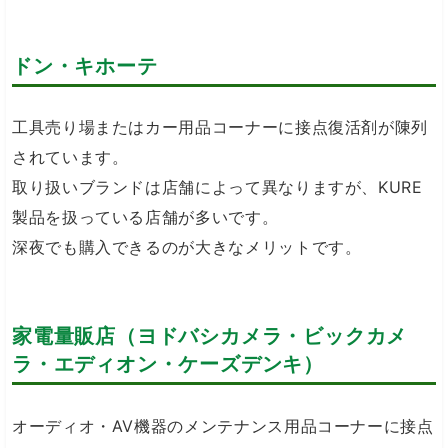
ドン・キホーテ
工具売り場またはカー用品コーナーに接点復活剤が陳列
されています。
取り扱いブランドは店舗によって異なりますが、KURE
製品を扱っている店舗が多いです。
深夜でも購入できるのが大きなメリットです。
家電量販店（ヨドバシカメラ・ビックカメ
ラ・エディオン・ケーズデンキ）
オーディオ・AV機器のメンテナンス用品コーナーに接点