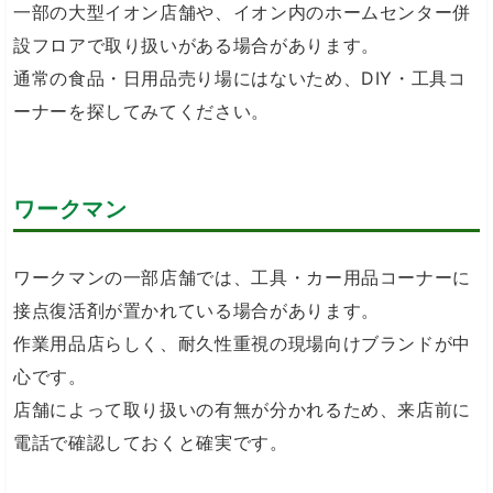
一部の大型イオン店舗や、イオン内のホームセンター併
設フロアで取り扱いがある場合があります。
通常の食品・日用品売り場にはないため、DIY・工具コ
ーナーを探してみてください。
ワークマン
ワークマンの一部店舗では、工具・カー用品コーナーに
接点復活剤が置かれている場合があります。
作業用品店らしく、耐久性重視の現場向けブランドが中
心です。
店舗によって取り扱いの有無が分かれるため、来店前に
電話で確認しておくと確実です。