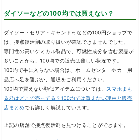
ダイソーなどの100均では買えない？
ダイソー・セリア・キャンドゥなどの100円ショップで
は、接点復活剤の取り扱いが確認できませんでした。
専門性の高いケミカル製品で、可燃性成分を含む製品が
多いことから、100均での販売は難しい状況です。
100均で手に入らない場合は、ホームセンターやカー用
品店へ足を運ぶか、通販をご利用ください。
100均で買えない類似アイテムについては、
スマホまも
る君はどこで売ってる？100均では買えない理由と販売
店まとめ
でも詳しく解説しています。
上記の店舗で接点復活剤を見つけることができます。