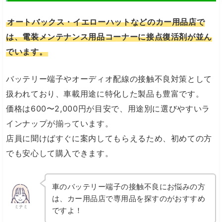
オートバックス・イエローハットなどのカー用品店で
は、電装メンテナンス用品コーナーに接点復活剤が並ん
でいます。
バッテリー端子やオーディオ配線の接触不良対策として
扱われており、車載用途に特化した製品も豊富です。
価格は600〜2,000円が目安で、用途別に選びやすいラ
インナップが揃っています。
店員に聞けばすぐに案内してもらえるため、初めての方
でも安心して購入できます。
車のバッテリー端子の接触不良にお悩みの方
は、カー用品店で専用品を探すのがおすすめ
ミナミ
ですよ！