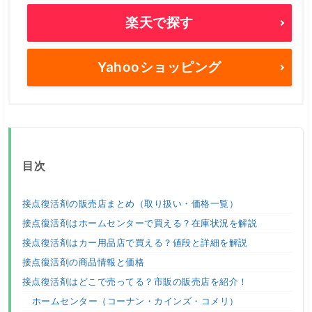
楽天で探す
Yahooショッピング
目次
接点復活剤の販売店まとめ（取り扱い・価格一覧）
接点復活剤はホームセンターで買える？在庫状況を解説
接点復活剤はカー用品店で買える？値段と詳細を解説
接点復活剤の商品情報と価格
接点復活剤はどこで売ってる？市販の販売店を紹介！
ホームセンター（コーナン・カインズ・コメリ）