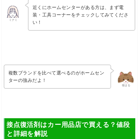
近くにホームセンターがある方は、まず電
装・工具コーナーをチェックしてみてくださ
ミナミ
い！
複数ブランドを比べて選べるのがホームセン
ターの強みだよ！
猫まる
接点復活剤はカー用品店で買える？値段
と詳細を解説