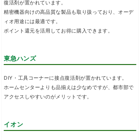
復活剤が置かれています。
精密機器向けの高品質な製品も取り扱っており、オーデ
ィオ用途には最適です。
ポイント還元を活用してお得に購入できます。
東急ハンズ
DIY・工具コーナーに接点復活剤が置かれています。
ホームセンターよりも品揃えは少なめですが、都市部で
アクセスしやすいのがメリットです。
イオン