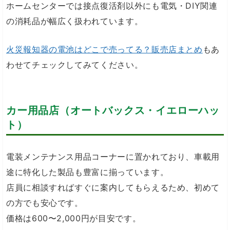
ホームセンターでは接点復活剤以外にも電気・DIY関連
の消耗品が幅広く扱われています。
火災報知器の電池はどこで売ってる？販売店まとめ
もあ
わせてチェックしてみてください。
カー用品店（オートバックス・イエローハッ
ト）
電装メンテナンス用品コーナーに置かれており、車載用
途に特化した製品も豊富に揃っています。
店員に相談すればすぐに案内してもらえるため、初めて
の方でも安心です。
価格は600〜2,000円が目安です。