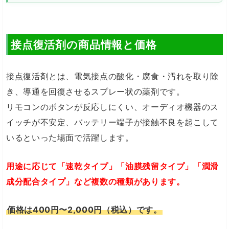
接点復活剤の商品情報と価格
接点復活剤とは、電気接点の酸化・腐食・汚れを取り除
き、導通を回復させるスプレー状の薬剤です。
リモコンのボタンが反応しにくい、オーディオ機器のス
イッチが不安定、バッテリー端子が接触不良を起こして
いるといった場面で活躍します。
用途に応じて「速乾タイプ」「油膜残留タイプ」「潤滑
成分配合タイプ」など複数の種類があります。
価格は400円〜2,000円（税込）です。