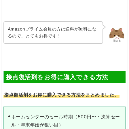
Amazonプライム会員の方は送料が無料にな
るので、とてもお得です！
猫まる
接点復活剤をお得に購入できる方法
接点復活剤をお得に購入できる方法をまとめました。
ホームセンターのセール時期（500円〜・決算セー
ル・年末年始が狙い目）