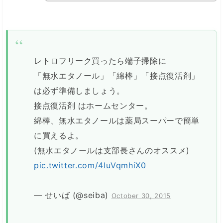
レトロフリーク買ったら端子掃除に
「無水エタノール」「綿棒」「接点復活剤」
は必ず準備しましょう。
接点復活剤 はホームセンター。
綿棒、無水エタノールは薬局スーパーで簡単
に買えるよ。
(無水エタノールは支部長さんのオススメ)
pic.twitter.com/4luVqmhiX0
— せいば (@seiba)
October 30, 2015