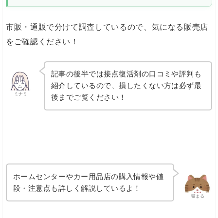
市販・通販で分けて調査しているので、気になる販売店
をご確認ください！
記事の後半では接点復活剤の口コミや評判も
紹介しているので、損したくない方は必ず最
ミナミ
後までご覧ください！
ホームセンターやカー用品店の購入情報や値
段・注意点も詳しく解説しているよ！
猫まる