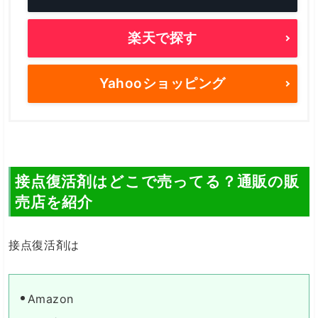
楽天で探す
Yahooショッピング
接点復活剤はどこで売ってる？通販の販
売店を紹介
接点復活剤は
Amazon