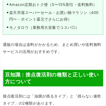
Amazon定期おトク便（5〜15%割引・送料無料）
楽天市場スーパーセール・お買い物マラソン（400
円〜・ポイント還元でさらにお得）
モノタロウ（業務用大容量でコスパ◎）
通販の場合は送料がかかるため、まとめ買いや送料無料
サービスの活用がおすすめです。
豆知識：接点復活剤の種類と正しい使い
方について
接点復活剤には「油膜が残るタイプ」と「残らない速乾
タイプ」の2種類があります。