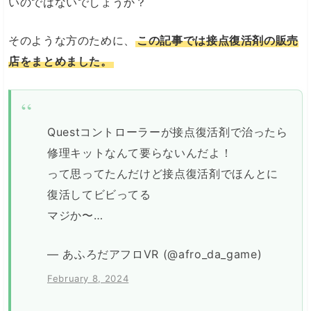
いのではないでしょうか？
そのような方のために、
この記事では接点復活剤の販売
店をまとめました。
Questコントローラーが接点復活剤で治ったら
修理キットなんて要らないんだよ！
って思ってたんだけど接点復活剤でほんとに
復活してビビってる
マジか〜…
— あふろだアフロVR (@afro_da_game)
February 8, 2024