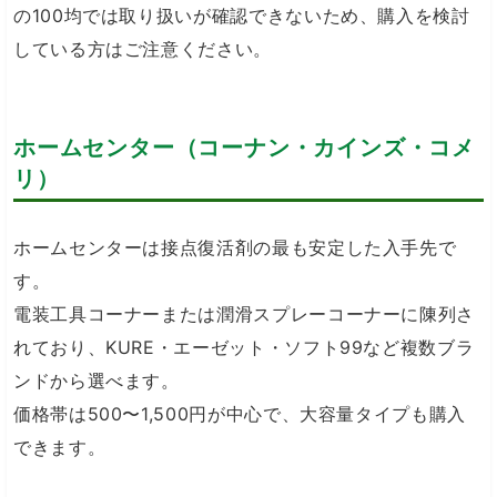
の100均では取り扱いが確認できないため、購入を検討
している方はご注意ください。
ホームセンター（コーナン・カインズ・コメ
リ）
ホームセンターは接点復活剤の最も安定した入手先で
す。
電装工具コーナーまたは潤滑スプレーコーナーに陳列さ
れており、KURE・エーゼット・ソフト99など複数ブラ
ンドから選べます。
価格帯は500〜1,500円が中心で、大容量タイプも購入
できます。