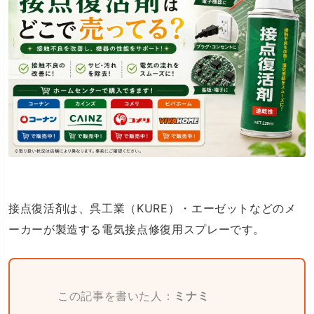
接点復活剤は、呉工業（KURE）・エーゼットなどのメ
ーカーが製造する電気接点修復用スプレーです。
この記事を書いた人：
ミナミ