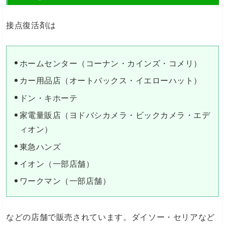
接点復活剤は
ホームセンター（コーナン・カインズ・コメリ）
カー用品店（オートバックス・イエローハット）
ドン・キホーテ
家電量販店（ヨドバシカメラ・ビックカメラ・エデ
ィオン）
東急ハンズ
イオン（一部店舗）
ワークマン（一部店舗）
などの店舗で販売されています。ダイソー・セリアなど