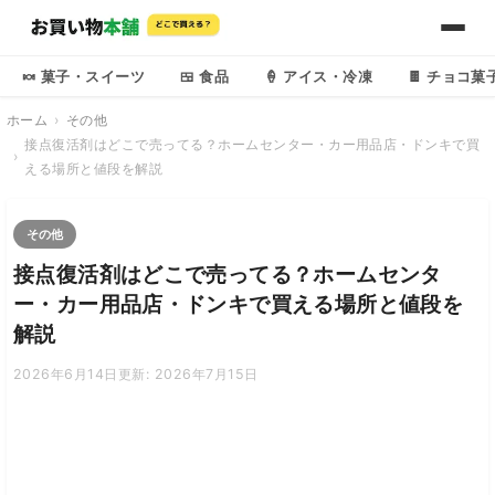
🍬 菓子・スイーツ
🍱 食品
🍦 アイス・冷凍
🍫 チョコ菓
ホーム
その他
接点復活剤はどこで売ってる？ホームセンター・カー用品店・ドンキで買
える場所と値段を解説
その他
接点復活剤はどこで売ってる？ホームセンタ
ー・カー用品店・ドンキで買える場所と値段を
解説
2026年6月14日
更新: 2026年7月15日