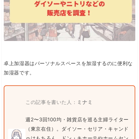
卓上加湿器はパーソナルスペースを加湿するのに便利な
加湿器です。
この記事を書いた人：
ミナミ
週2〜3回100均・雑貨店を巡る主婦ライター
（東京在住）。ダイソー・セリア・キャンド
ゥはもちろん、ドン・キホーテやホームセン