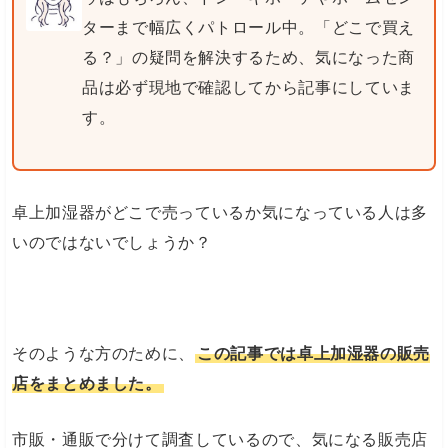
ターまで幅広くパトロール中。「どこで買え
る？」の疑問を解決するため、気になった商
品は必ず現地で確認してから記事にしていま
す。
卓上加湿器がどこで売っているか気になっている人は多
いのではないでしょうか？
そのような方のために、
この記事では卓上加湿器の販売
店をまとめました。
市販・通販で分けて調査しているので、気になる販売店