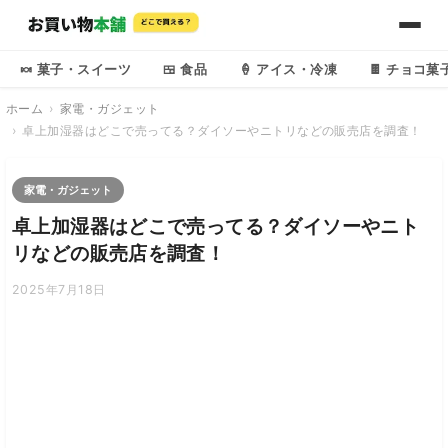
🍬 菓子・スイーツ
🍱 食品
🍦 アイス・冷凍
🍫 チョコ菓
ホーム
家電・ガジェット
卓上加湿器はどこで売ってる？ダイソーやニトリなどの販売店を調査！
家電・ガジェット
卓上加湿器はどこで売ってる？ダイソーやニト
リなどの販売店を調査！
2025年7月18日