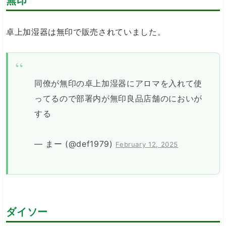
無印
卓上加湿器は無印で販売されていました。
同僚が無印の卓上加湿器にアロマを入れて使
ってるので部署内が無印良品店舗のにおいが
する
— まー (@def1979)
February 12, 2025
ダイソー