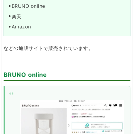
BRUNO online
楽天
Amazon
などの通販サイトで販売されています。
BRUNO online