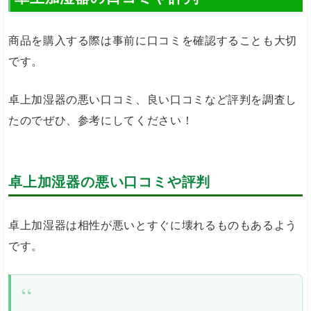
商品を購入する際は事前に口コミを確認することも大切
です。
卓上加湿器の悪い口コミ、良い口コミなど評判を調査し
たのでぜひ、参考にしてください！
卓上加湿器の悪い口コミや評判
卓上加湿器は相性が悪いとすぐに壊れるものもあるよう
です。