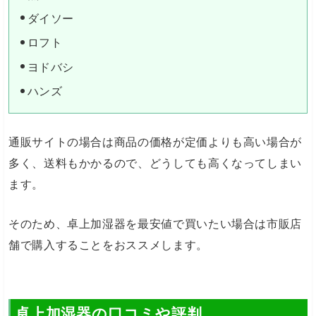
ダイソー
ロフト
ヨドバシ
ハンズ
通販サイトの場合は商品の価格が定価よりも高い場合が
多く、送料もかかるので、どうしても高くなってしまい
ます。
そのため、卓上加湿器を最安値で買いたい場合は市販店
舗で購入することをおススメします。
卓上加湿器の口コミや評判