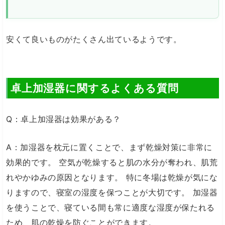
安くて良いものがたくさん出ているようです。
卓上加湿器に関するよくある質問
Q：卓上加湿器は効果がある？
A：加湿器を枕元に置くことで、まず乾燥対策に非常に
効果的です。 空気が乾燥すると肌の水分が奪われ、肌荒
れやかゆみの原因となります。 特に冬場は乾燥が気にな
りますので、寝室の湿度を保つことが大切です。 加湿器
を使うことで、寝ている間も常に適度な湿度が保たれる
ため、肌の乾燥を防ぐことができます。