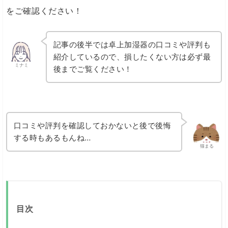
をご確認ください！
記事の後半では卓上加湿器の口コミや評判も
紹介しているので、損したくない方は必ず最
ミナミ
後までご覧ください！
口コミや評判を確認しておかないと後で後悔
する時もあるもんね…
猫まる
目次