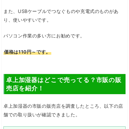
また、USBケーブルでつなぐものや充電式のものがあ
り、使いやすいです。
パソコン作業の多い方にお勧めです。
価格は110円～です。
卓上加湿器はどこで売ってる？市販の販
売店を紹介！
卓上加湿器の市販の販売店を調査したところ、以下の店
舗での取り扱いが確認できました。