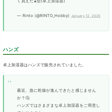
く買えた⌛️型(卓上加湿器)
— Rinto (@RINTO_Hobby)
January 12, 2025
ハンズ
卓上加湿器はハンズで販売されていました。
最近、急に乾燥が進んできたと感じません
か？🤔
ハンズではさまざまな卓上加湿器をご用意し