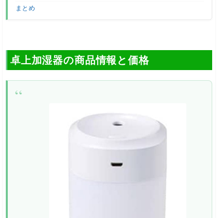
まとめ
卓上加湿器の商品情報と価格