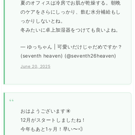
夏のオフィスは冷房でお肌が乾燥する。朝晩
のケアをさらにしっかり、飲む水分補給もし
っかりしないとね。
冬みたいに卓上加湿器をつけても良いよね。
— ゆっちゃん | 可愛いだけじゃだめですか？
(seventh heaven) (@seventh26heaven)
June 20, 2025
おはようございます☀
12月がスタートしましたね！
今年もあと1ヶ月！早い〜💨