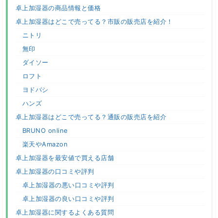
卓上加湿器の商品情報と価格
卓上加湿器はどこで売ってる？市販の販売店を紹介！
ニトリ
無印
ダイソー
ロフト
ヨドバシ
ハンズ
卓上加湿器はどこで売ってる？通販の販売店を紹介
BRUNO online
楽天やAmazon
卓上加湿器を最安値で買える店舗
卓上加湿器の口コミや評判
卓上加湿器の悪い口コミや評判
卓上加湿器の良い口コミや評判
卓上加湿器に関するよくある質問