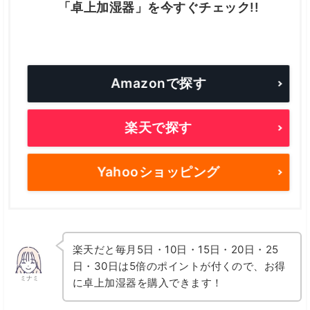
「卓上加湿器」を今すぐチェック!!
Amazonで探す
楽天で探す
Yahooショッピング
楽天だと毎月5日・10日・15日・20日・25
日・30日は5倍のポイントが付くので、お得
ミナミ
に卓上加湿器を購入できます！