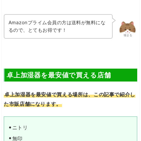
Amazonプライム会員の方は送料が無料にな
るので、とてもお得です！
猫まる
卓上加湿器を最安値で買える店舗
卓上加湿器を最安値で買える場所は、この記事で紹介し
た市販店舗になります。
ニトリ
無印