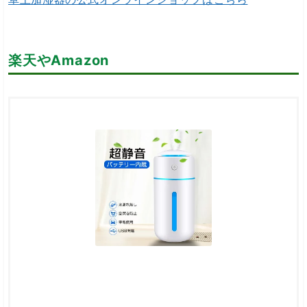
楽天やAmazon