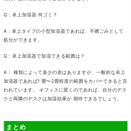
Q：卓上加湿器 何ゴミ？
A：卓上タイプの小型加湿器であれば、不燃ごみとして
処分ができます。
Q：卓上加湿器で加湿できる範囲は？
A： 種類によって多少の差はありますが、一般的な卓上
加湿器であれば1 畳〜2畳程度の範囲をカバーできると言
われています。 オフィスに置くのであれば、自分のデス
クと両隣のデスクは加湿効果が 期待できるでしょう。
まとめ