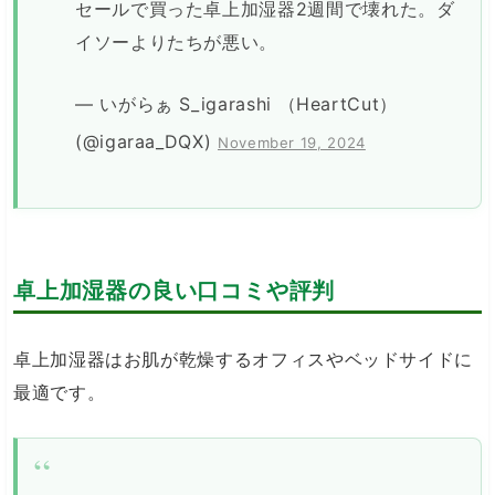
セールで買った卓上加湿器2週間で壊れた。ダ
イソーよりたちが悪い。
— いがらぁ S_igarashi （HeartCut）
(@igaraa_DQX)
November 19, 2024
卓上加湿器の良い口コミや評判
卓上加湿器はお肌が乾燥するオフィスやベッドサイドに
最適です。