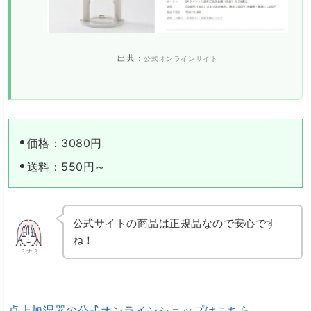
出典：
公式オンラインサイト
価格：3080円
送料：550円～
公式サイトの商品は正規品なので安心です
ね！
ミナミ
卓上加湿器の公式オンラインショップはこちら