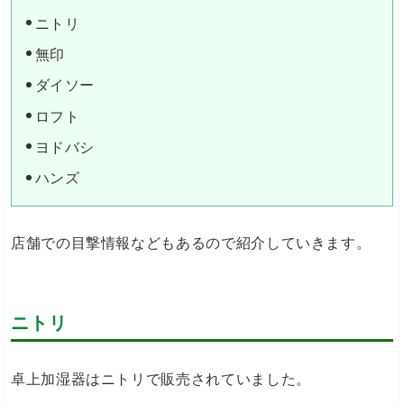
ニトリ
無印
ダイソー
ロフト
ヨドバシ
ハンズ
店舗での目撃情報などもあるので紹介していきます。
ニトリ
卓上加湿器はニトリで販売されていました。