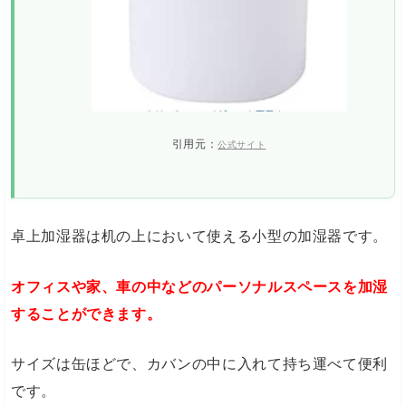
引用元：
公式サイト
卓上加湿器は机の上において使える小型の加湿器です。
オフィスや家、車の中などのパーソナルスペースを加湿
することができます。
サイズは缶ほどで、カバンの中に入れて持ち運べて便利
です。