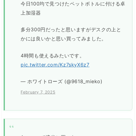
今日100均で見つけたペットボトルに付ける卓
上加湿器
多分300円だったと思いますがデスクの上と
かには良いかと思い買ってみました。
4時間も使えるみたいです。
pic.twitter.com/Kz7skyX6z7
— ホワイトローズ (@9618_mieko)
February 7, 2025