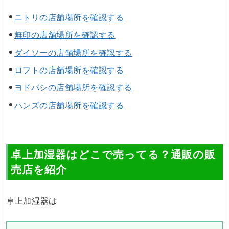
ニトリの店舗場所を確認する
無印の店舗場所を確認する
ダイソーの店舗場所を確認する
ロフトの店舗場所を確認する
ヨドバシの店舗場所を確認する
ハンズの店舗場所を確認する
卓上加湿器はどこで売ってる？通販の販
売店を紹介
卓上加湿器は