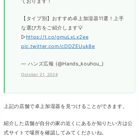
ております！
【タイプ別】おすすめ卓上加湿器11選！上手
な選び方をご紹介します💡
▷
https://t.co/gmuLxLx2ee
pic.twitter.com/cDDZEUuk8e
— ハンズ広報 (@Hands_kouhou_)
October 21, 2024
上記の店舗で卓上加湿器を見つけることができます。
紹介した店舗が自分の家の近くにあるか知りたい方は公
式サイトで場所を確認してみてくださいね。