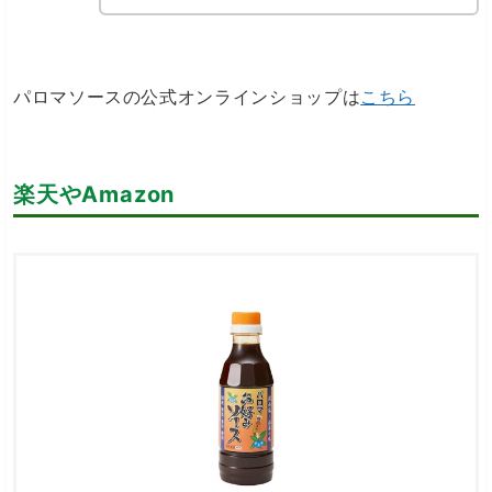
パロマソースの公式オンラインショップは
こちら
楽天やAmazon