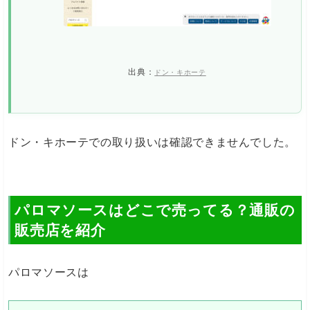
出典：
ドン・キホーテ
ドン・キホーテでの取り扱いは確認できませんでした。
パロマソースはどこで売ってる？通販の
販売店を紹介
パロマソースは