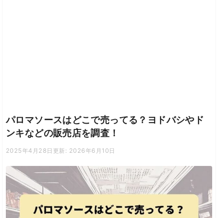
パロマソースはどこで売ってる？ヨドバシやド
ンキなどの販売店を調査！
2025年4月28日
更新: 2026年6月10日