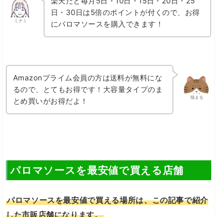
楽天だと毎月5日・10日・15日・20日・25
日・30日は5倍のポイントが付くので、お得
ミナミ
にパロマソースを購入できます！
Amazonプライム会員の方は送料が無料にな
るので、とてもお得です！大容量タイプのま
猫まる
とめ買いがお得だよ！
パロマソースを最安値で買える店舗
パロマソースを最安値で買える場所は、この記事で紹介
した市販店舗になります。