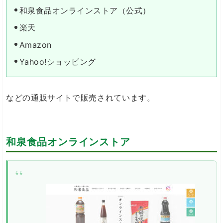
和泉食品オンラインストア（公式）
楽天
Amazon
Yahoo!ショッピング
などの通販サイトで販売されています。
和泉食品オンラインストア