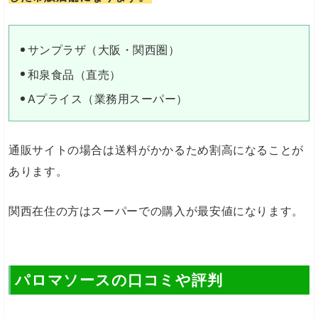
サンプラザ（大阪・関西圏）
和泉食品（直売）
Aプライス（業務用スーパー）
通販サイトの場合は送料がかかるため割高になることが
あります。
関西在住の方はスーパーでの購入が最安値になります。
パロマソースの口コミや評判