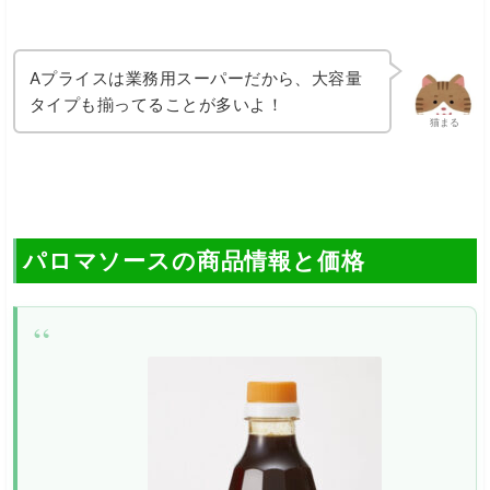
Aプライスは業務用スーパーだから、大容量
タイプも揃ってることが多いよ！
猫まる
パロマソースの商品情報と価格