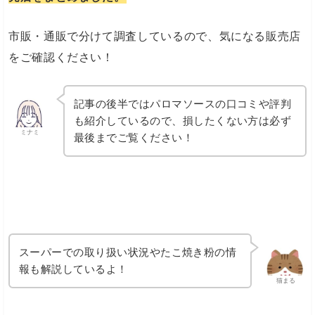
市販・通販で分けて調査しているので、気になる販売店
をご確認ください！
記事の後半ではパロマソースの口コミや評判
も紹介しているので、損したくない方は必ず
ミナミ
最後までご覧ください！
スーパーでの取り扱い状況やたこ焼き粉の情
報も解説しているよ！
猫まる