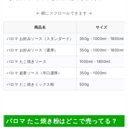
← 横にスクロールできます →
商品名
サイズ
パロマ お好みソース（スタンダード）
350g・1000ml・1800ml
パロマ お好みソース（濃厚）
350g・1000ml・1800ml
パロマ たこ焼きソース
1000ml・1800ml
パロマ 超香ソース（辛口濃厚）
350g・1000ml
パロマ たこ焼きミックス粉
500g
パロマ たこ焼き粉はどこで売ってる？