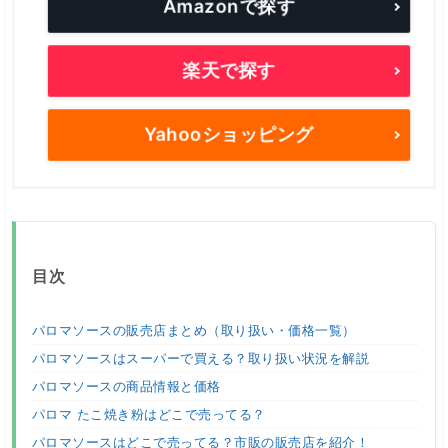
Amazonで探す
楽天で探す
Yahooショッピング
目次
パロマソースの販売店まとめ（取り扱い・価格一覧）
パロマソースはスーパーで買える？取り扱い状況を解説
パロマソースの商品情報と価格
パロマ たこ焼き粉はどこで売ってる？
パロマソースはどこで売ってる？市販の販売店を紹介！