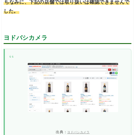
ちなみに、下記の店舗では取り扱いは確認できませんで
した。
ヨドバシカメラ
出典：
ヨドバシカメラ