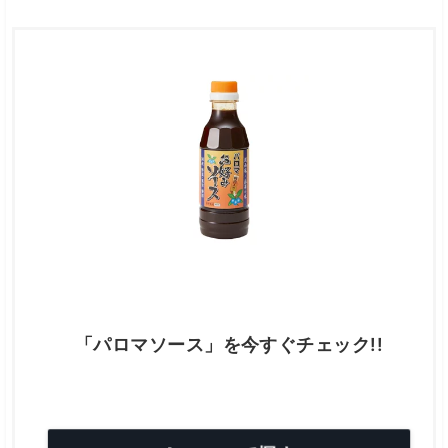
「パロマソース」を今すぐチェック!!