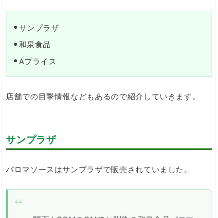
サンプラザ
和泉食品
Aプライス
店舗での目撃情報などもあるので紹介していきます。
サンプラザ
パロマソースはサンプラザで販売されていました。