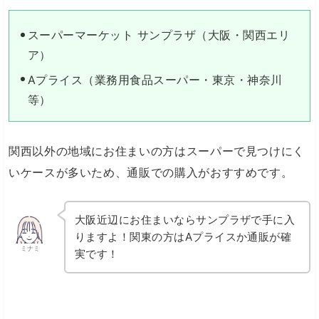
スーパーマーケット サンプラザ（大阪・関西エリ
ア）
Aプライス（業務用食品スーパー・東京・神奈川
等）
関西以外の地域にお住まいの方はスーパーで見つけにく
いケースが多いため、通販での購入がおすすめです。
大阪近辺にお住まいならサンプラザで手に入
りますよ！関東の方はAプライスか通販が確
ミナミ
実です！