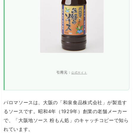
引用元：
公式サイト
パロマソースは、大阪の「和泉食品株式会社」が製造す
るソースです。昭和4年（1929年）創業の老舗メーカー
で、「大阪地ソース 粉もん処」のキャッチコピーで知ら
れています。