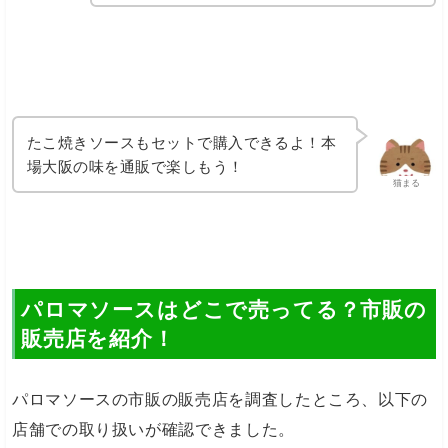
たこ焼きソースもセットで購入できるよ！本
場大阪の味を通販で楽しもう！
猫まる
パロマソースはどこで売ってる？市販の
販売店を紹介！
パロマソースの市販の販売店を調査したところ、以下の
店舗での取り扱いが確認できました。