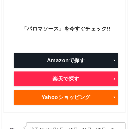
「パロマソース」を今すぐチェック!!
Amazonで探す
楽天で探す
Yahooショッピング