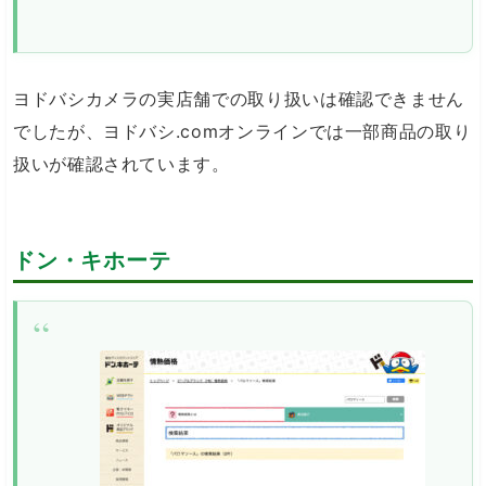
ヨドバシカメラの実店舗での取り扱いは確認できません
でしたが、ヨドバシ.comオンラインでは一部商品の取り
扱いが確認されています。
ドン・キホーテ