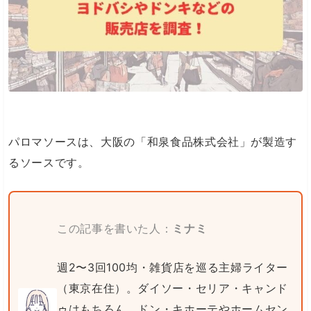
パロマソースは、大阪の「和泉食品株式会社」が製造す
るソースです。
この記事を書いた人：
ミナミ
週2〜3回100均・雑貨店を巡る主婦ライター
（東京在住）。ダイソー・セリア・キャンド
ゥはもちろん、ドン・キホーテやホームセン