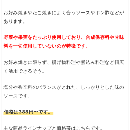
お好み焼きやたこ焼きによく合うソースやポン酢などが
あります。
野菜や果実をたっぷり使用しており、合成保存料や甘味
料を一切使用していないのが特徴です。
お好み焼きに限らず、揚げ物料理や煮込み料理など幅広
く活用できるそう。
塩分や香辛料のバランスがとれた、しっかりとした味の
ソースです。
価格は388円〜です。
主な商品ラインナップと価格帯はこちらです。