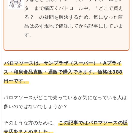
ターまで幅広くパトロール中。「どこで買え
る？」の疑問を解決するため、気になった商
品は必ず現地で確認してから記事にしていま
す。
パロマソースは、サンプラザ（スーパー）・Aプライ
ス・和泉食品直販・通販で購入できます。価格は388
円〜です。
パロマソースがどこで売っているか気になっている人は
多いのではないでしょうか？
そのような方のために、
この記事ではパロマソースの販
売店をまとめました。