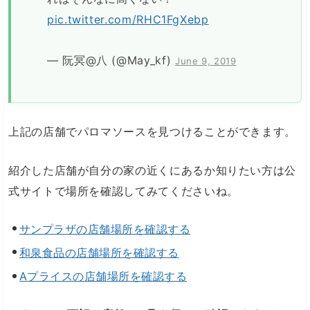
pic.twitter.com/RHC1FgXebp
— 阮冥@八 (@May_kf)
June 9, 2019
上記の店舗でパロマソースを見つけることができます。
紹介した店舗が自分の家の近くにあるか知りたい方は公
式サイトで場所を確認してみてくださいね。
サンプラザの店舗場所を確認する
和泉食品の店舗場所を確認する
Aプライスの店舗場所を確認する