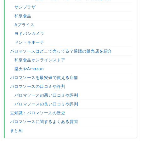
サンプラザ
和泉食品
Aプライス
ヨドバシカメラ
ドン・キホーテ
パロマソースはどこで売ってる？通販の販売店を紹介
和泉食品オンラインストア
楽天やAmazon
パロマソースを最安値で買える店舗
パロマソースの口コミや評判
パロマソースの悪い口コミや評判
パロマソースの良い口コミや評判
豆知識：パロマソースの歴史
パロマソースに関するよくある質問
まとめ