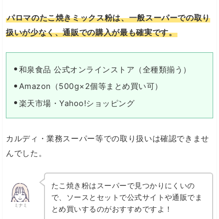
パロマのたこ焼きミックス粉は、一般スーパーでの取り
扱いが少なく、通販での購入が最も確実です。
和泉食品 公式オンラインストア（全種類揃う）
Amazon（500g×2個等まとめ買い可）
楽天市場・Yahoo!ショッピング
カルディ・業務スーパー等での取り扱いは確認できませ
んでした。
たこ焼き粉はスーパーで見つかりにくいの
で、ソースとセットで公式サイトや通販でま
ミナミ
とめ買いするのがおすすめですよ！