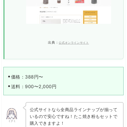
出典：
公式オンラインサイト
価格：388円〜
送料：900〜2,000円
公式サイトなら全商品ラインナップが揃って
いるので安心ですね！たこ焼き粉もセットで
ミナミ
購入できますよ！