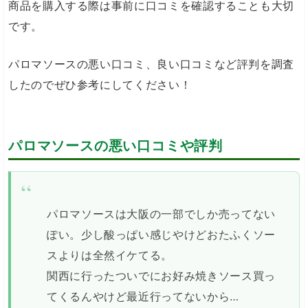
商品を購入する際は事前に口コミを確認することも大切
です。
パロマソースの悪い口コミ、良い口コミなど評判を調査
したのでぜひ参考にしてください！
パロマソースの悪い口コミや評判
パロマソースは大阪の一部でしか売ってない
ぽい。少し酸っぱい感じやけどおたふくソー
スよりは全然イケてる。
関西に行ったついでにお好み焼きソース買っ
てくるんやけど最近行ってないから…