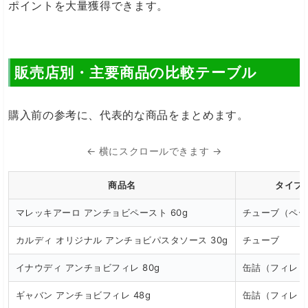
ポイントを大量獲得できます。
販売店別・主要商品の比較テーブル
購入前の参考に、代表的な商品をまとめます。
← 横にスクロールできます →
商品名
タイプ
マレッキアーロ アンチョビペースト 60g
チューブ（ペー
カルディ オリジナル アンチョビパスタソース 30g
チューブ
イナウディ アンチョビフィレ 80g
缶詰（フィレ）
ギャバン アンチョビフィレ 48g
缶詰（フィレ）