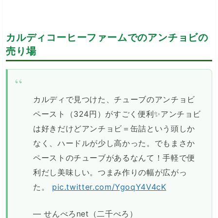
カルディコーヒーファームでのアンチョビの
売り場
カルディで見つけた、チューブのアンチョビ
ペースト（324円）がすごく便利✨アンチョビ
は好きだけどアンチョビ＝缶詰という頭しか
なく、ハードルが少し高かった。でもまさか
ペーストのチューブがあるなんて！手軽で便
利だし美味しい。つまみ作りの幅が広がっ
た。
pic.twitter.com/YgoqY4V4cK
— せんべろnet（二千べろ）