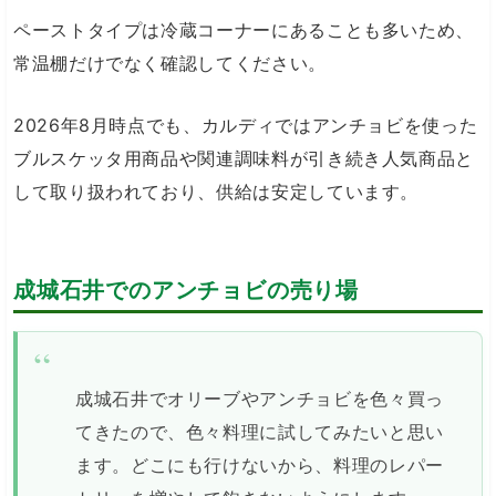
ペーストタイプは冷蔵コーナーにあることも多いため、
常温棚だけでなく確認してください。
2026年8月時点でも、カルディではアンチョビを使った
ブルスケッタ用商品や関連調味料が引き続き人気商品と
して取り扱われており、供給は安定しています。
成城石井でのアンチョビの売り場
成城石井でオリーブやアンチョビを色々買っ
てきたので、色々料理に試してみたいと思い
ます。どこにも行けないから、料理のレパー