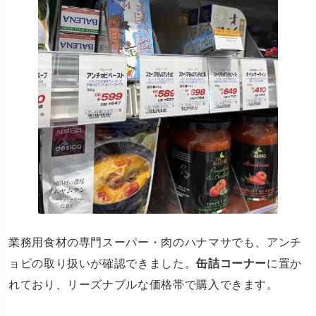
業務用食材の専門スーパー・肉のハナマサでも、アンチ
ョビの取り扱いが確認できました。
缶詰コーナー
に置か
れており、リーズナブルな価格帯で購入できます。