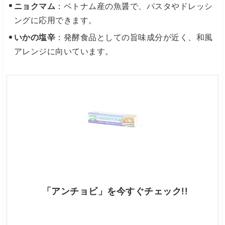
ニョクマム
：ベトナム産の魚醤で、パスタやドレッシ
ングに応用できます。
いかの塩辛
：発酵食品としての旨味成分が近く、和風
アレンジに向いています。
「アンチョビ」を今すぐチェック!!