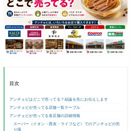
目次
アンチョビはどこで売ってる？結論を先にお伝えします
アンチョビが売ってる店舗一覧テーブル
アンチョビが売ってる各店舗の詳細情報
スーパー（イオン・西友・ライフなど）でのアンチョビの売
り場