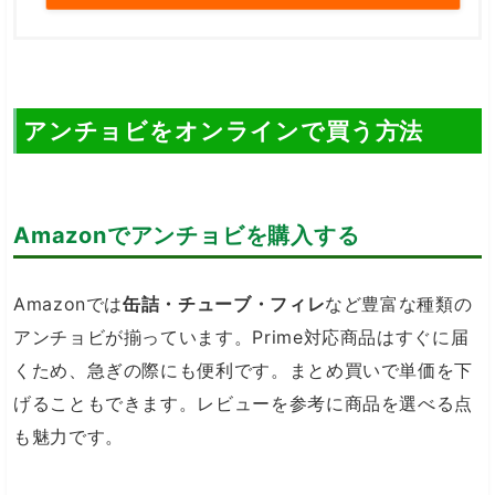
アンチョビをオンラインで買う方法
Amazonでアンチョビを購入する
Amazonでは
缶詰・チューブ・フィレ
など豊富な種類の
アンチョビが揃っています。Prime対応商品はすぐに届
くため、急ぎの際にも便利です。まとめ買いで単価を下
げることもできます。レビューを参考に商品を選べる点
も魅力です。