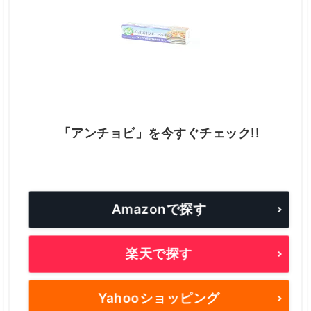
「アンチョビ」を今すぐチェック!!
Amazonで探す
楽天で探す
Yahooショッピング