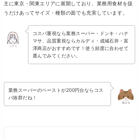
主に東京・関東エリアに展開しており、業務用食材を扱
うだけあってサイズ・種類の面でも充実しています。
コスパ重視なら業務スーパー・ドンキ・ハナ
マサ、品質重視ならカルディ・成城石井・富
ミナミ
澤商店がおすすめです！使う頻度に合わせて
選んでみてください。
業務スーパーのペーストが200円台ならコス
パ抜群だね！
猫まる