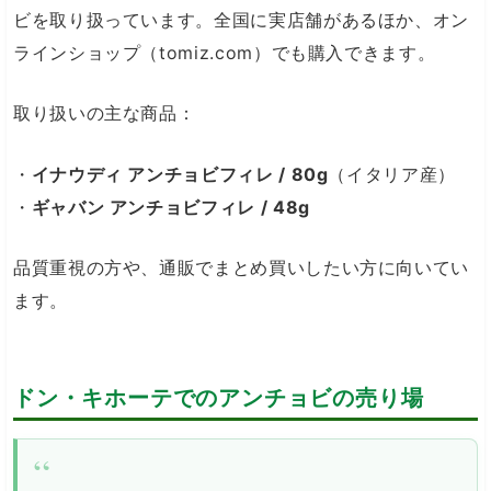
ビを取り扱っています。全国に実店舗があるほか、オン
ラインショップ（tomiz.com）でも購入できます。
取り扱いの主な商品：
・
イナウディ アンチョビフィレ / 80g
（イタリア産）
・
ギャバン アンチョビフィレ / 48g
品質重視の方や、通販でまとめ買いしたい方に向いてい
ます。
ドン・キホーテでのアンチョビの売り場