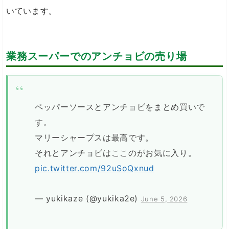
いています。
業務スーパーでのアンチョビの売り場
ペッパーソースとアンチョビをまとめ買いで
す。
マリーシャープスは最高です。
それとアンチョビはここのがお気に入り。
pic.twitter.com/92uSoQxnud
— yukikaze (@yukika2e)
June 5, 2026