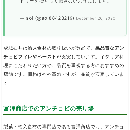
トリーを増やして飽きないようにします。
— aoi (@aoi88423219)
December 26, 2020
成城石井は輸入食材の取り扱いが豊富で、
高品質なアン
チョビフィレやペースト
が充実しています。イタリア料
理にこだわりたい方や、品質を重視する方におすすめの
店舗です。価格はやや高めですが、品質が安定していま
す。
富澤商店でのアンチョビの売り場
製菓・輸入食材の専門店である富澤商店でも、アンチョ