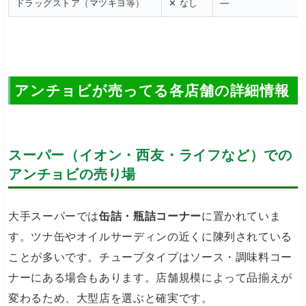
ドラッグストア（マツキヨ等）
✕ なし
—
アンチョビが売ってる各店舗の詳細情報
スーパー（イオン・西友・ライフなど）での
アンチョビの売り場
大手スーパーでは
缶詰・瓶詰コーナー
に置かれていま
す。ツナ缶やオイルサーディンの近くに陳列されている
ことが多いです。チューブタイプはソース・調味料コー
ナーにある場合もあります。店舗規模によって品揃えが
変わるため、大型店を選ぶと確実です。