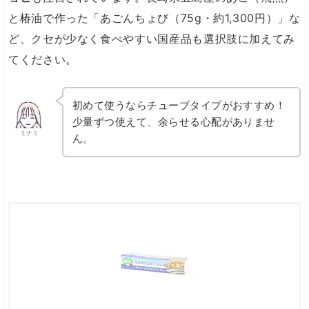
と椿油で作った「あごんちょび（75g・約1,300円）」な
ど、クセが少なく食べやすい国産品も選択肢に加えてみ
てください。
初めて使うならチューブタイプがおすすめ！
少量ずつ使えて、余らせる心配がありませ
ミナミ
ん。