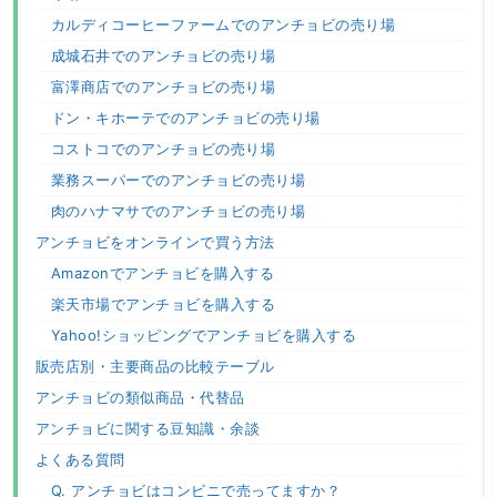
カルディコーヒーファームでのアンチョビの売り場
成城石井でのアンチョビの売り場
富澤商店でのアンチョビの売り場
ドン・キホーテでのアンチョビの売り場
コストコでのアンチョビの売り場
業務スーパーでのアンチョビの売り場
肉のハナマサでのアンチョビの売り場
アンチョビをオンラインで買う方法
Amazonでアンチョビを購入する
楽天市場でアンチョビを購入する
Yahoo!ショッピングでアンチョビを購入する
販売店別・主要商品の比較テーブル
アンチョビの類似商品・代替品
アンチョビに関する豆知識・余談
よくある質問
Q. アンチョビはコンビニで売ってますか？