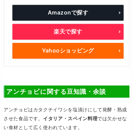
Amazonで探す
楽天で探す
Yahooショッピング
アンチョビに関する豆知識・余談
アンチョビはカタクチイワシを塩漬けにして発酵・熟成
させた食品です。
イタリア・スペイン料理
では欠かせな
い食材として広く使われています。