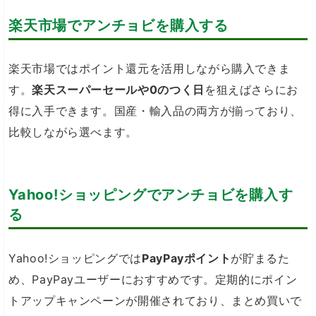
楽天市場でアンチョビを購入する
楽天市場ではポイント還元を活用しながら購入できま
す。
楽天スーパーセールや0のつく日
を狙えばさらにお
得に入手できます。国産・輸入品の両方が揃っており、
比較しながら選べます。
Yahoo!ショッピングでアンチョビを購入す
る
Yahoo!ショッピングでは
PayPayポイント
が貯まるた
め、PayPayユーザーにおすすめです。定期的にポイン
トアップキャンペーンが開催されており、まとめ買いで