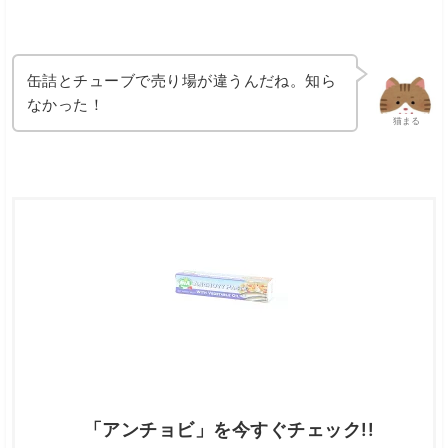
缶詰とチューブで売り場が違うんだね。知ら
なかった！
猫まる
「アンチョビ」を今すぐチェック!!