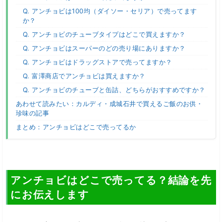
Q. アンチョビは100均（ダイソー・セリア）で売ってます
か？
Q. アンチョビのチューブタイプはどこで買えますか？
Q. アンチョビはスーパーのどの売り場にありますか？
Q. アンチョビはドラッグストアで売ってますか？
Q. 富澤商店でアンチョビは買えますか？
Q. アンチョビのチューブと缶詰、どちらがおすすめですか？
あわせて読みたい：カルディ・成城石井で買えるご飯のお供・
珍味の記事
まとめ：アンチョビはどこで売ってるか
アンチョビはどこで売ってる？結論を先
にお伝えします