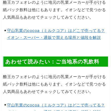
酪王カフェオレのように地元の乳業メーカーが手がける
紙パック飲料は他にもあります。イオンなどで見つかる
人気商品もあわせてチェックしてみてください。
守山乳業のcocoa（ミルクコア）はどこで売ってる？
イオン・スーパー・通販で買える場所と値段を解説
あわせて読みたい：ご当地系の乳飲料
酪王カフェオレのように地元の乳業メーカーが手がける
紙パック飲料は他にもあります。イオンなどで見つかる
人気商品もあわせてチェックしてみてください。
守山乳業のcocoa（ミルクコア）はどこで売ってる？