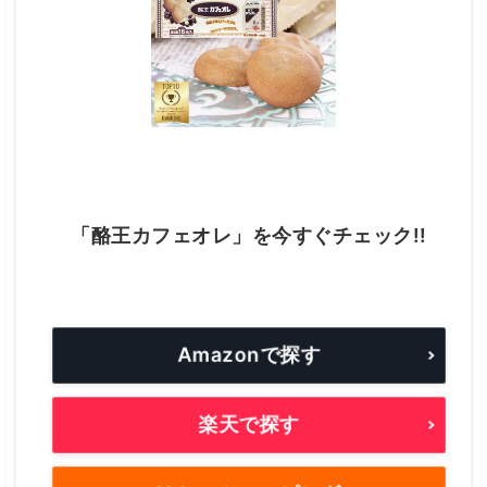
「酪王カフェオレ」を今すぐチェック!!
Amazonで探す
楽天で探す