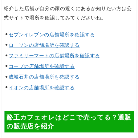
紹介した店舗が自分の家の近くにあるか知りたい方は公
式サイトで場所を確認してみてくださいね。
セブンイレブンの店舗場所を確認する
ローソンの店舗場所を確認する
ファミリーマートの店舗場所を確認する
コープの店舗場所を確認する
成城石井の店舗場所を確認する
イオンの店舗場所を確認する
酪王カフェオレはどこで売ってる？通販
の販売店を紹介