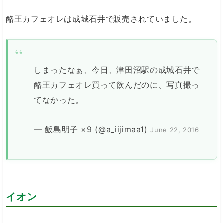
酪王カフェオレは成城石井で販売されていました。
しまったなぁ、今日、津田沼駅の成城石井で
酪王カフェオレ買って飲んだのに、写真撮っ
てなかった。
— 飯島明子 ×9 (@a_iijimaa1)
June 22, 2016
イオン