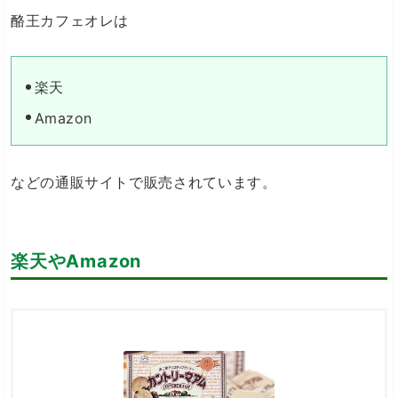
酪王カフェオレは
楽天
Amazon
などの通販サイトで販売されています。
楽天やAmazon