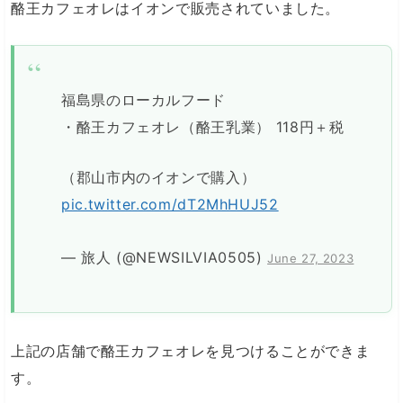
酪王カフェオレはイオンで販売されていました。
福島県のローカルフード
・酪王カフェオレ（酪王乳業） 118円＋税
（郡山市内のイオンで購入）
pic.twitter.com/dT2MhHUJ52
— 旅人 (@NEWSILVIA0505)
June 27, 2023
上記の店舗で酪王カフェオレを見つけることができま
す。