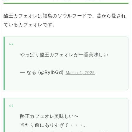
酪王カフェオレは福島のソウルフードで、昔から愛され
ているカフェオレです。
やっぱり酪王カフェオレが一番美味しい
— なる (@RylbGd)
March 4, 2025
酪王カフェオレ美味しい〜
当たり前にありすぎて・・・、