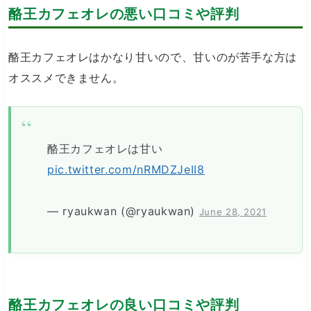
酪王カフェオレの悪い口コミや評判
酪王カフェオレはかなり甘いので、甘いのが苦手な方は
オススメできません。
酪王カフェオレは甘い
pic.twitter.com/nRMDZJeII8
— ryaukwan (@ryaukwan)
June 28, 2021
酪王カフェオレの良い口コミや評判