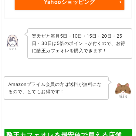
Yahooショッピング
楽天だと毎月5日・10日・15日・20日・25
日・30日は5倍のポイントが付くので、お得
ミナミ
に酪王カフェオレを購入できます！
Amazonプライム会員の方は送料が無料にな
るので、とてもお得です！
猫まる
酪王カフェオレを最安値で買える店舗