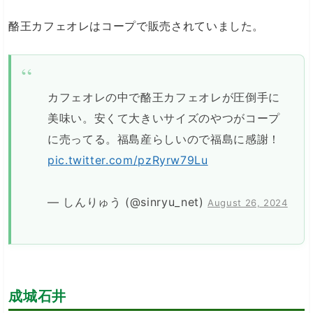
酪王カフェオレはコープで販売されていました。
カフェオレの中で酪王カフェオレが圧倒手に
美味い。安くて大きいサイズのやつがコープ
に売ってる。福島産らしいので福島に感謝！
pic.twitter.com/pzRyrw79Lu
— しんりゅう (@sinryu_net)
August 26, 2024
成城石井