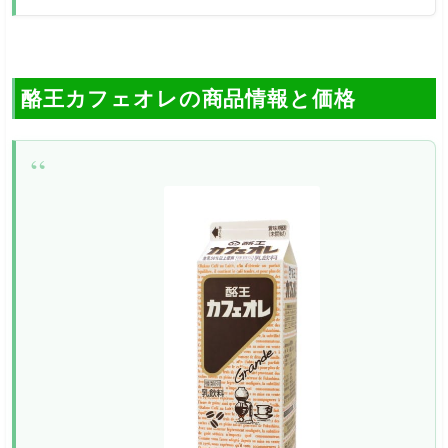
酪王カフェオレの商品情報と価格