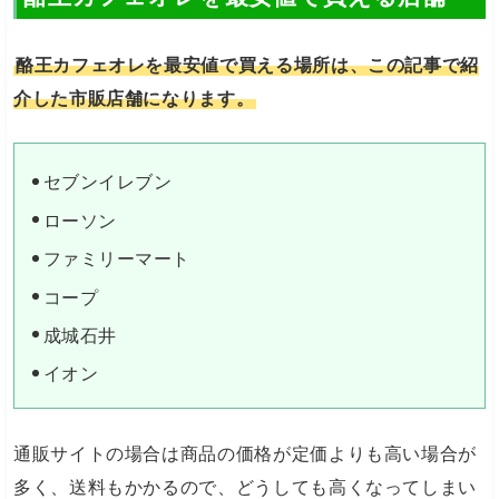
酪王カフェオレを最安値で買える場所は、この記事で紹
介した市販店舗になります。
セブンイレブン
ローソン
ファミリーマート
コープ
成城石井
イオン
通販サイトの場合は商品の価格が定価よりも高い場合が
多く、送料もかかるので、どうしても高くなってしまい