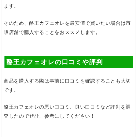
ます。
そのため、酪王カフェオレを最安値で買いたい場合は市
販店舗で購入することをおススメします。
酪王カフェオレの口コミや評判
商品を購入する際は事前に口コミを確認することも大切
です。
酪王カフェオレの悪い口コミ、良い口コミなど評判を調
査したのでぜひ、参考にしてください！