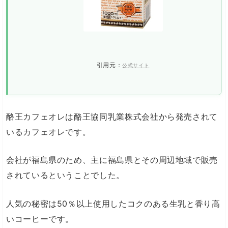
引用元：
公式サイト
酪王カフェオレは酪王協同乳業株式会社から発売されて
いるカフェオレです。
会社が福島県のため、主に福島県とその周辺地域で販売
されているということでした。
人気の秘密は50％以上使用したコクのある生乳と香り高
いコーヒーです。