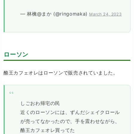
— 林檎@まか (@ringomaka)
March 24, 2023
ローソン
酪王カフェオレはローソンで販売されていました。
しごおわ帰宅の民
近くのローソンには、ずんだシェイクロール
が売ってなかったので、手を震わせながら、
酪王カフェオレ買ってた