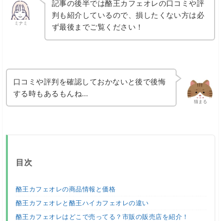
記事の後半では酪王カフェオレの口コミや評
判も紹介しているので、損したくない方は必
ミナミ
ず最後までご覧ください！
口コミや評判を確認しておかないと後で後悔
する時もあるもんね…
猫まる
目次
酪王カフェオレの商品情報と価格
酪王カフェオレと酪王ハイカフェオレの違い
酪王カフェオレはどこで売ってる？市販の販売店を紹介！