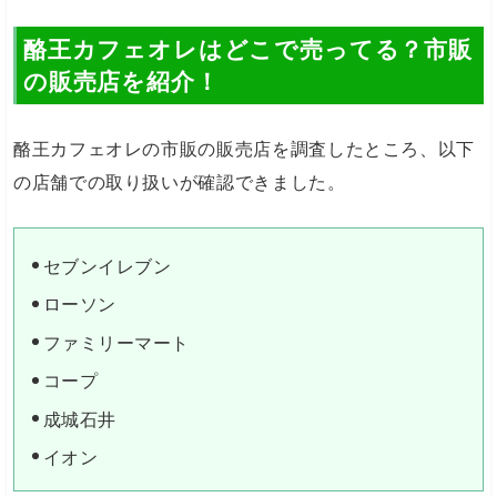
酪王カフェオレはどこで売ってる？市販
の販売店を紹介！
酪王カフェオレの市販の販売店を調査したところ、以下
の店舗での取り扱いが確認できました。
セブンイレブン
ローソン
ファミリーマート
コープ
成城石井
イオン