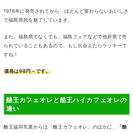
1976年に発売されてから、ほとんど変わらないおいしさ
で福島県民を魅了しています。
また、福島県でなくても、福島フェアなどで他府県で売
られていることもあるので、もし出会えたらラッキーで
すね！
価格は98円～です。
酪王カフェオレと酪王ハイカフェオレの
違い
酪王協同乳業からは「酪王カフェオレ」のほかに、
「酪