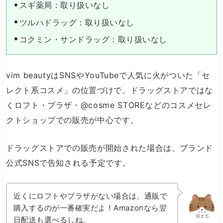
スギ薬局：取り扱いなし
ツルハドラッグ：取り扱いなし
コクミン・サンドラッグ：取り扱いなし
vim beautyはSNSやYouTubeで人気に火がついた「セ
レクト系コスメ」の位置づけで、ドラッグストアではな
くロフト・プラザ・@cosme STOREなどのコスメセレ
クトショップでの販売が中心です。
ドラッグストアでの販売が開始された場合は、ブランド
公式SNSで告知される予定です。
近くにロフトやプラザがない場合は、通販で
購入するのが一番確実だよ！Amazonなら翌
猫まる
日配送も選べるしね。