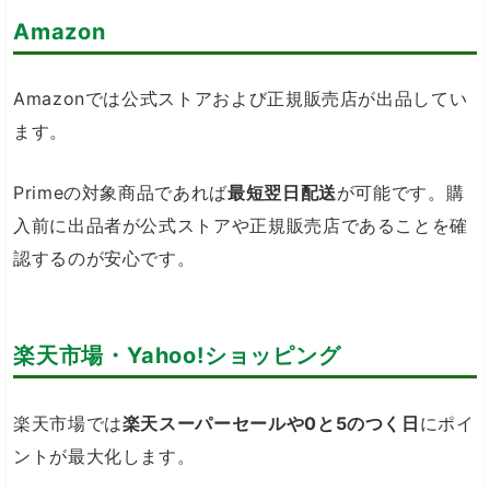
Amazon
Amazonでは公式ストアおよび正規販売店が出品してい
ます。
Primeの対象商品であれば
最短翌日配送
が可能です。購
入前に出品者が公式ストアや正規販売店であることを確
認するのが安心です。
楽天市場・Yahoo!ショッピング
楽天市場では
楽天スーパーセールや0と5のつく日
にポイ
ントが最大化します。