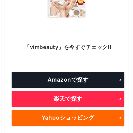
「vimbeauty」を今すぐチェック!!
Amazonで探す
楽天で探す
Yahooショッピング