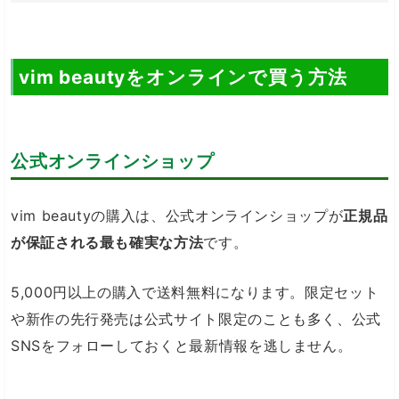
vim beautyをオンラインで買う方法
公式オンラインショップ
vim beautyの購入は、公式オンラインショップが
正規品
が保証される最も確実な方法
です。
5,000円以上の購入で送料無料になります。限定セット
や新作の先行発売は公式サイト限定のことも多く、公式
SNSをフォローしておくと最新情報を逃しません。