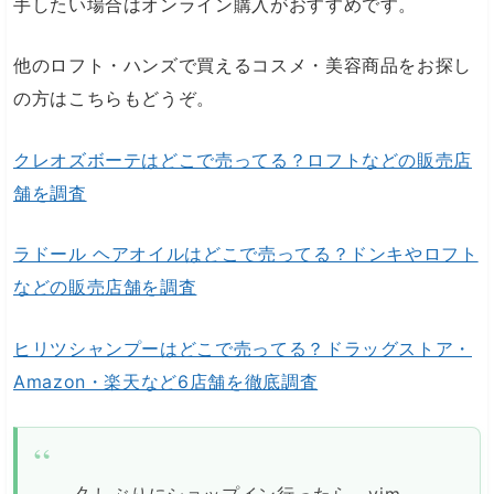
手したい場合はオンライン購入がおすすめです。
他のロフト・ハンズで買えるコスメ・美容商品をお探し
の方はこちらもどうぞ。
クレオズボーテはどこで売ってる？ロフトなどの販売店
舗を調査
ラドール ヘアオイルはどこで売ってる？ドンキやロフト
などの販売店舗を調査
ヒリツシャンプーはどこで売ってる？ドラッグストア・
Amazon・楽天など6店舗を徹底調査