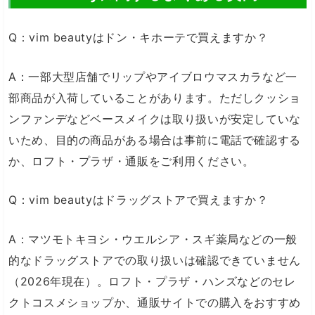
Q：vim beautyはドン・キホーテで買えますか？
A：一部大型店舗でリップやアイブロウマスカラなど一
部商品が入荷していることがあります。ただしクッショ
ンファンデなどベースメイクは取り扱いが安定していな
いため、目的の商品がある場合は事前に電話で確認する
か、ロフト・プラザ・通販をご利用ください。
Q：vim beautyはドラッグストアで買えますか？
A：マツモトキヨシ・ウエルシア・スギ薬局などの一般
的なドラッグストアでの取り扱いは確認できていません
（2026年現在）。ロフト・プラザ・ハンズなどのセレ
クトコスメショップか、通販サイトでの購入をおすすめ