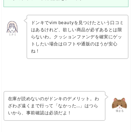
ドンキでvim beautyを見つけたという口コミ
はあるけれど、欲しい商品が必ずあるとは限
ミナミ
らないわ。クッションファンデを確実にゲッ
トしたい場合はロフトや通販のほうが安心
ね！
在庫が読めないのがドンキのデメリット。わ
ざわざ遠くまで行って「なかった…」はつら
猫まる
いから、事前確認は必須だよ！