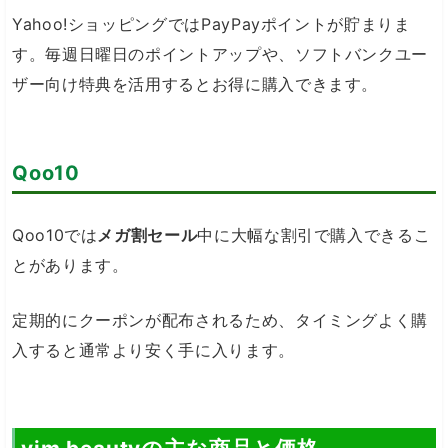
Yahoo!ショッピングではPayPayポイントが貯まりま
す。毎週日曜日のポイントアップや、ソフトバンクユー
ザー向け特典を活用するとお得に購入できます。
Qoo10
Qoo10では
メガ割セール
中に大幅な割引で購入できるこ
とがあります。
定期的にクーポンが配布されるため、タイミングよく購
入すると通常より安く手に入ります。