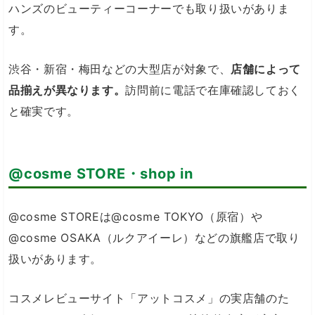
ハンズのビューティーコーナーでも取り扱いがありま
す。
渋谷・新宿・梅田などの大型店が対象で、
店舗によって
品揃えが異なります。
訪問前に電話で在庫確認しておく
と確実です。
@cosme STORE・shop in
@cosme STOREは@cosme TOKYO（原宿）や
@cosme OSAKA（ルクアイーレ）などの旗艦店で取り
扱いがあります。
コスメレビューサイト「アットコスメ」の実店舗のた