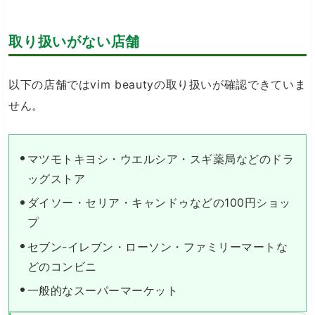
取り扱いがない店舗
以下の店舗ではvim beautyの取り扱いが確認できていま
せん。
マツモトキヨシ・ウエルシア・スギ薬局などのドラ
ッグストア
ダイソー・セリア・キャンドゥなどの100円ショッ
プ
セブン-イレブン・ローソン・ファミリーマートな
どのコンビニ
一般的なスーパーマーケット