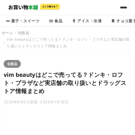
🍬 菓子・スイーツ
🍱 食品
🍦 アイス・冷凍
🍫 チョコ菓
ホーム
化粧品
vim beautyはどこで売ってる？ドンキ・ロフト・プラザなど実店舗の取
り扱いとドラッグストア情報まとめ
化粧品
vim beautyはどこで売ってる？ドンキ・ロフ
ト・プラザなど実店舗の取り扱いとドラッグス
トア情報まとめ
2026年6月5日
更新: 2026年7月16日