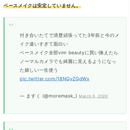
ベースメイクは安定していません。
付き合いたてで清楚頑張ってた3年前と今のメ
イク違いすぎて面白い
ベースメイク全部vim beautyに買い換えたら
ノーマルカメラでも綺麗に見えるようになっ
た嬉しい一生使う
pic.twitter.com/18NQvZQdWx
— ますく (@moremask_)
March 6, 2026