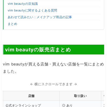
vim beautyの豆知識
vim beautyに関するよくある質問
あわせて読みたい：メイクアップ用品の記事
まとめ
vim beautyの販売店まとめ
vim beautyが買える店舗・買えない店舗を一覧にまとめ
ました。
← 横にスクロールできます →
店舗
取り扱い
価
公式オンラインショップ
◎ あり
定