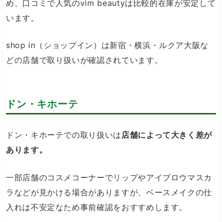
め、口コミで人気のvim beautyは比較的在庫が安定して
います。
shop in（ショップイン）は新宿・横浜・ルクア大阪な
どの店舗で取り扱いが確認されています。
ドン・キホーテ
ドン・キホーテでの取り扱いは
店舗によって大きく差が
あります。
一部店舗のコスメコーナーでリップやアイブロウマスカ
ラなどが見かける場合がありますが、ベースメイクの仕
入れは不安定なため事前確認をおすすめします。