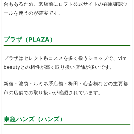
合もあるため、来店前にロフト公式サイトの在庫確認ツ
ールを使うのが確実です。
プラザ（PLAZA）
プラザはセレクト系コスメを多く扱うショップで、vim
beautyとの相性が高く取り扱い店舗が多いです。
新宿・池袋・ルミネ系店舗・梅田・心斎橋などの主要都
市の店舗での取り扱いが確認されています。
東急ハンズ（ハンズ）