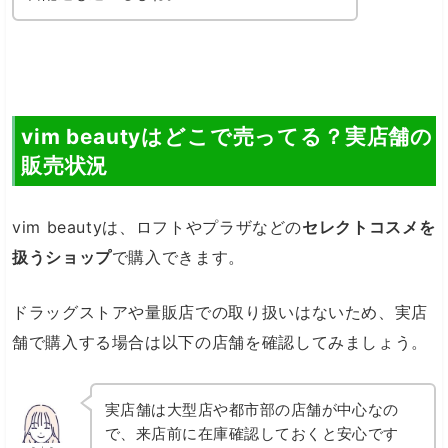
vim beautyはどこで売ってる？実店舗の
販売状況
vim beautyは、ロフトやプラザなどの
セレクトコスメを
扱うショップ
で購入できます。
ドラッグストアや量販店での取り扱いはないため、実店
舗で購入する場合は以下の店舗を確認してみましょう。
実店舗は大型店や都市部の店舗が中心なの
で、来店前に在庫確認しておくと安心です