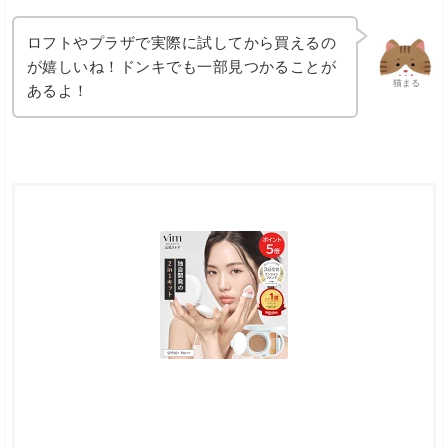
ロフトやプラザで実際に試してから買えるの
が嬉しいね！ドンキでも一部見つかることが
猫まる
あるよ！