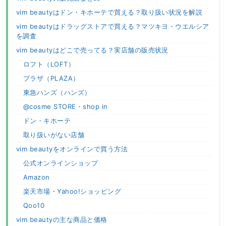
vim beautyはドン・キホーテで買える？取り扱い状況を解説
vim beautyはドラッグストアで買える？マツキヨ・ウエルシア
を調査
vim beautyはどこで売ってる？実店舗の販売状況
ロフト（LOFT）
プラザ（PLAZA）
東急ハンズ（ハンズ）
@cosme STORE・shop in
ドン・キホーテ
取り扱いがない店舗
vim beautyをオンラインで買う方法
公式オンラインショップ
Amazon
楽天市場・Yahoo!ショッピング
Qoo10
vim beautyの主な商品と価格