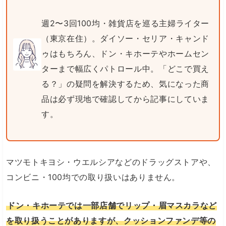
週2〜3回100均・雑貨店を巡る主婦ライター
（東京在住）。ダイソー・セリア・キャンド
ゥはもちろん、ドン・キホーテやホームセン
ターまで幅広くパトロール中。「どこで買え
る？」の疑問を解決するため、気になった商
品は必ず現地で確認してから記事にしていま
す。
マツモトキヨシ・ウエルシアなどのドラッグストアや、
コンビニ・100均での取り扱いはありません。
ドン・キホーテでは一部店舗でリップ・眉マスカラなど
を取り扱うことがありますが、クッションファンデ等の