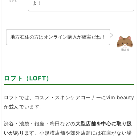
ミナミ
よ！
地方在住の方はオンライン購入が確実だね！
猫まる
ロフト（LOFT）
ロフトでは、コスメ・スキンケアコーナーにvim beauty
が並んでいます。
渋谷・池袋・銀座・梅田などの
大型店舗を中心に取り扱
いがあります。
小規模店舗や郊外店舗には在庫がない場