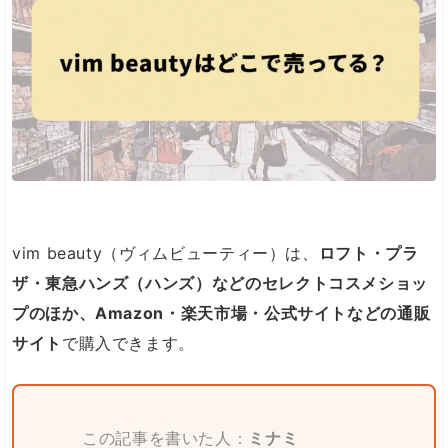
vim beauty（ヴィムビューティー）は、
ロフト・プラ
ザ・東急ハンズ（ハンズ）などのセレクトコスメショッ
プのほか、Amazon・楽天市場・公式サイトなどの通販
サイト
で購入できます。
この記事を書いた人：
ミナミ