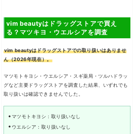
vim beautyはドラッグストアで買え
る？マツキヨ・ウエルシアを調査
vim beautyはドラッグストアでの取り扱いはありませ
ん（2026年現在）。
マツモトキヨシ・ウエルシア・スギ薬局・ツルハドラッ
グなど主要ドラッグストアを調査した結果、いずれでも
取り扱いは確認できませんでした。
マツモトキヨシ：取り扱いなし
ウエルシア：取り扱いなし