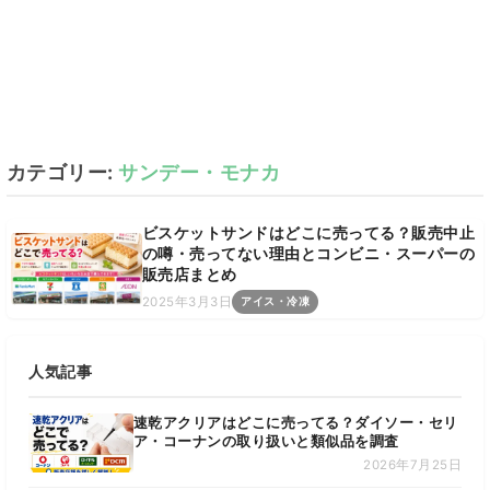
カテゴリー:
サンデー・モナカ
ビスケットサンドはどこに売ってる？販売中止
の噂・売ってない理由とコンビニ・スーパーの
販売店まとめ
2025年3月3日
アイス・冷凍
人気記事
速乾アクリアはどこに売ってる？ダイソー・セリ
ア・コーナンの取り扱いと類似品を調査
2026年7月25日