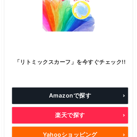
「リトミックスカーフ」を今すぐチェック!!
Amazonで探す
楽天で探す
Yahooショッピング