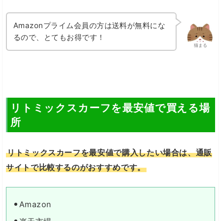
Amazonプライム会員の方は送料が無料にな
るので、とてもお得です！
猫まる
リトミックスカーフを最安値で買える場
所
リトミックスカーフを最安値で購入したい場合は、通販
サイトで比較するのがおすすめです。
Amazon