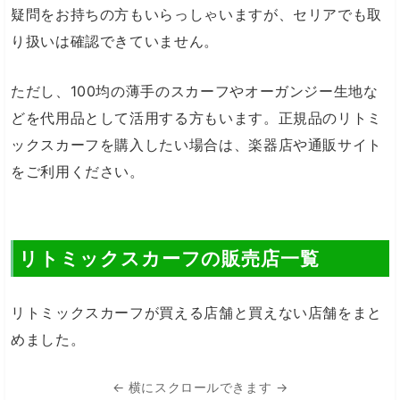
疑問をお持ちの方もいらっしゃいますが、セリアでも取
り扱いは確認できていません。
ただし、100均の薄手のスカーフやオーガンジー生地な
どを代用品として活用する方もいます。正規品のリトミ
ックスカーフを購入したい場合は、楽器店や通販サイト
をご利用ください。
リトミックスカーフの販売店一覧
リトミックスカーフが買える店舗と買えない店舗をまと
めました。
← 横にスクロールできます →