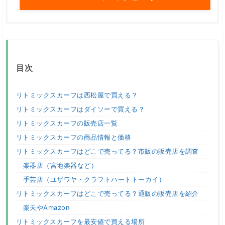
目次
リトミックスカーフは西松屋で買える？
リトミックスカーフはダイソーで買える？
リトミックスカーフの販売店一覧
リトミックスカーフの商品情報と価格
リトミックスカーフはどこで売ってる？市販の販売店を調査
楽器店（宮地楽器など）
手芸店（ユザワヤ・クラフトハートトーカイ）
リトミックスカーフはどこで売ってる？通販の販売店を紹介
楽天やAmazon
リトミックスカーフを最安値で買える場所