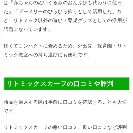
は「赤ちゃんのぬいぐるみのおんぶひも代わりに使っ
た」「プーメリーのひらひら飾りとして活用した」な
ど、リトミック以外の遊び・育児グッズとしての活用が
話題になっています。
軽くてコンパクトに畳めるため、外出先・保育園・リト
ミック教室への持ち運びにも便利です。
リトミックスカーフの口コミや評判
商品を購入する際は事前に口コミを確認することも大切
です。
リトミックスカーフの悪い口コミ、良い口コミなど評判