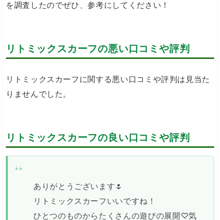
を調査したのでぜひ、参考にしてください！
リトミックスカーフの悪い口コミや評判
リトミックスカーフに関する悪い口コミや評判は見当た
りませんでした。
リトミックスカーフの良い口コミや評判
ありがとうございます🌷
リトミックスカーフいいですね！
ひとつのものからたくさんの遊びの展開♡気