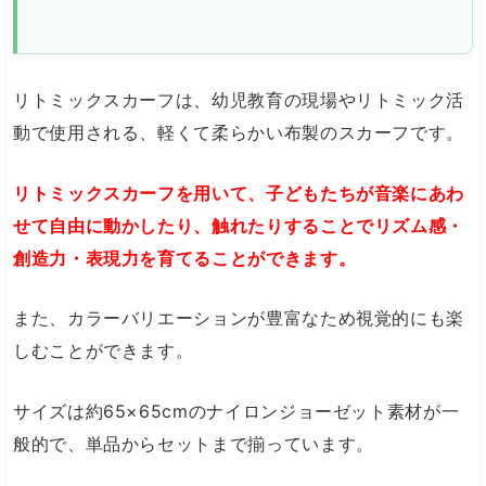
リトミックスカーフは、幼児教育の現場やリトミック活
動で使用される、軽くて柔らかい布製のスカーフです。
リトミックスカーフを用いて、子どもたちが音楽にあわ
せて自由に動かしたり、触れたりすることでリズム感・
創造力・表現力を育てることができます。
また、カラーバリエーションが豊富なため視覚的にも楽
しむことができます。
サイズは約65×65cmのナイロンジョーゼット素材が一
般的で、単品からセットまで揃っています。