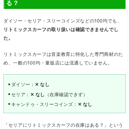
る？
ダイソー・セリア・スリーコインズなどの100均でも、
リトミックスカーフの取り扱いは確認できませんでし
た。
リトミックスカーフは音楽教育に特化した専門商材のた
め、一般の100均・量販店には流通していません。
ダイソー：
✕ なし
セリア：
✕ なし
（在庫確認できず）
キャンドゥ・スリーコインズ：
✕ なし
「セリアにリトミックスカーフの在庫はある？」という