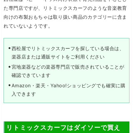
た専門店ですが、リトミックスカーフのような音楽教育
向けの布製おもちゃは取り扱い商品のカテゴリーに含ま
れていないようです。
西松屋でリトミックスカーフを探している場合は、
楽器店または通販サイトをご利用ください
宮地楽器などの楽器専門店で販売されていることが
確認できています
Amazon・楽天・Yahoo!ショッピングでも確実に購
入できます
リトミックスカーフはダイソーで買え