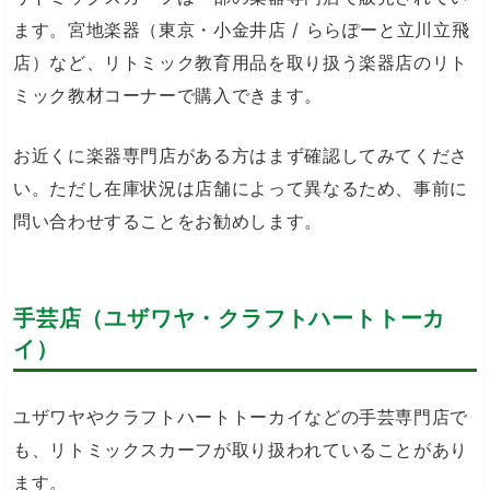
ます。宮地楽器（東京・小金井店 / ららぽーと立川立飛
店）など、リトミック教育用品を取り扱う楽器店のリト
ミック教材コーナーで購入できます。
お近くに楽器専門店がある方はまず確認してみてくださ
い。ただし在庫状況は店舗によって異なるため、事前に
問い合わせすることをお勧めします。
手芸店（ユザワヤ・クラフトハートトーカ
イ）
ユザワヤやクラフトハートトーカイなどの手芸専門店で
も、リトミックスカーフが取り扱われていることがあり
ます。