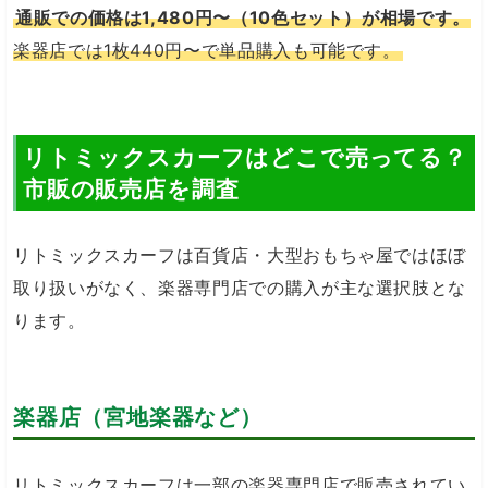
通販での価格は1,480円〜（10色セット）が相場です。
楽器店では1枚440円〜で単品購入も可能です。
リトミックスカーフはどこで売ってる？
市販の販売店を調査
リトミックスカーフは百貨店・大型おもちゃ屋ではほぼ
取り扱いがなく、楽器専門店での購入が主な選択肢とな
ります。
楽器店（宮地楽器など）
リトミックスカーフは一部の楽器専門店で販売されてい