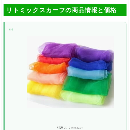
リトミックスカーフの商品情報と価格
引用元：
Amazon