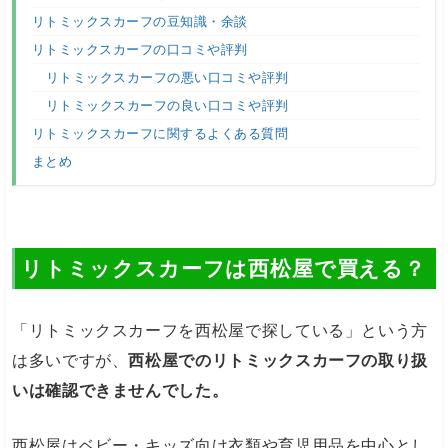
リトミックスカーフの豆知識・余談
リトミックスカーフの口コミや評判
リトミックスカーフの悪い口コミや評判
リトミックスカーフの良い口コミや評判
リトミックスカーフに関するよくある質問
まとめ
リトミックスカーフは西松屋で買える？
「リトミックスカーフを西松屋で探している」という方
は多いですが、
西松屋でのリトミックスカーフの取り扱
いは確認できませんでした。
西松屋はベビー・キッズ向け衣類や育児用品を中心とし