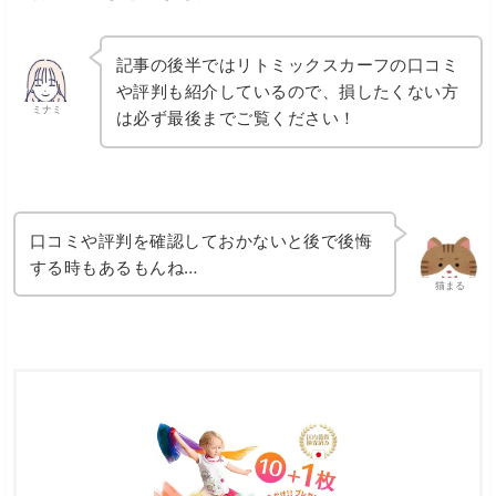
記事の後半ではリトミックスカーフの口コミ
や評判も紹介しているので、損したくない方
ミナミ
は必ず最後までご覧ください！
口コミや評判を確認しておかないと後で後悔
する時もあるもんね…
猫まる