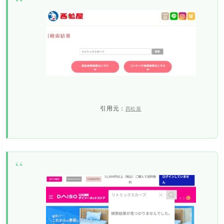
引用元：
西松屋