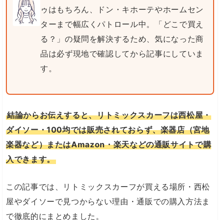
ゥはもちろん、ドン・キホーテやホームセン
ターまで幅広くパトロール中。「どこで買え
る？」の疑問を解決するため、気になった商
品は必ず現地で確認してから記事にしていま
す。
結論からお伝えすると、リトミックスカーフは西松屋・
ダイソー・100均では販売されておらず、楽器店（宮地
楽器など）またはAmazon・楽天などの通販サイトで購
入できます。
この記事では、リトミックスカーフが買える場所・西松
屋やダイソーで見つからない理由・通販での購入方法ま
で徹底的にまとめました。