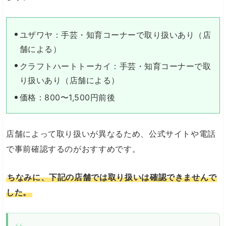
ユザワヤ：手芸・知育コーナーで取り扱いあり（店
舗による）
クラフトハートトーカイ：手芸・知育コーナーで取
り扱いあり（店舗による）
価格：800〜1,500円前後
店舗によって取り扱いが異なるため、公式サイトや電話
で事前確認するのがおすすめです。
ちなみに、下記の店舗では取り扱いは確認できませんで
した。