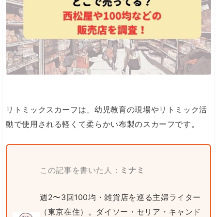
リトミックスカーフは、幼児教育の現場やリトミック活
動で使用される軽くて柔らかい布製のスカーフです。
この記事を書いた人：
ミナミ
週2〜3回100均・雑貨店を巡る主婦ライター
（東京在住）。ダイソー・セリア・キャンド