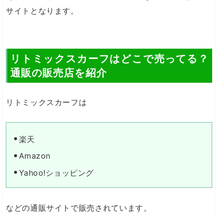
サイトとなります。
リトミックスカーフはどこで売ってる？
通販の販売店を紹介
リトミックスカーフは
楽天
Amazon
Yahoo!ショッピング
などの通販サイトで販売されています。