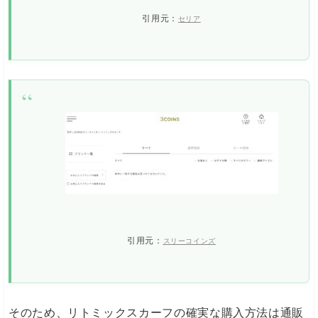
引用元：
セリア
引用元：
スリーコインズ
そのため、リトミックスカーフの確実な購入方法は通販