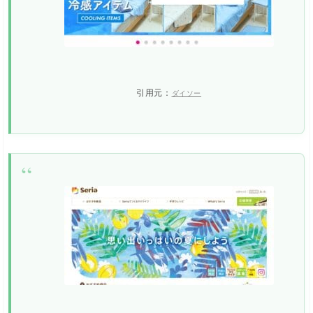
引用元：
ダイソー