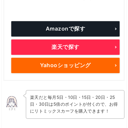
Amazonで探す
楽天で探す
Yahooショッピング
楽天だと毎月5日・10日・15日・20日・25
日・30日は5倍のポイントが付くので、お得
ミナミ
にリトミックスカーフを購入できます！