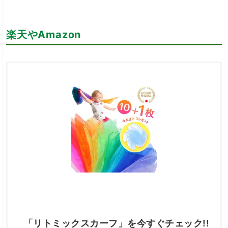
楽天やAmazon
「リトミックスカーフ」を今すぐチェック!!