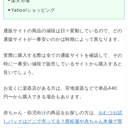
楽天市場
Yahoo!ショッピング
通販サイトの商品の値段は日々変動しているので、どの
通販サイトが一番安いのかは時期によって異なります。
実際に購入する際は全ての通販サイトを確認して、その
時に一番安い値段で販売しているサイトから購入すると
良いでしょう。
お近くに楽器店がある方は、宮地楽器などで単品440
円〜から購入できる場合もあります。
赤ちゃん・幼児向けの商品をお探しの方は、
おむつお試
しパックはどこで売ってる？西松屋や赤ちゃん本舗で買