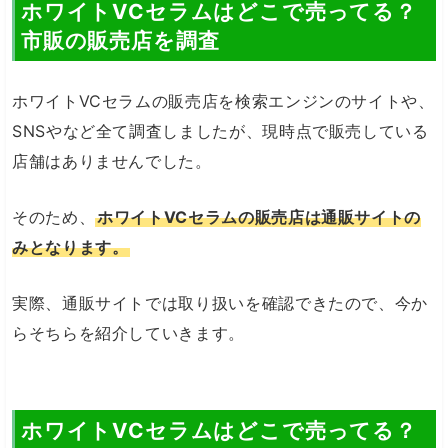
ホワイトVCセラムはどこで売ってる？
市販の販売店を調査
ホワイトVCセラムの販売店を検索エンジンのサイトや、
SNSやなど全て調査しましたが、現時点で販売している
店舗はありませんでした。
そのため、
ホワイトVCセラムの販売店は通販サイトの
みとなります。
実際、通販サイトでは取り扱いを確認できたので、今か
らそちらを紹介していきます。
ホワイトVCセラムはどこで売ってる？