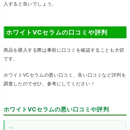
入すると良いでしょう。
ホワイトVCセラムの口コミや評判
商品を購入する際は事前に口コミを確認することも大切
です。
ホワイトVCセラムの悪い口コミ、良い口コミなど評判を
調査したのでぜひ、参考にしてください！
ホワイトVCセラムの悪い口コミや評判