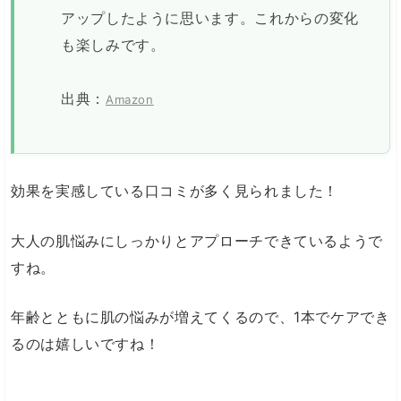
アップしたように思います。これからの変化
も楽しみです。
出典：
Amazon
効果を実感している口コミが多く見られました！
大人の肌悩みにしっかりとアプローチできているようで
すね。
年齢とともに肌の悩みが増えてくるので、1本でケアでき
るのは嬉しいですね！