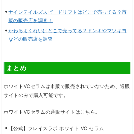
ナインテイルズスピードリフトはどこで売ってる？市
販の販売店を調査！
かわるよくれいはどこで売ってる？ドンキやマツキヨ
などの販売店を調査！
まとめ
ホワイトVCセラムは市販で販売されていないため、通販
サイトのみで購入可能です。
ホワイトVCセラムの通販サイトはこちら。
【公式】フレイスラボ ホワイト VC セラム