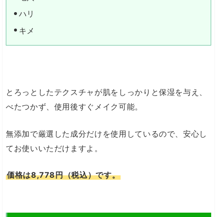
ハリ
キメ
とろっとしたテクスチャが肌をしっかりと保湿を与え、
べたつかず、使用後すぐメイク可能。
無添加で厳選した成分だけを使用しているので、安心し
てお使いいただけますよ。
価格は8,778円（税込）です。