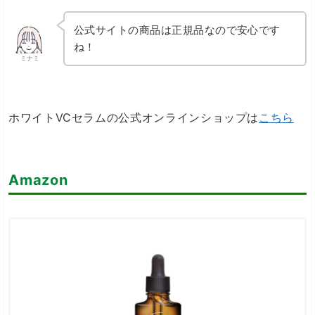
公式サイトの商品は正規品なので安心です
ね！
ミナミ
ホワイトVCセラムの公式オンラインショップは
こちら
Amazon