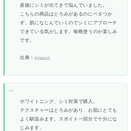
産後にシミが出てきて悩んでいました。
こちらの商品はとろみがあるのにベタつか
ず、肌になじんでいくのでシミにアプローチ
できている気がします。毎晩使うのが楽しみ
です。
出典：
Amazon
ホワイトニング、シミ対策で購入。
テクスチャーはとろみがあり、お肌にとても
よく馴染みます。スポイト一回分で十分にな
じみます。