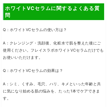
ホワイトVCセラムに関するよくある質
問
Q：ホワイトVCセラムの使い方は？
A：クレンジング・洗顔後、化粧水で肌を整えた後にご
使用ください。フレイスラボホワイトVCセラムだけでも
お使いいただけます。
Q：ホワイトVCセラムの効果は？
A：シミ、くすみ、毛穴、ハリ、キメといった年齢と共
に気になり始める肌の悩みを、たった1本でケアできま
す。