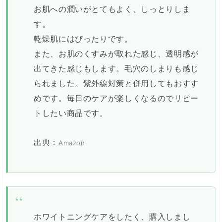
お肌への潤いがとてもよく、しっとりしま
す。
乾燥肌にはぴったりです。
また、お肌のくすみが取れた感じ、透明感が
出てきた感じもします。毛穴のしまりも感じ
られました。紫外線対策と併用してもおすす
めです。毎日のケアが楽しくなるのでリピー
トしたい商品です。
出典：
Amazon
ホワイトニングケアをしたく、購入しまし