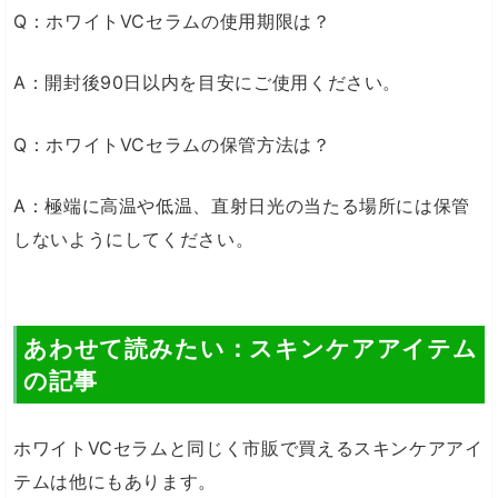
Q：ホワイトVCセラムの使用期限は？
A：開封後90日以内を目安にご使用ください。
Q：ホワイトVCセラムの保管方法は？
A：極端に高温や低温、直射日光の当たる場所には保管
しないようにしてください。
あわせて読みたい：スキンケアアイテム
の記事
ホワイトVCセラムと同じく市販で買えるスキンケアアイ
テムは他にもあります。