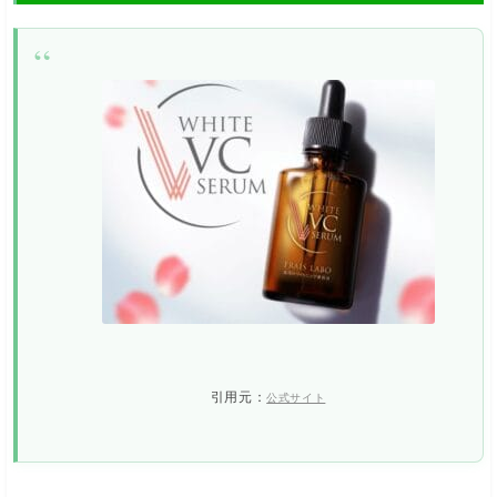
引用元：
公式サイト