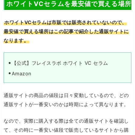
ホワイトVCセラムを最安値で買える場所
ホワイトVCセラムは市販では販売されていないので、
最安値で買える場所はこの記事で紹介した通販サイトに
なります。
【公式】フレイスラボ ホワイト VC セラム
Amazon
通販サイトの商品の値段は日々変動しているので、どの
通販サイトが一番安いのかは時期によって異なります。
なので、実際に購入する際は全ての通販サイトを確認し
て、その時に一番安い値段で販売しているサイトから購