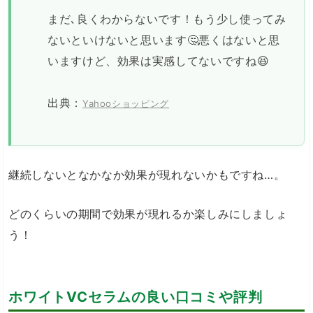
まだ､良くわからないです！もう少し使ってみ
ないといけないと思います🤔悪くはないと思
いますけど、効果は実感してないですね😆
出典：
Yahooショッピング
継続しないとなかなか効果が現れないかもですね…。
どのくらいの期間で効果が現れるか楽しみにしましょ
う！
ホワイトVCセラムの良い口コミや評判