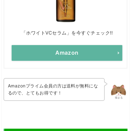
「ホワイトVCセラム」を今すぐチェック!!
Amazon
Amazonプライム会員の方は送料が無料にな
るので、とてもお得です！
猫まる