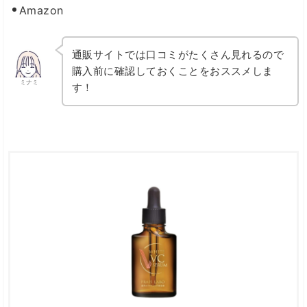
Amazon
通販サイトでは口コミがたくさん見れるので
購入前に確認しておくことをおススメしま
ミナミ
す！