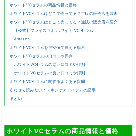
ホワイトVCセラムの商品情報と価格
ホワイトVCセラムはどこで売ってる？市販の販売店を調査
ホワイトVCセラムはどこで売ってる？通販の販売店を紹介
【公式】フレイスラボ ホワイト VC セラム
Amazon
ホワイトVCセラムを最安値で買える場所
ホワイトVCセラムの口コミや評判
ホワイトVCセラムの悪い口コミや評判
ホワイトVCセラムの良い口コミや評判
ホワイトVCセラムに関するよくある質問
あわせて読みたい：スキンケアアイテムの記事
まとめ
ホワイトVCセラムの商品情報と価格