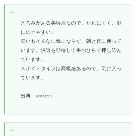
とろみがある美容液なので、たれにくく、顔
にのせやすい。
匂いもそんなに気にならず、朝と夜に使って
います。浸透を期待して手のひらで押し込ん
でいます。
スポイトタイプは高級感あるので、気に入っ
ています。
出典：
Amazon