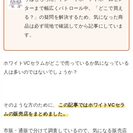
ターまで幅広くパトロール中。「どこで買え
る？」の疑問を解決するため、気になった商
品は必ず現地で確認してから記事にしていま
す。
ホワイトVCセラムがどこで売っているか気になっている
人は多いのではないでしょうか？
そのような方のために、
この記事ではホワイトVCセラ
ムの販売店をまとめました。
市販・通販で分けて調査しているので、気になる販売店