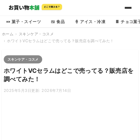
🍬 菓子・スイーツ
🍱 食品
🍦 アイス・冷凍
🍫 チョコ菓
ホーム
スキンケア・コスメ
ホワイトVCセラムはどこで売ってる？販売店を調べてみた！
スキンケア・コスメ
ホワイトVCセラムはどこで売ってる？販売店を
調べてみた！
2025年5月3日
更新: 2026年7月14日