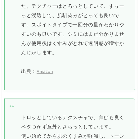
た。テクチャーはとろっとしていて、すぅー
っと浸透して、肌馴染みがとっても良いで
す。スポイトタイプで一回分の量がわかりや
すいのも良いです。シミにはまだ分かりませ
んが使用後はくすみがとれて透明感が増すか
んじがします。
出典：
Amazon
トロッとしているテクスチャで、伸びも良く
ベタつかず意外とさらっとしています。
使い始めてから肌のくすみが軽減し、トーン