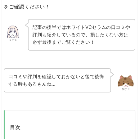
をご確認ください！
記事の後半ではホワイトVCセラムの口コミや
評判も紹介しているので、損したくない方は
ミナミ
必ず最後までご覧ください！
口コミや評判を確認しておかないと後で後悔
する時もあるもんね…
猫まる
目次