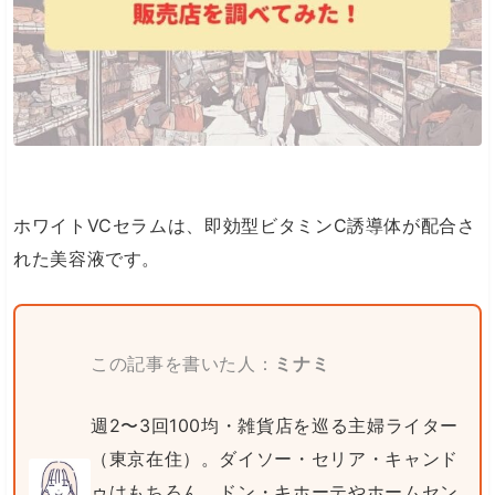
ホワイトVCセラムは、即効型ビタミンC誘導体が配合さ
れた美容液です。
この記事を書いた人：
ミナミ
週2〜3回100均・雑貨店を巡る主婦ライター
（東京在住）。ダイソー・セリア・キャンド
ゥはもちろん、ドン・キホーテやホームセン