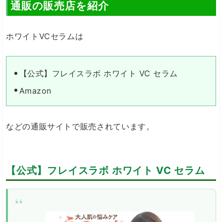
通販の販売店を紹介
ホワイトVCセラムは
【公式】フレイスラボ ホワイト VC セラム
Amazon
などの通販サイトで販売されています。
【公式】フレイスラボ ホワイト VC セラム