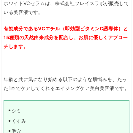
ホワイトVCセラムは、株式会社フレイスラボが販売して
いる美容液です。
有効成分であるVCエチル（即効型ビタミンC誘導体）と
15種類の天然由来成分を配合し、お肌に優しくアプロー
チします。
年齢と共に気になり始める以下のような肌悩みを、たっ
た1本でケアしてくれるエイジングケア美白美容液です。
シミ
くすみ
毛穴