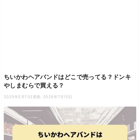
ちいかわヘアバンドはどこで売ってる？ドンキ
やしまむらで買える？
2025年5月11日
更新: 2026年7月15日