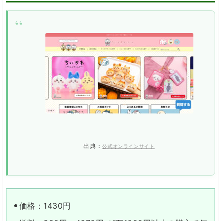
出典：
公式オンラインサイト
価格：1430円