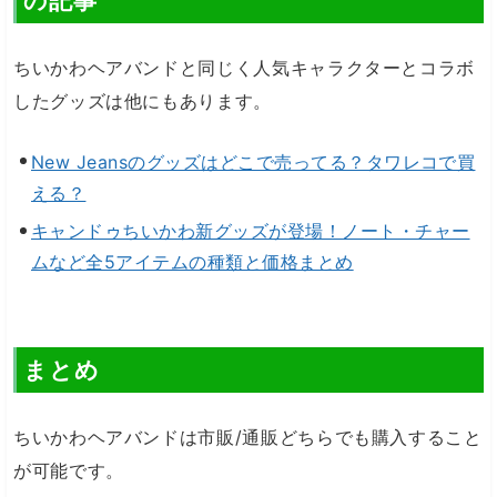
の記事
ちいかわヘアバンドと同じく人気キャラクターとコラボ
したグッズは他にもあります。
New Jeansのグッズはどこで売ってる？タワレコで買
える？
キャンドゥちいかわ新グッズが登場！ノート・チャー
ムなど全5アイテムの種類と価格まとめ
まとめ
ちいかわヘアバンドは市販/通販どちらでも購入すること
が可能です。