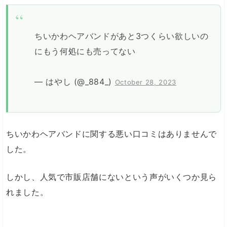
ちいかわヘアバンドがあと3つくらい欲しいの
にもう何処にも売ってない
— はやし (@_884_)
October 28, 2023
ちいかわヘアバンドに関する悪い口コミはありませんで
した。
しかし、人気で市販店舗にないという声がいくつか見ら
れました。