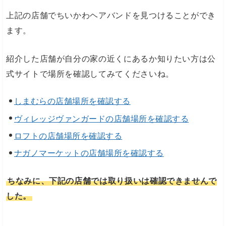
上記の店舗でちいかわヘアバンドを見つけることができ
ます。
紹介した店舗が自分の家の近くにあるか知りたい方は公
式サイトで場所を確認してみてくださいね。
しまむらの店舗場所を確認する
ヴィレッジヴァンガードの店舗場所を確認する
ロフトの店舗場所を確認する
ナガノマーケットの店舗場所を確認する
ちなみに、下記の店舗では取り扱いは確認できませんで
した。