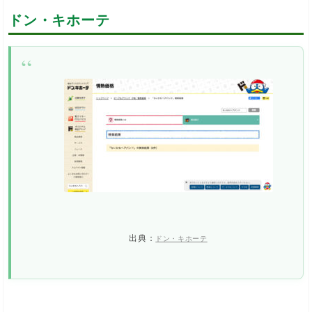
ドン・キホーテ
出典：
ドン・キホーテ