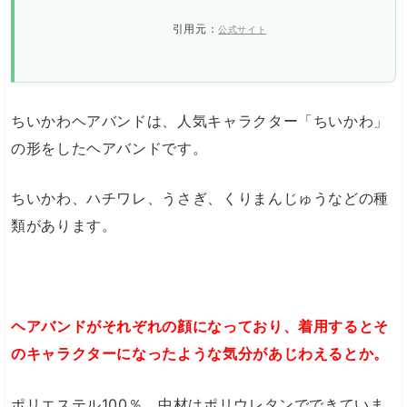
引用元：
公式サイト
ちいかわヘアバンドは、人気キャラクター「ちいかわ」
の形をしたヘアバンドです。
ちいかわ、ハチワレ、うさぎ、くりまんじゅうなどの種
類があります。
ヘアバンドがそれぞれの顔になっており、着用するとそ
のキャラクターになったような気分があじわえるとか。
ポリエステル100％、中材はポリウレタンでできていま