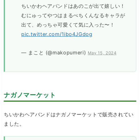
ちいかわヘアバンドはあのこが出て嬉しい！
むにゅってやつはまるぺちくんなるキャラが
出て、めっちゃ可愛くて気に入った〜！
pic.twitter.com/1ibo4JGdog
— まこと (@makopumeri)
May 15, 2024
ナガノマーケット
ちいかわヘアバンドはナガノマーケットで販売されてい
ました。