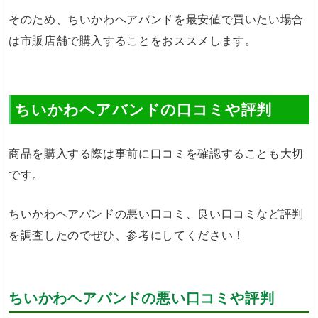
そのため、ちいかわヘアバンドを最安値で買いたい場合
は市販店舗で購入することをおススメします。
ちいかわヘアバンドの口コミや評判
商品を購入する際は事前に口コミを確認することも大切
です。
ちいかわヘアバンドの悪い口コミ、良い口コミなど評判
を調査したのでぜひ、参考にしてください！
ちいかわヘアバンドの悪い口コミや評判