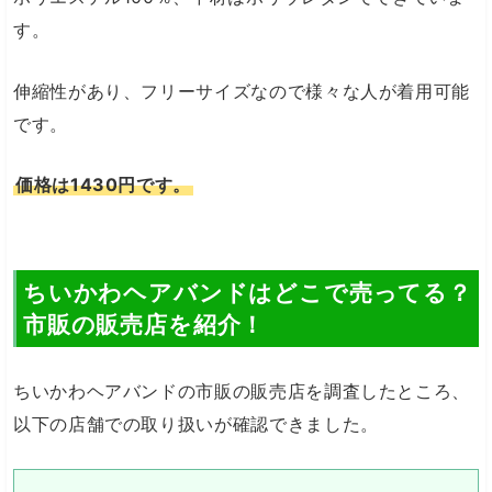
す。
伸縮性があり、フリーサイズなので様々な人が着用可能
です。
価格は1430円です。
ちいかわヘアバンドはどこで売ってる？
市販の販売店を紹介！
ちいかわヘアバンドの市販の販売店を調査したところ、
以下の店舗での取り扱いが確認できました。