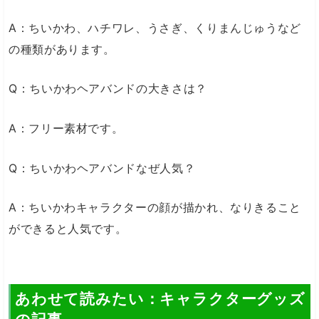
A：ちいかわ、ハチワレ、うさぎ、くりまんじゅうなど
の種類があります。
Q：ちいかわヘアバンドの大きさは？
A：フリー素材です。
Q：ちいかわヘアバンドなぜ人気？
A：ちいかわキャラクターの顔が描かれ、なりきること
ができると人気です。
あわせて読みたい：キャラクターグッズ