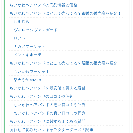
ちいかわヘアバンドの商品情報と価格
ちいかわヘアバンドはどこで売ってる？市販の販売店を紹介！
しまむら
ヴィレッジヴァンガード
ロフト
ナガノマーケット
ドン・キホーテ
ちいかわヘアバンドはどこで売ってる？通販の販売店を紹介
ちいかわマーケット
楽天やAmazon
ちいかわヘアバンドを最安値で買える店舗
ちいかわヘアバンドの口コミや評判
ちいかわヘアバンドの悪い口コミや評判
ちいかわヘアバンドの良い口コミや評判
ちいかわヘアバンドに関するよくある質問
あわせて読みたい：キャラクターグッズの記事