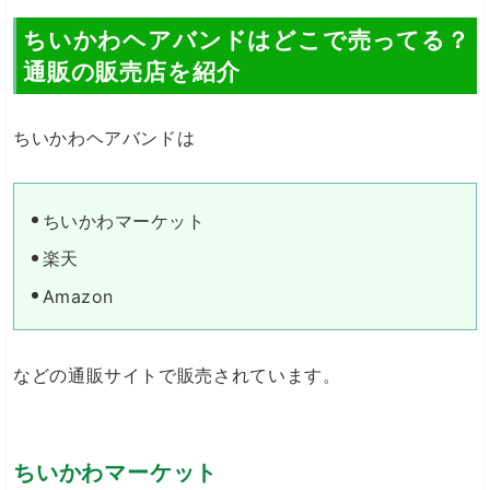
ちいかわヘアバンドはどこで売ってる？
通販の販売店を紹介
ちいかわヘアバンドは
ちいかわマーケット
楽天
Amazon
などの通販サイトで販売されています。
ちいかわマーケット