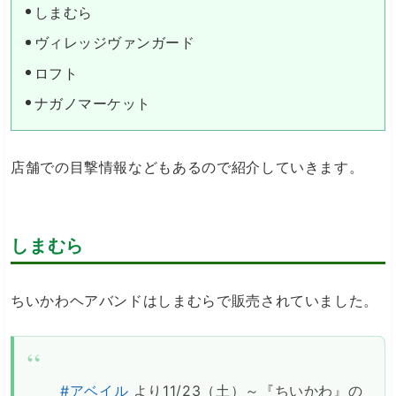
しまむら
ヴィレッジヴァンガード
ロフト
ナガノマーケット
店舗での目撃情報などもあるので紹介していきます。
しまむら
ちいかわヘアバンドはしまむらで販売されていました。
#アベイル
より11/23（土）～『ちいかわ』の