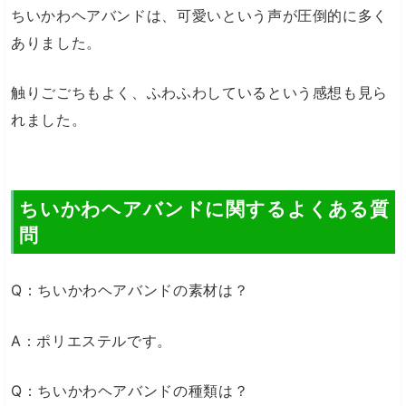
ちいかわヘアバンドは、可愛いという声が圧倒的に多く
ありました。
触りごごちもよく、ふわふわしているという感想も見ら
れました。
ちいかわヘアバンドに関するよくある質
問
Q：ちいかわヘアバンドの素材は？
A：ポリエステルです。
Q：ちいかわヘアバンドの種類は？