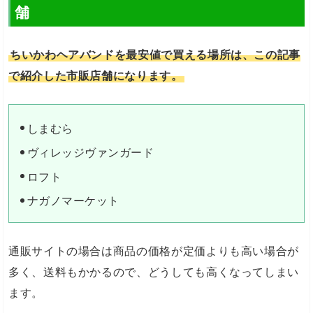
舗
ちいかわヘアバンドを最安値で買える場所は、この記事
で紹介した市販店舗になります。
しまむら
ヴィレッジヴァンガード
ロフト
ナガノマーケット
通販サイトの場合は商品の価格が定価よりも高い場合が
多く、送料もかかるので、どうしても高くなってしまい
ます。