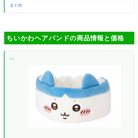
まとめ
ちいかわヘアバンドの商品情報と価格