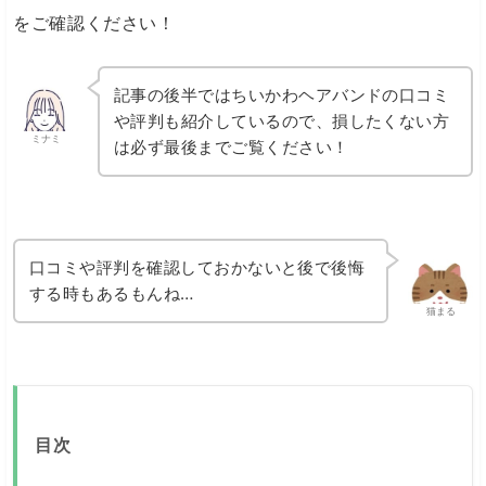
をご確認ください！
記事の後半ではちいかわヘアバンドの口コミ
や評判も紹介しているので、損したくない方
ミナミ
は必ず最後までご覧ください！
口コミや評判を確認しておかないと後で後悔
する時もあるもんね…
猫まる
目次