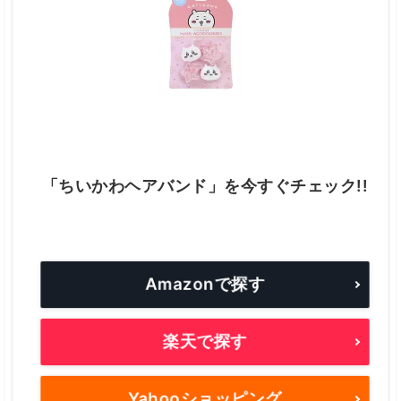
「ちいかわヘアバンド」を今すぐチェック!!
Amazonで探す
楽天で探す
Yahooショッピング