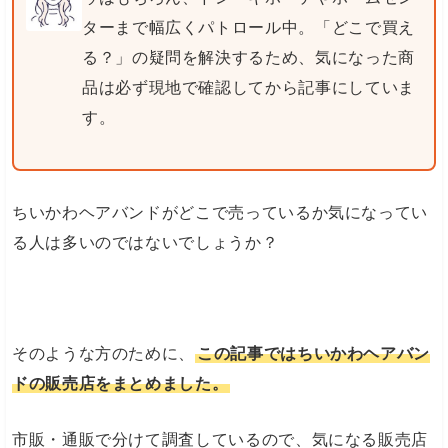
ターまで幅広くパトロール中。「どこで買え
る？」の疑問を解決するため、気になった商
品は必ず現地で確認してから記事にしていま
す。
ちいかわヘアバンドがどこで売っているか気になってい
る人は多いのではないでしょうか？
そのような方のために、
この記事ではちいかわヘアバン
ドの販売店をまとめました。
市販・通販で分けて調査しているので、気になる販売店