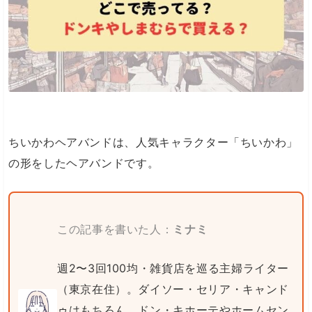
ちいかわヘアバンドは、人気キャラクター「ちいかわ」
の形をしたヘアバンドです。
この記事を書いた人：
ミナミ
週2〜3回100均・雑貨店を巡る主婦ライター
（東京在住）。ダイソー・セリア・キャンド
ゥはもちろん、ドン・キホーテやホームセン