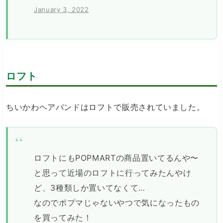
January 3, 2022
ロフト
ちいかわヘアバンドはロフトで販売されていました。
ロフトにもPOPMARTの商品置いてるんや〜
と思って近場のロフトに行ってみたんやけ
ど、3種類しか置いてなくて…
なのでポプマじゃないやつで気になったもの
を買ってみた！