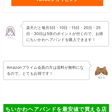
楽天だと毎月5日・10日・15日・20日・25
日・30日は5倍のポイントが付くので、お得
ミナミ
にちいかわヘアバンドを購入できます！
Amazonプライム会員の方は送料が無料にな
るので、とてもお得です！
猫まる
ちいかわヘアバンドを最安値で買える店