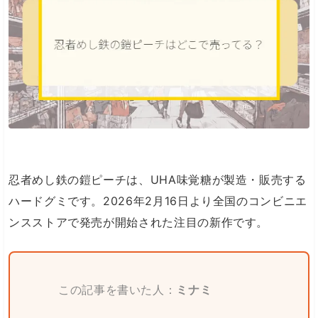
忍者めし鉄の鎧ピーチは、UHA味覚糖が製造・販売する
ハードグミです。2026年2月16日より全国のコンビニエ
ンスストアで発売が開始された注目の新作です。
この記事を書いた人：
ミナミ