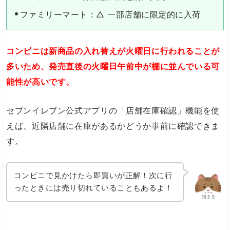
ファミリーマート：△ 一部店舗に限定的に入荷
コンビニは新商品の入れ替えが火曜日に行われることが
多いため、発売直後の火曜日午前中が棚に並んでいる可
能性が高いです。
セブンイレブン公式アプリの「店舗在庫確認」機能を使
えば、近隣店舗に在庫があるかどうか事前に確認できま
す。
コンビニで見かけたら即買いが正解！次に行
ったときには売り切れていることもあるよ！
猫まる