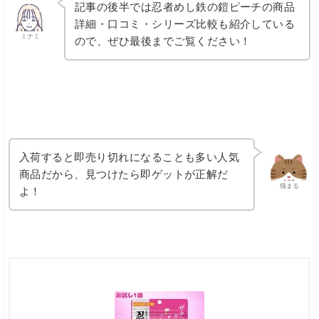
記事の後半では忍者めし鉄の鎧ピーチの商品
詳細・口コミ・シリーズ比較も紹介している
ミナミ
ので、ぜひ最後までご覧ください！
入荷すると即売り切れになることも多い人気
商品だから、見つけたら即ゲットが正解だ
猫まる
よ！