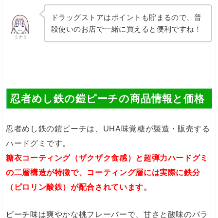
ドラッグストアはポイントも貯まるので、普
段使いのお店で一緒に買えると便利ですね！
ミナミ
忍者めし鉄の鎧ピーチの商品情報と価格
忍者めし鉄の鎧ピーチは、UHA味覚糖が製造・販売する
ハードグミです。
糖衣コーティング（ザクザク食感）と超弾力ハードグミ
の二層構造が特徴で、コーティング層には実際に鉄分
（ピロリン酸鉄）が配合されています。
ピーチ味は爽やかな桃フレーバーで、甘さと酸味のバラ