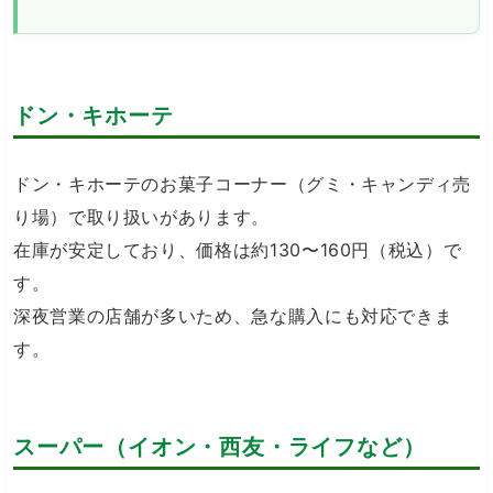
ドン・キホーテ
ドン・キホーテのお菓子コーナー（グミ・キャンディ売
り場）で取り扱いがあります。
在庫が安定しており、価格は約130〜160円（税込）で
す。
深夜営業の店舗が多いため、急な購入にも対応できま
す。
スーパー（イオン・西友・ライフなど）