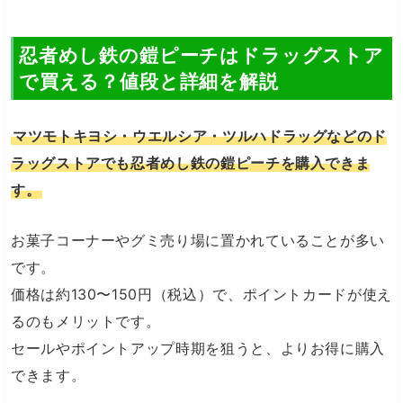
忍者めし鉄の鎧ピーチはドラッグストア
で買える？値段と詳細を解説
マツモトキヨシ・ウエルシア・ツルハドラッグなどのド
ラッグストアでも忍者めし鉄の鎧ピーチを購入できま
す。
お菓子コーナーやグミ売り場に置かれていることが多い
です。
価格は約130〜150円（税込）で、ポイントカードが使え
るのもメリットです。
セールやポイントアップ時期を狙うと、よりお得に購入
できます。