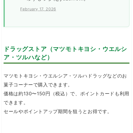
February 17, 2026
ドラッグストア（マツモトキヨシ・ウエルシ
ア・ツルハなど）
マツモトキヨシ・ウエルシア・ツルハドラッグなどのお
菓子コーナーで購入できます。
価格は約130〜150円（税込）で、ポイントカードも利用
できます。
セールやポイントアップ期間を狙うとお得です。