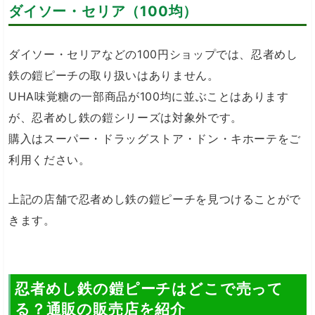
ダイソー・セリア（100均）
ダイソー・セリアなどの100円ショップでは、忍者めし
鉄の鎧ピーチの取り扱いはありません。
UHA味覚糖の一部商品が100均に並ぶことはあります
が、忍者めし鉄の鎧シリーズは対象外です。
購入はスーパー・ドラッグストア・ドン・キホーテをご
利用ください。
上記の店舗で忍者めし鉄の鎧ピーチを見つけることがで
きます。
忍者めし鉄の鎧ピーチはどこで売って
る？通販の販売店を紹介