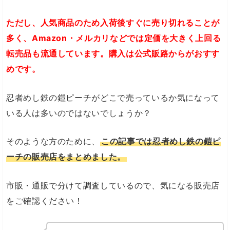
ただし、人気商品のため入荷後すぐに売り切れることが
多く、Amazon・メルカリなどでは定価を大きく上回る
転売品も流通しています。購入は公式販路からがおすす
めです。
忍者めし鉄の鎧ピーチがどこで売っているか気になって
いる人は多いのではないでしょうか？
そのような方のために、
この記事では忍者めし鉄の鎧ピ
ーチの販売店をまとめました。
市販・通販で分けて調査しているので、気になる販売店
をご確認ください！