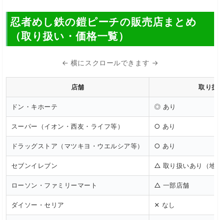
忍者めし鉄の鎧ピーチの販売店まとめ
（取り扱い・価格一覧）
← 横にスクロールできます →
店舗
取り扱
ドン・キホーテ
◎ あり
スーパー（イオン・西友・ライフ等）
○ あり
ドラッグストア（マツキヨ・ウエルシア等）
○ あり
セブンイレブン
△ 取り扱いあり（地
ローソン・ファミリーマート
△ 一部店舗
ダイソー・セリア
✕ なし