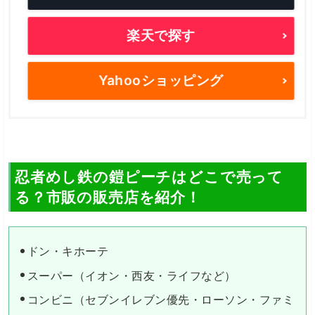
楽天で探す
Yahooショッピング
忍者めし鉄の鎧ピーチはどこで売って
る？市販の販売店を紹介！
ドン・キホーテ
スーパー（イオン・西友・ライフなど）
コンビニ（セブンイレブン優先・ローソン・ファミ