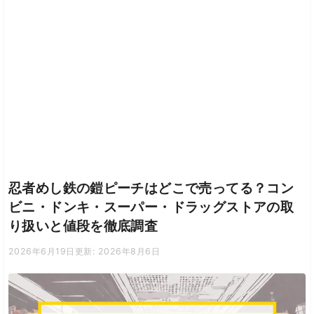
忍者めし鉄の鎧ピーチはどこで売ってる？コン
ビニ・ドンキ・スーパー・ドラッグストアの取
り扱いと値段を徹底調査
2026年6月19日
更新: 2026年8月6日