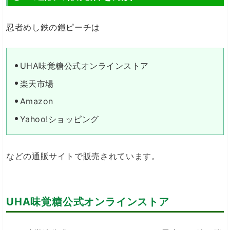
忍者めし鉄の鎧ピーチは
UHA味覚糖公式オンラインストア
楽天市場
Amazon
Yahoo!ショッピング
などの通販サイトで販売されています。
UHA味覚糖公式オンラインストア