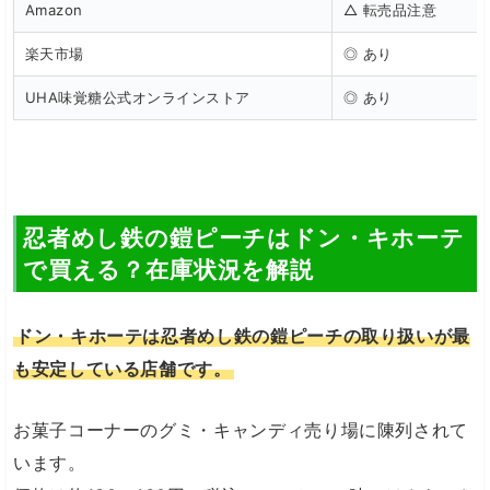
Amazon
△ 転売品注意
楽天市場
◎ あり
UHA味覚糖公式オンラインストア
◎ あり
忍者めし鉄の鎧ピーチはドン・キホーテ
で買える？在庫状況を解説
ドン・キホーテは忍者めし鉄の鎧ピーチの取り扱いが最
も安定している店舗です。
お菓子コーナーのグミ・キャンディ売り場に陳列されて
います。