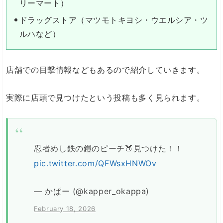
リーマート）
ドラッグストア（マツモトキヨシ・ウエルシア・ツ
ルハなど）
店舗での目撃情報などもあるので紹介していきます。
実際に店頭で見つけたという投稿も多く見られます。
忍者めし鉄の鎧のピーチ🍑見つけた！！
pic.twitter.com/QFWsxHNWOv
— かぱー (@kapper_okappa)
February 18, 2026