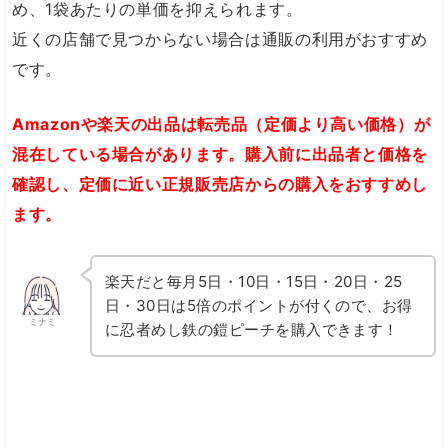
め、1袋あたりの単価を抑えられます。
近くの店舗で見つからない場合は通販の利用がおすすめ
です。
Amazonや楽天の出品は転売品（定価より高い価格）が
混在している場合があります。購入前に出品者と価格を
確認し、定価に近い正規販売店からの購入をおすすめし
ます。
楽天だと毎月5日・10日・15日・20日・25
日・30日は5倍のポイントが付くので、お得
ミナミ
に忍者めし鉄の鎧ピーチを購入できます！