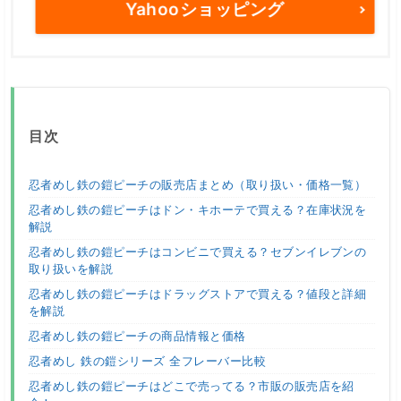
Yahooショッピング
目次
忍者めし鉄の鎧ピーチの販売店まとめ（取り扱い・価格一覧）
忍者めし鉄の鎧ピーチはドン・キホーテで買える？在庫状況を
解説
忍者めし鉄の鎧ピーチはコンビニで買える？セブンイレブンの
取り扱いを解説
忍者めし鉄の鎧ピーチはドラッグストアで買える？値段と詳細
を解説
忍者めし鉄の鎧ピーチの商品情報と価格
忍者めし 鉄の鎧シリーズ 全フレーバー比較
忍者めし鉄の鎧ピーチはどこで売ってる？市販の販売店を紹