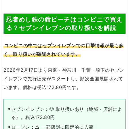
忍者めし鉄の鎧ピーチはコンビニで買え
る？セブンイレブンの取り扱いを解説
コンビニの中ではセブンイレブンでの目撃情報が最も多
く、取り扱いが確認されています。
2026年2月17日より東京・神奈川・千葉・埼玉のセブン
イレブンで先行販売がスタートし、順次全国展開されて
います。価格は税込172.80円です。
セブンイレブン：◎ 取り扱いあり（地域・店舗によ
る）。税込172.80円
ローソン：△ 一部店舗に限定的に入荷