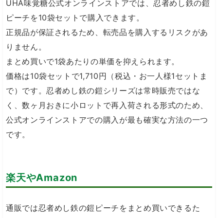
UHA味覚糖公式オンラインストアでは、忍者めし鉄の鎧
ピーチを10袋セットで購入できます。
正規品が保証されるため、転売品を購入するリスクがあ
りません。
まとめ買いで1袋あたりの単価を抑えられます。
価格は10袋セットで1,710円（税込・お一人様1セットま
で）です。忍者めし鉄の鎧シリーズは常時販売ではな
く、数ヶ月おきに小ロットで再入荷される形式のため、
公式オンラインストアでの購入が最も確実な方法の一つ
です。
楽天やAmazon
通販では忍者めし鉄の鎧ピーチをまとめ買いできるた