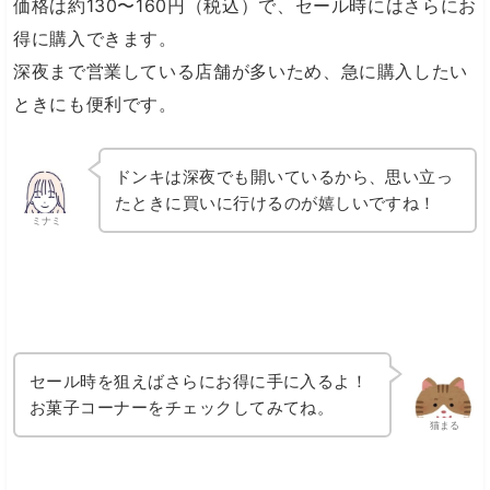
価格は約130〜160円（税込）で、セール時にはさらにお
得に購入できます。
深夜まで営業している店舗が多いため、急に購入したい
ときにも便利です。
ドンキは深夜でも開いているから、思い立っ
たときに買いに行けるのが嬉しいですね！
ミナミ
セール時を狙えばさらにお得に手に入るよ！
お菓子コーナーをチェックしてみてね。
猫まる