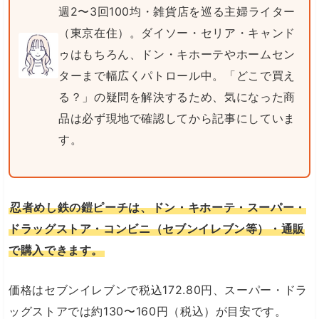
週2〜3回100均・雑貨店を巡る主婦ライター
（東京在住）。ダイソー・セリア・キャンド
ゥはもちろん、ドン・キホーテやホームセン
ターまで幅広くパトロール中。「どこで買え
る？」の疑問を解決するため、気になった商
品は必ず現地で確認してから記事にしていま
す。
忍者めし鉄の鎧ピーチは、ドン・キホーテ・スーパー・
ドラッグストア・コンビニ（セブンイレブン等）・通販
で購入できます。
価格はセブンイレブンで税込172.80円、スーパー・ドラ
ッグストアでは約130〜160円（税込）が目安です。