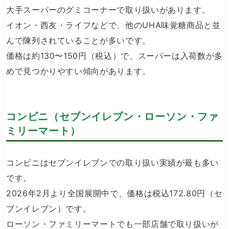
大手スーパーのグミコーナーで取り扱いがあります。
イオン・西友・ライフなどで、他のUHA味覚糖商品と並
んで陳列されていることが多いです。
価格は約130〜150円（税込）で、スーパーは入荷数が多
めで見つかりやすい傾向があります。
コンビニ（セブンイレブン・ローソン・ファ
ミリーマート）
コンビニはセブンイレブンでの取り扱い実績が最も多い
です。
2026年2月より全国展開中で、価格は税込172.80円（セ
ブンイレブン）です。
ローソン・ファミリーマートでも一部店舗で取り扱いが