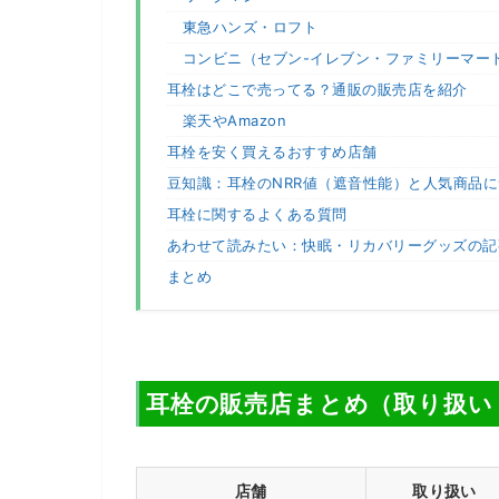
東急ハンズ・ロフト
コンビニ（セブン-イレブン・ファミリーマー
耳栓はどこで売ってる？通販の販売店を紹介
楽天やAmazon
耳栓を安く買えるおすすめ店舗
豆知識：耳栓のNRR値（遮音性能）と人気商品
耳栓に関するよくある質問
あわせて読みたい：快眠・リカバリーグッズの記
まとめ
耳栓の販売店まとめ（取り扱い
店舗
取り扱い