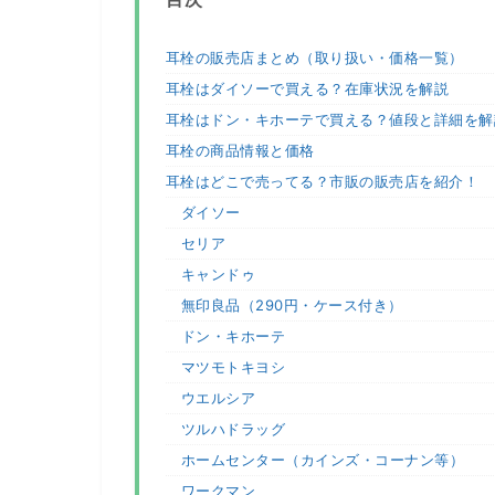
耳栓の販売店まとめ（取り扱い・価格一覧）
耳栓はダイソーで買える？在庫状況を解説
耳栓はドン・キホーテで買える？値段と詳細を解
耳栓の商品情報と価格
耳栓はどこで売ってる？市販の販売店を紹介！
ダイソー
セリア
キャンドゥ
無印良品（290円・ケース付き）
ドン・キホーテ
マツモトキヨシ
ウエルシア
ツルハドラッグ
ホームセンター（カインズ・コーナン等）
ワークマン