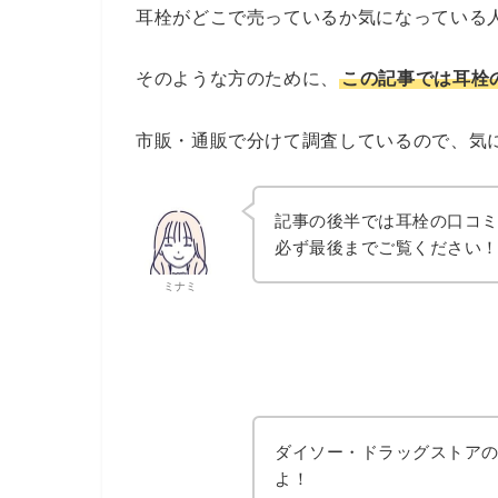
耳栓がどこで売っているか気になっている
そのような方のために、
この記事では耳栓
市販・通販で分けて調査しているので、気
記事の後半では耳栓の口コ
必ず最後までご覧ください
ミナミ
ダイソー・ドラッグストア
よ！