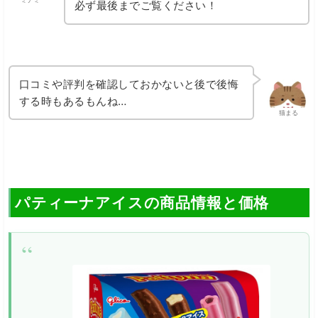
必ず最後までご覧ください！
口コミや評判を確認しておかないと後で後悔
する時もあるもんね…
猫まる
パティーナアイスの商品情報と価格