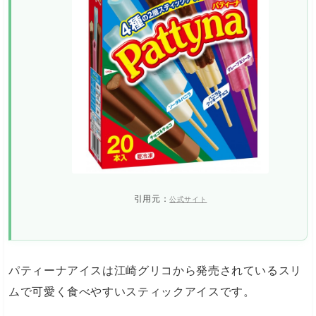
引用元：
公式サイト
パティーナアイスは江崎グリコから発売されているスリ
ムで可愛く食べやすいスティックアイスです。