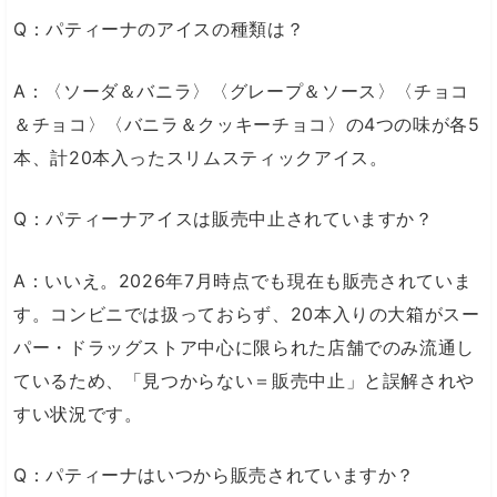
Q：パティーナのアイスの種類は？
A：〈ソーダ＆バニラ〉〈グレープ＆ソース〉〈チョコ
＆チョコ〉〈バニラ＆クッキーチョコ〉の4つの味が各5
本、計20本入ったスリムスティックアイス。
Q：パティーナアイスは販売中止されていますか？
A：いいえ。2026年7月時点でも現在も販売されていま
す。コンビニでは扱っておらず、20本入りの大箱がスー
パー・ドラッグストア中心に限られた店舗でのみ流通し
ているため、「見つからない＝販売中止」と誤解されや
すい状況です。
Q：パティーナはいつから販売されていますか？