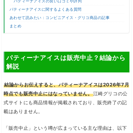
パティーナアイスの良い口コミや評判
パティーナアイスに関するよくある質問
あわせて読みたい：コンビニアイス・グリコ商品の記事
まとめ
パティーナアイスは販売中止？結論から
解説
結論からお伝えすると、パティーナアイスは2026年7月
時点でも販売中止にはなっていません。
江崎グリコの公
式サイトにも商品情報が掲載されており、販売終了の記
載はありません。
「販売中止」という噂が広まっている主な理由は、以下