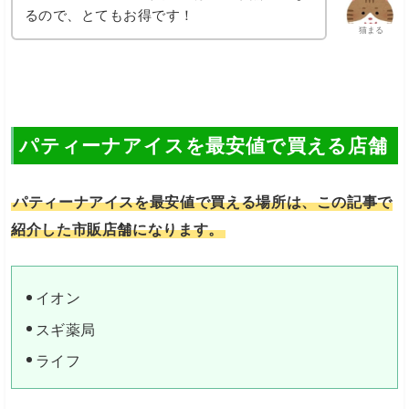
るので、とてもお得です！
猫まる
パティーナアイスを最安値で買える店舗
パティーナアイスを最安値で買える場所は、この記事で
紹介した市販店舗になります。
イオン
スギ薬局
ライフ