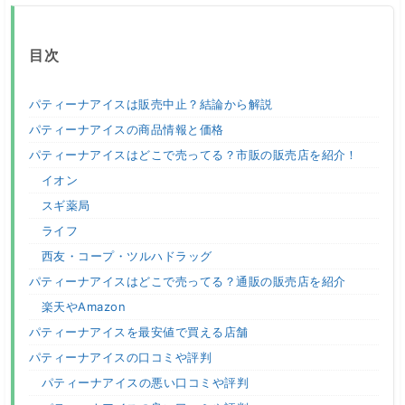
目次
パティーナアイスは販売中止？結論から解説
パティーナアイスの商品情報と価格
パティーナアイスはどこで売ってる？市販の販売店を紹介！
イオン
スギ薬局
ライフ
西友・コープ・ツルハドラッグ
パティーナアイスはどこで売ってる？通販の販売店を紹介
楽天やAmazon
パティーナアイスを最安値で買える店舗
パティーナアイスの口コミや評判
パティーナアイスの悪い口コミや評判