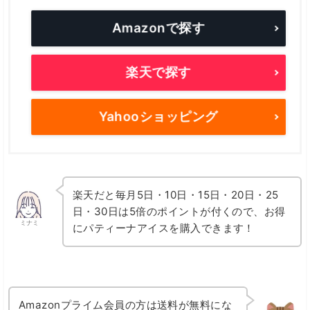
Amazonで探す
楽天で探す
Yahooショッピング
楽天だと毎月5日・10日・15日・20日・25
日・30日は5倍のポイントが付くので、お得
ミナミ
にパティーナアイスを購入できます！
Amazonプライム会員の方は送料が無料にな