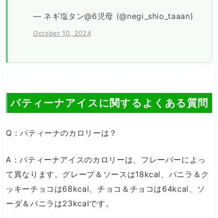
— ネギ塩タン@6児母 (@negi_shio_taaan)
October 10, 2024
パティーナアイスに関するよくある質問
Q：パティーナのカロリーは？
A：パティーナアイスのカロリーは、フレーバーによっ
て異なります。グレープ＆ソースは18kcal、バニラ＆ク
ッキーチョコは68kcal、チョコ＆チョコは64kcal、ソ
ーダ＆バニラは23kcalです。