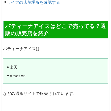
ライフの店舗場所を確認する
パティーナアイスはどこで売ってる？通
販の販売店を紹介
パティーナアイスは
楽天
Amazon
などの通販サイトで販売されています。