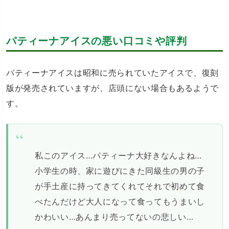
パティーナアイスの悪い口コミや評判
パティーナアイスは昭和に売られていたアイスで、復刻
版が発売されていますが、店頭にない場合もあるようで
す。
私このアイス…パティーナ大好きなんよね…
小学生の時、家に遊びにきた同級生の男の子
が手土産に持ってきてくれてそれで初めて食
べたんだけど大人になって食ってもうまいし
かわいい…あんまり売ってないの悲しい…