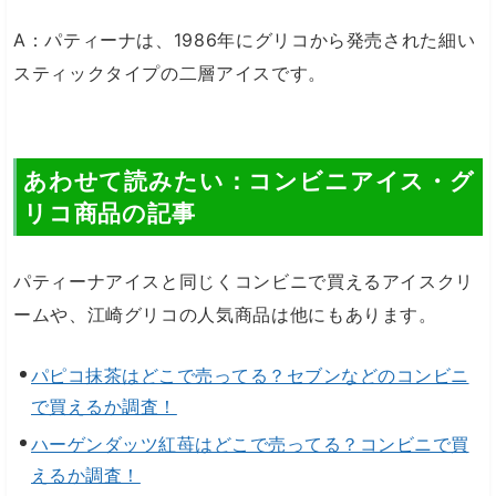
A：パティーナは、1986年にグリコから発売された細い
スティックタイプの二層アイスです。
あわせて読みたい：コンビニアイス・グ
リコ商品の記事
パティーナアイスと同じくコンビニで買えるアイスクリ
ームや、江崎グリコの人気商品は他にもあります。
パピコ抹茶はどこで売ってる？セブンなどのコンビニ
で買えるか調査！
ハーゲンダッツ紅苺はどこで売ってる？コンビニで買
えるか調査！