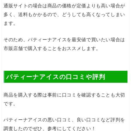
通販サイトの場合は商品の価格が定価よりも高い場合が
多く、送料もかかるので、どうしても高くなってしまい
ます。
そのため、パティーナアイスを最安値で買いたい場合は
市販店舗で購入することをおススメします。
パティーナアイスの口コミや評判
商品を購入する際は事前に口コミを確認することも大切
です。
パティーナアイスの悪い口コミ、良い口コミなど評判を
調査したのでぜひ、参考にしてください！