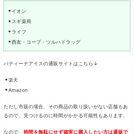
イオン
スギ薬局
ライフ
西友・コープ・ツルハドラッグ
パティーナアイスの通販サイトはこちら↓
楽天
Amazon
ただし市販の場合、その商品の取り扱いがない店舗もあ
るので、見つけるのに時間がかかる可能性もあります。
なので、
時間を無駄にせず確実に購入したい方は通販で