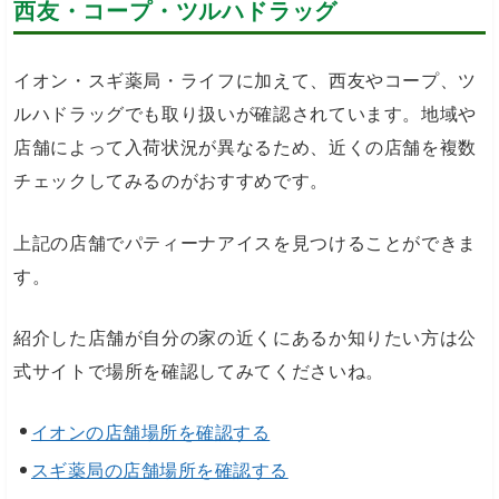
西友・コープ・ツルハドラッグ
イオン・スギ薬局・ライフに加えて、西友やコープ、ツ
ルハドラッグでも取り扱いが確認されています。地域や
店舗によって入荷状況が異なるため、近くの店舗を複数
チェックしてみるのがおすすめです。
上記の店舗でパティーナアイスを見つけることができま
す。
紹介した店舗が自分の家の近くにあるか知りたい方は公
式サイトで場所を確認してみてくださいね。
イオンの店舗場所を確認する
スギ薬局の店舗場所を確認する