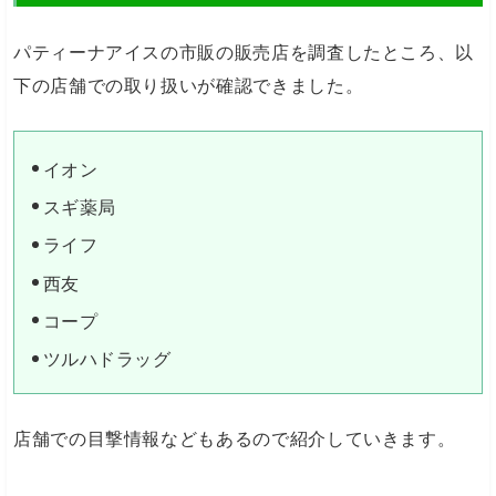
パティーナアイスの市販の販売店を調査したところ、以
下の店舗での取り扱いが確認できました。
イオン
スギ薬局
ライフ
西友
コープ
ツルハドラッグ
店舗での目撃情報などもあるので紹介していきます。