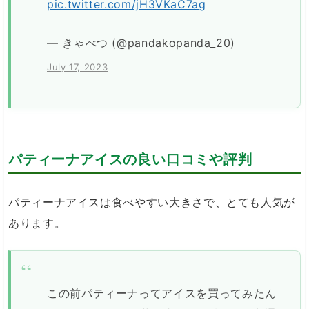
pic.twitter.com/jH3VKaC7ag
— きゃべつ (@pandakopanda_20)
July 17, 2023
パティーナアイスの良い口コミや評判
パティーナアイスは食べやすい大きさで、とても人気が
あります。
この前パティーナってアイスを買ってみたん