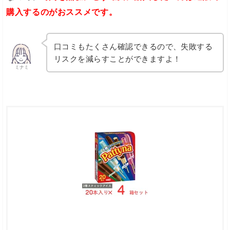
購入するのがおススメです。
口コミもたくさん確認できるので、失敗する
リスクを減らすことができますよ！
ミナミ