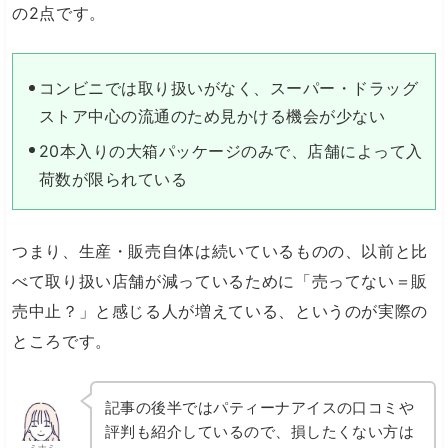
の2点です。
コンビニでは取り扱いがなく、スーパー・ドラッグ
ストア中心の流通のため見かける機会が少ない
20本入りの大箱パッケージのみで、店舗によって入
荷数が限られている
つまり、生産・販売自体は続いているものの、以前と比
べて取り扱い店舗が減っているために「売ってない＝販
売中止？」と感じる人が増えている、というのが実際の
ところです。
記事の後半ではパティーナアイスの口コミや
評判も紹介しているので、損したくない方は
ミナミ