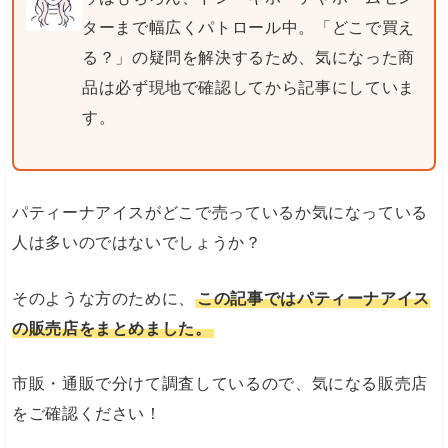
ターまで幅広くパトロール中。「どこで買え
る？」の疑問を解決するため、気になった商
品は必ず現地で確認してから記事にしていま
す。
パティーナアイスがどこで売っているか気になっている
人は多いのではないでしょうか？
そのような方のために、
この記事ではパティーナアイス
の販売店をまとめました。
市販・通販で分けて調査しているので、気になる販売店
をご確認ください！