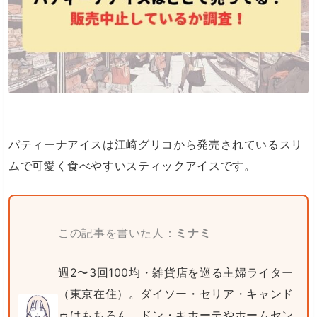
パティーナアイスは江崎グリコから発売されているスリ
ムで可愛く食べやすいスティックアイスです。
この記事を書いた人：
ミナミ
週2〜3回100均・雑貨店を巡る主婦ライター
（東京在住）。ダイソー・セリア・キャンド
ゥはもちろん、ドン・キホーテやホームセン