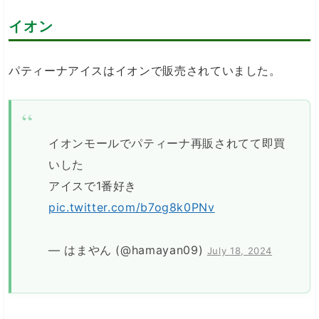
イオン
パティーナアイスはイオンで販売されていました。
イオンモールでパティーナ再販されてて即買
いした
アイスで1番好き
pic.twitter.com/b7og8k0PNv
— はまやん (@hamayan09)
July 18, 2024