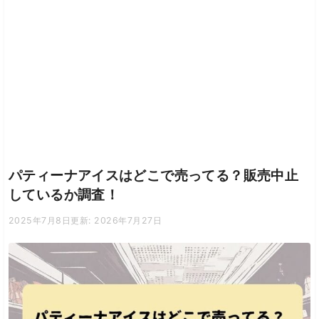
パティーナアイスはどこで売ってる？販売中止
しているか調査！
2025年7月8日
更新: 2026年7月27日