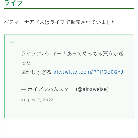
ライフ
パティーナアイスはライフで販売されていました。
ライフにパティーナあってめっちゃ買うか迷
った
懐かしすぎる
pic.twitter.com/PPi1Oc0QYJ
— ポイズンハムスター (@einsweise)
August 9, 2022