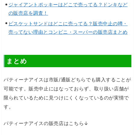
ジャイアントポッキーはどこで売ってる？ドンキなど
の販売店を調査！
ビスケットサンドはどこに売ってる？販売中止の噂・
売ってない理由とコンビニ・スーパーの販売店まとめ
まとめ
パティーナアイスは市販/通販どちらでも購入することが
可能です。販売中止にはなっておらず、取り扱い店舗が
限られているために見つけにくくなっているのが実情で
す。
パティーナアイスの販売店はこちら↓