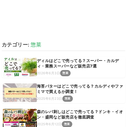
カテゴリー:
惣菜
ディルはどこで売ってる？スーパー・カルデ
ィ・業務スーパーなど販売店7選
2026年6月3日
惣菜
海苔バターはどこで売ってる？カルディやファ
ミマで買えるか調査！
2025年6月23日
惣菜
森のレバ刺しはどこで売ってる？ドンキ・イオ
ン・盛岡など販売店を徹底調査
2025年6月12日
惣菜