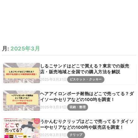
月:
2025年3月
しるこサンドはどこで買える？東京での販売
店・販売地域と全国での購入方法を解説
2025年3月31日
ビスケット・クッキー
ヘアアイロンポーチ耐熱はどこで売ってる？ダ
イソーやセリアなどの100均を調査！
2025年3月31日
収納・整理
うかんむりクリップはどこで売ってる？ダイソ
ーやセリアなどの100均や販売店を調査！
2025年3月31日
クリップ